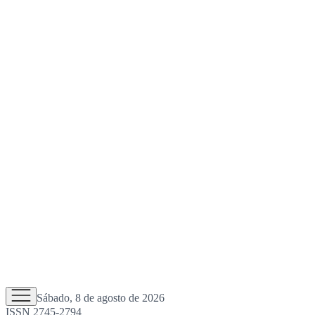
Sábado, 8 de agosto de 2026
ISSN 2745-2794