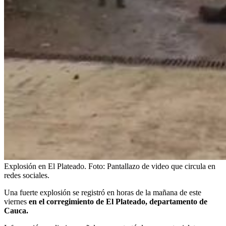
Explosión en El Plateado.
Foto:
Pantallazo de video que circula en
redes sociales.
Una fuerte explosión se registró en horas de la mañana de este
viernes
en el corregimiento de El Plateado, departamento de
Cauca.