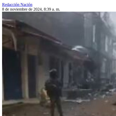
Redacción Nación
8 de noviembre de 2024, 8:39 a. m.