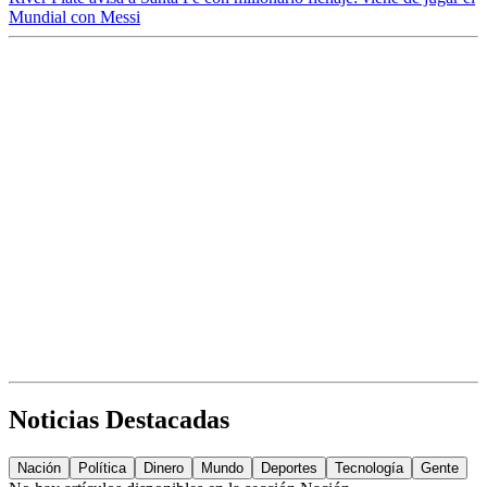
Mundial con Messi
Noticias Destacadas
Nación
Política
Dinero
Mundo
Deportes
Tecnología
Gente