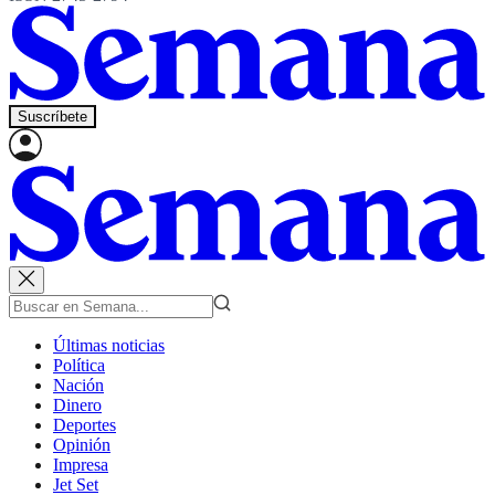
Suscríbete
Últimas noticias
Política
Nación
Dinero
Deportes
Opinión
Impresa
Jet Set