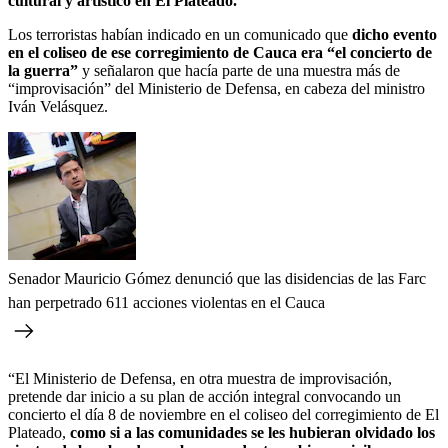
cultural y artístico en El Plateado.
Los terroristas habían indicado en un comunicado que
dicho evento
en el coliseo de ese corregimiento de Cauca era “el concierto de
la guerra”
y señalaron que hacía parte de una muestra más de
“improvisación” del Ministerio de Defensa, en cabeza del ministro
Iván Velásquez.
Senador Mauricio Gómez denunció que las disidencias de las Farc
han perpetrado 611 acciones violentas en el Cauca
“El Ministerio de Defensa, en otra muestra de improvisación,
pretende dar inicio a su plan de acción integral convocando un
concierto el día 8 de noviembre en el coliseo del corregimiento de El
Plateado,
como si a las comunidades se les hubieran olvidado los