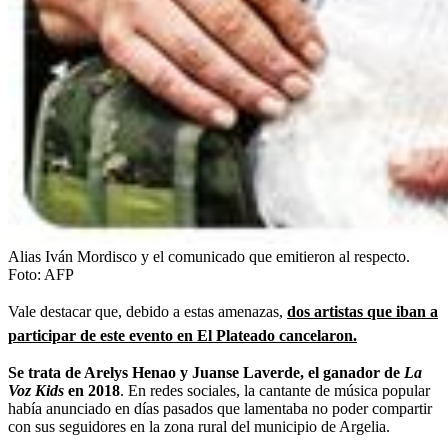
Alias Iván Mordisco y el comunicado que emitieron al respecto.
Foto:
AFP
Vale destacar que, debido a estas amenazas,
dos artistas que iban a
participar de este evento en El Plateado cancelaron.
Se trata de Arelys Henao y Juanse Laverde, el ganador de
La
Voz Kids
en 2018
. En redes sociales, la cantante de música popular
había anunciado en días pasados que lamentaba no poder compartir
con sus seguidores en la zona rural del municipio de Argelia.