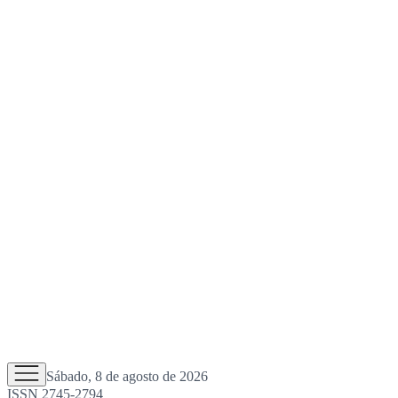
Sábado, 8 de agosto de 2026
ISSN 2745-2794