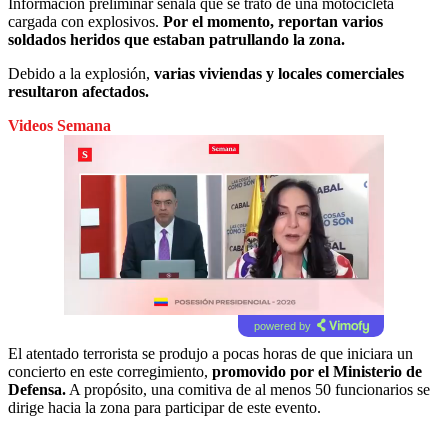
Información preliminar señala que se trató de una motocicleta
cargada con explosivos.
Por el momento, reportan varios
soldados heridos que estaban patrullando la zona.
Debido a la explosión,
varias viviendas y locales comerciales
resultaron afectados.
Videos Semana
powered by
El atentado terrorista se produjo a pocas horas de que iniciara un
concierto en este corregimiento,
promovido por el Ministerio de
Defensa.
A propósito, una comitiva de al menos 50 funcionarios se
dirige hacia la zona para participar de este evento.