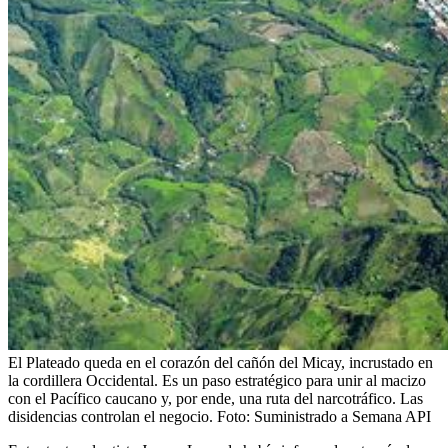
El Plateado queda en el corazón del cañón del Micay, incrustado en
la cordillera Occidental. Es un paso estratégico para unir al macizo
con el Pacífico caucano y, por ende, una ruta del narcotráfico. Las
disidencias controlan el negocio.
Foto:
Suministrado a Semana API