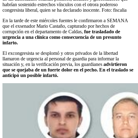
habrían sostenido estrechos vínculos con el otrora poderoso
congresista liberal, quien se ha declarado inocente.
Foto:
fiscalia
En la tarde de este miércoles fuentes le confirmaron a SEMANA
que el exsenador Mario Castaño, capturado por hechos de
corrupción en el departamento de Caldas,
fue trasladado de
urgencia a una clínica como consecuencia de un presunto
infarto.
El excongresista se desplomó y otros privados de la libertad
llamaron de urgencia al personal de guardia para informar la
situación y, en la verificación previa, los guardianes
advirtieron
que se quejaba de un fuerte dolor en el pecho. En el traslado se
anticipó un posible infartó.