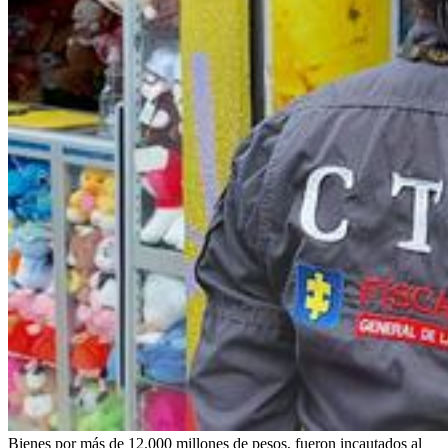
Bienes por más de 12.000 millones de pesos, fueron incautados al