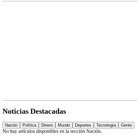
Noticias Destacadas
Nación
Política
Dinero
Mundo
Deportes
Tecnología
Gente
No hay artículos disponibles en la sección
Nación
.