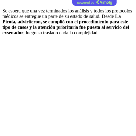
powered by
Se espera que una vez terminados los análisis y todos los protocolos
médicos se entregue un parte de su estado de salud. Desde
La
Picota, advirtieron, se cumplió con el procedimiento para este
tipo de casos y la atención prioritaria fue puesta al servicio del
exsenador
, luego su traslado dada la complejidad.