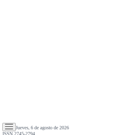
Jueves, 6 de agosto de 2026
ISSN 2745-2794