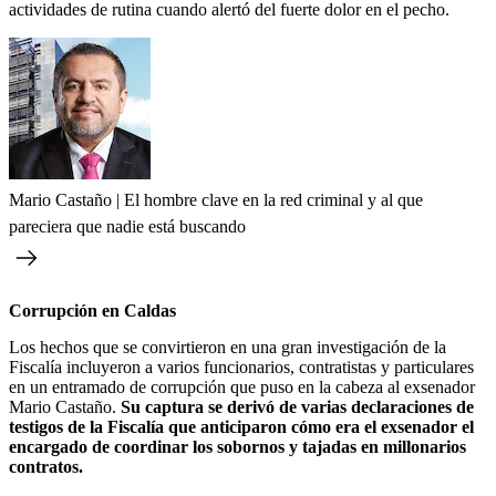
actividades de rutina cuando alertó del fuerte dolor en el pecho.
Mario Castaño | El hombre clave en la red criminal y al que
pareciera que nadie está buscando
Corrupción en Caldas
Los hechos que se convirtieron en una gran investigación de la
Fiscalía incluyeron a varios funcionarios, contratistas y particulares
en un entramado de corrupción que puso en la cabeza al exsenador
Mario Castaño.
Su captura se derivó de varias declaraciones de
testigos de la Fiscalía que anticiparon cómo era el exsenador el
encargado de coordinar los sobornos y tajadas en millonarios
contratos.