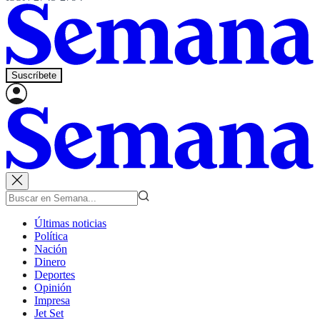
Suscríbete
Últimas noticias
Política
Nación
Dinero
Deportes
Opinión
Impresa
Jet Set