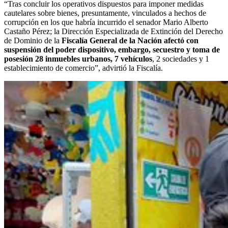
“Tras concluir los operativos dispuestos para imponer medidas
cautelares sobre bienes, presuntamente, vinculados a hechos de
corrupción en los que habría incurrido el senador Mario Alberto
Castaño Pérez; la Dirección Especializada de Extinción del Derecho
de Dominio de la
Fiscalía General de la Nación afectó con
suspensión del poder dispositivo, embargo, secuestro y toma de
posesión 28 inmuebles urbanos, 7 vehículos
, 2 sociedades y 1
establecimiento de comercio”, advirtió la Fiscalía.