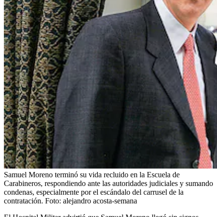
Samuel Moreno terminó su vida recluido en la Escuela de
Carabineros, respondiendo ante las autoridades judiciales y sumando
condenas, especialmente por el escándalo del carrusel de la
contratación.
Foto:
alejandro acosta-semana