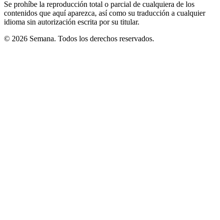
Se prohíbe la reproducción total o parcial de cualquiera de los
contenidos que aquí aparezca, así como su traducción a cualquier
idioma sin autorización escrita por su titular.
© 2026 Semana. Todos los derechos reservados.