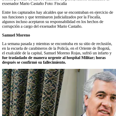
exsenador Mario Castaño
Foto:
Fiscalía
Entre los capturados hay alcaldes que se encontraban en ejercicio de
sus funciones y que terminaron judicializados por la Fiscalía,
algunos incluso aceptaron su responsabilidad en los hechos de
corrupción a cargo del exsenador Mario Castaño.
Samuel Moreno
La semana pasada y mientras se encontraba en su sitio de reclusión,
en la escuela de carabineros de la Policía, en el Oriente de Bogotá,
el exalcalde de la capital, Samuel Moreno Rojas, sufrió un infarto y
fue trasladado de manera urgente al hospital Militar; horas
después se confirmó su fallecimiento.