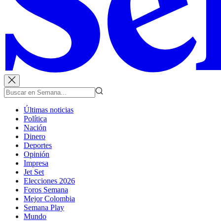
Últimas noticias
Política
Nación
Dinero
Deportes
Opinión
Impresa
Jet Set
Elecciones 2026
Foros Semana
Mejor Colombia
Semana Play
Mundo