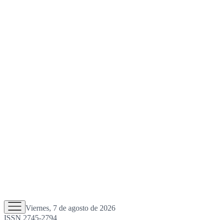
Viernes, 7 de agosto de 2026
ISSN 2745-2794