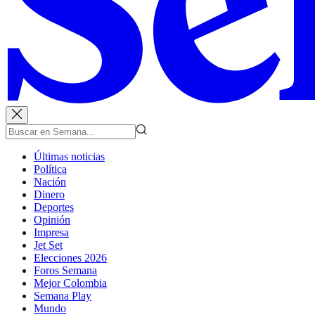
Últimas noticias
Política
Nación
Dinero
Deportes
Opinión
Impresa
Jet Set
Elecciones 2026
Foros Semana
Mejor Colombia
Semana Play
Mundo