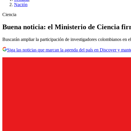
Nación
Ciencia
Buena noticia: el Ministerio de Ciencia f
Buscarán ampliar la participación de investigadores colombianos en
Siga las noticias que marcan la agenda del país en Discover y mant