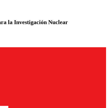
ra la Investigación Nuclear