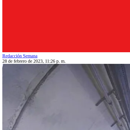
Redacción Semana
28 de febrero de 2023, 11:26 p. m.