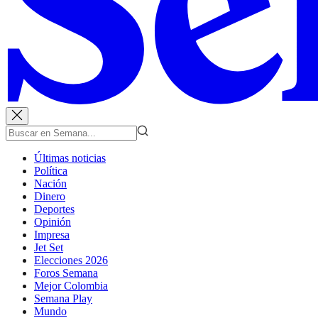
Últimas noticias
Política
Nación
Dinero
Deportes
Opinión
Impresa
Jet Set
Elecciones 2026
Foros Semana
Mejor Colombia
Semana Play
Mundo