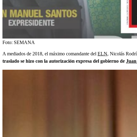
Foto:
SEMANA
A mediados de 2018, el máximo comandante del
ELN
, Nicolás Rodrí
traslado se hizo con la autorización expresa del gobierno de
Juan