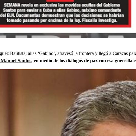
guez Bautista, alias ‘Gabino’, atravesó la frontera y llegó a Caracas pa
 Manuel Santos
, en medio de los diálogos de paz con esa guerrilla