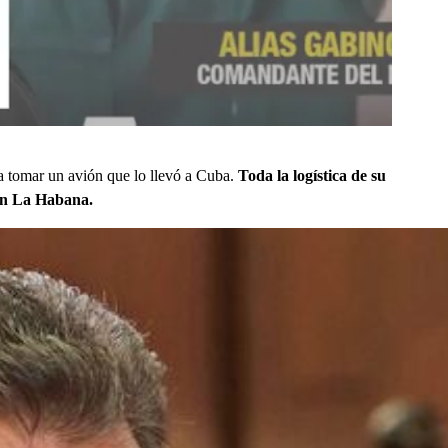
ra tomar un avión que lo llevó a Cuba.
Toda la logística de su
 en La Habana.