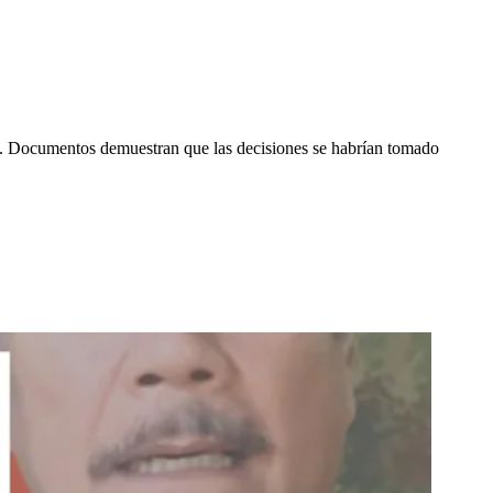
. Documentos demuestran que las decisiones se habrían tomado