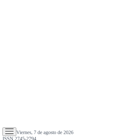
Viernes, 7 de agosto de 2026
ISSN 2745-2794