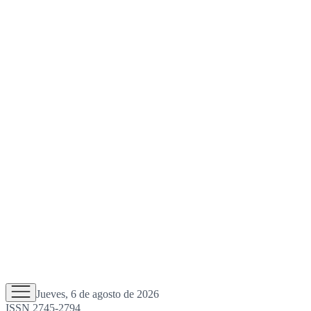
Jueves, 6 de agosto de 2026
ISSN 2745-2794