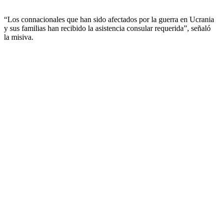
“Los connacionales que han sido afectados por la guerra en Ucrania
y sus familias han recibido la asistencia consular requerida”, señaló
la misiva.