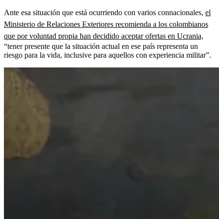
Ante esa situación que está ocurriendo con varios connacionales,
el
Ministerio de Relaciones Exteriores recomienda a los colombianos
que por voluntad propia han decidido aceptar ofertas en Ucrania,
“tener presente que la situación actual en ese país representa un
riesgo para la vida, inclusive para aquellos con experiencia militar”.