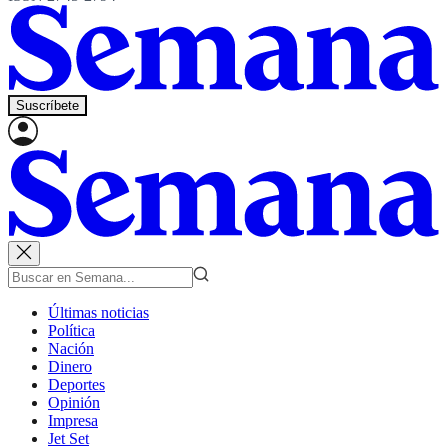
Suscríbete
Últimas noticias
Política
Nación
Dinero
Deportes
Opinión
Impresa
Jet Set