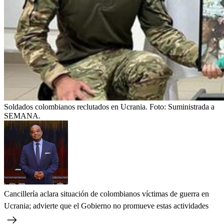
Soldados colombianos reclutados en Ucrania.
Foto:
Suministrada a
SEMANA.
Cancillería aclara situación de colombianos víctimas de guerra en
Ucrania; advierte que el Gobierno no promueve estas actividades