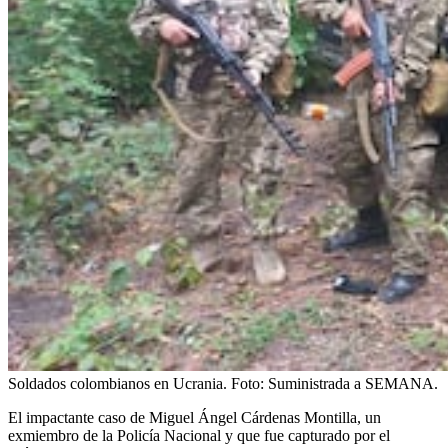
Soldados colombianos en Ucrania.
Foto:
Suministrada a SEMANA.
El impactante caso de Miguel Ángel Cárdenas Montilla, un
exmiembro de la Policía Nacional y que fue capturado por el