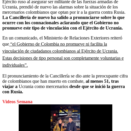
Ejército ruso al asegurar ser militante de las fuerzas armadas de
Ucrania, prendió de nuevo las alarmas sobre la situación de los
mercenarios colombianos que optan por ir a la guerra contra Rusia.
La Cancillería de nuevo ha salido a pronunciarse sobre lo que
ocurre con los connacionales aclarando que el Gobierno no
promueve este tipo de vinculación con el Ejército de Ucrania.
En un comunicado, el Ministerio de Relaciones Exteriores reiteró
que
“el Gobierno de Colombia no promueve ni facilita la
vinculación de ciudadanos colombianos al Ejército de Ucrania.
Estas decisiones de tipo personal son completamente voluntarias e
individuales”.
El pronunciamiento de la Cancillería se dio ante la preocupante cifra
de colombianos que han muerto en combate,
al menos 51, tras
viajar a
Ucrania como mercenarios
desde que se inició la guerra
con Rusia.
Videos Semana