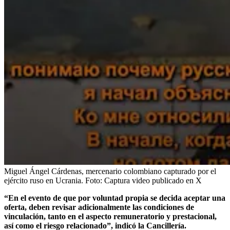
Miguel Ángel Cárdenas, mercenario colombiano capturado por el
ejército ruso en Ucrania.
Foto:
Captura video publicado en X
“En el evento de que por voluntad propia se decida aceptar una
oferta, deben revisar adicionalmente las condiciones de
vinculación, tanto en el aspecto remuneratorio y prestacional,
así como el riesgo relacionado”, indicó la Cancillería.