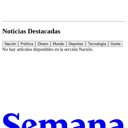
Noticias Destacadas
Nación
Política
Dinero
Mundo
Deportes
Tecnología
Gente
No hay artículos disponibles en la sección
Nación
.