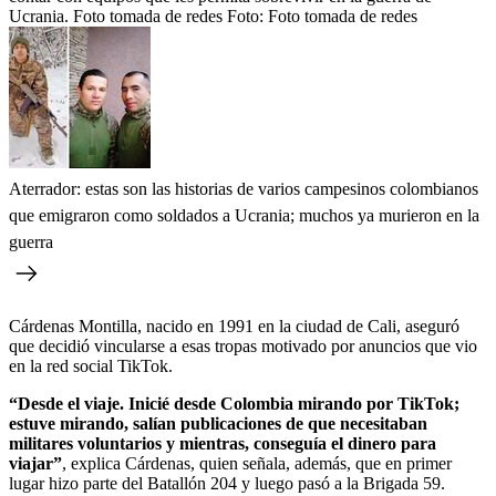
Ucrania. Foto tomada de redes
Foto:
Foto tomada de redes
Aterrador: estas son las historias de varios campesinos colombianos
que emigraron como soldados a Ucrania; muchos ya murieron en la
guerra
Cárdenas Montilla, nacido en 1991 en la ciudad de Cali, aseguró
que decidió vincularse a esas tropas motivado por anuncios que vio
en la red social TikTok.
“Desde el viaje. Inicié desde Colombia mirando por TikTok;
estuve mirando, salían publicaciones de que necesitaban
militares voluntarios y mientras, conseguía el dinero para
viajar”
, explica Cárdenas, quien señala, además, que en primer
lugar hizo parte del Batallón 204 y luego pasó a la Brigada 59.