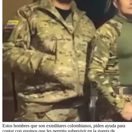
Estos hombres que son exmilitares colombianos, piden ayuda para
contar con equipos que les permita sobrevivir en la guerra de