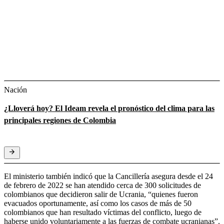
Nación
¿Lloverá hoy? El Ideam revela el pronóstico del clima para las
principales regiones de Colombia
El ministerio también indicó que la Cancillería asegura desde el 24
de febrero de 2022 se han atendido cerca de 300 solicitudes de
colombianos que decidieron salir de Ucrania, “quienes fueron
evacuados oportunamente, así como los casos de más de 50
colombianos que han resultado víctimas del conflicto, luego de
haberse unido voluntariamente a las fuerzas de combate ucranianas”.