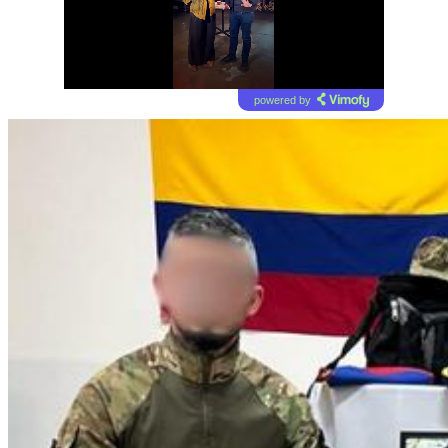
powered by