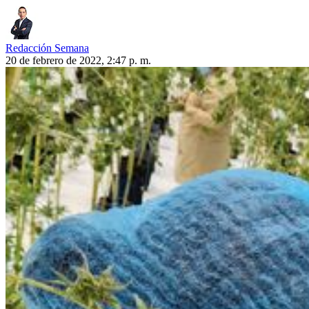
Redacción Semana
20 de febrero de 2022, 2:47 p. m.