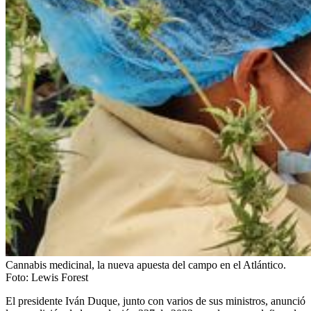
Cannabis medicinal, la nueva apuesta del campo en el Atlántico.
Foto:
Lewis Forest
El presidente Iván Duque, junto con varios de sus ministros, anunció