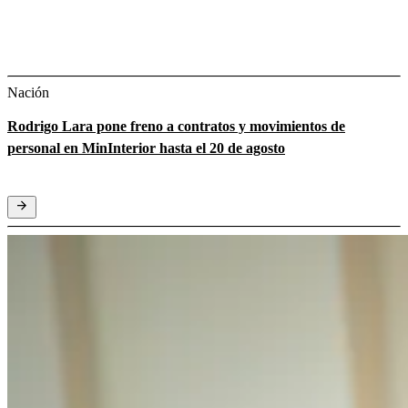
Nación
Rodrigo Lara pone freno a contratos y movimientos de
personal en MinInterior hasta el 20 de agosto