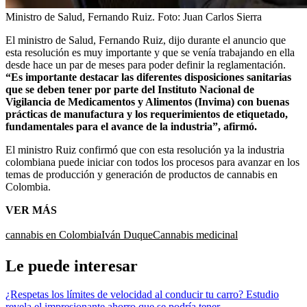
Ministro de Salud, Fernando Ruiz.
Foto:
Juan Carlos Sierra
El ministro de Salud, Fernando Ruiz, dijo durante el anuncio que
esta resolución es muy importante y que se venía trabajando en ella
desde hace un par de meses para poder definir la reglamentación.
“Es importante destacar las diferentes disposiciones sanitarias
que se deben tener por parte del Instituto Nacional de
Vigilancia de Medicamentos y Alimentos (Invima) con buenas
prácticas de manufactura y los requerimientos de etiquetado,
fundamentales para el avance de la industria”, afirmó.
El ministro Ruiz confirmó que con esta resolución ya la industria
colombiana puede iniciar con todos los procesos para avanzar en los
temas de producción y generación de productos de cannabis en
Colombia.
VER MÁS
cannabis en Colombia
Iván Duque
Cannabis medicinal
Le puede interesar
¿Respetas los límites de velocidad al conducir tu carro? Estudio
revela el impresionante ahorro que se podría tener