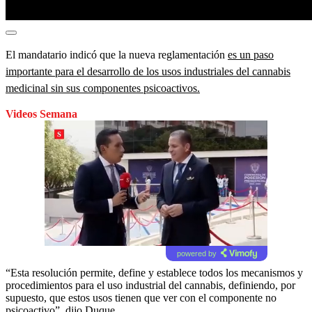
El mandatario indicó que la nueva reglamentación
es un paso
importante para el desarrollo de los usos industriales del cannabis
medicinal sin sus componentes psicoactivos.
Videos Semana
powered by
“Esta resolución permite, define y establece todos los mecanismos y
procedimientos para el uso industrial del cannabis, definiendo, por
supuesto, que estos usos tienen que ver con el componente no
psicoactivo”, dijo Duque.