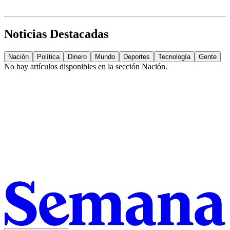
Noticias Destacadas
Nación
Política
Dinero
Mundo
Deportes
Tecnología
Gente
No hay artículos disponibles en la sección
Nación
.