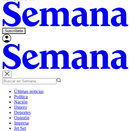
Suscríbete
Últimas noticias
Política
Nación
Dinero
Deportes
Opinión
Impresa
Jet Set