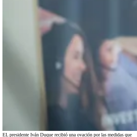
EL presidente Iván Duque recibió una ovación por las medidas que