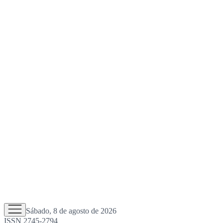
Sábado, 8 de agosto de 2026
ISSN 2745-2794