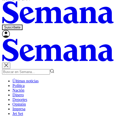
Suscríbete
Últimas noticias
Política
Nación
Dinero
Deportes
Opinión
Impresa
Jet Set