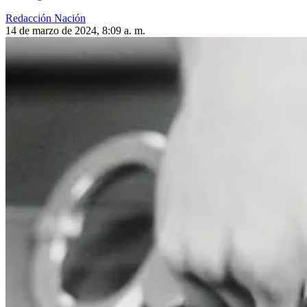
Redacción Nación
14 de marzo de 2024, 8:09 a. m.