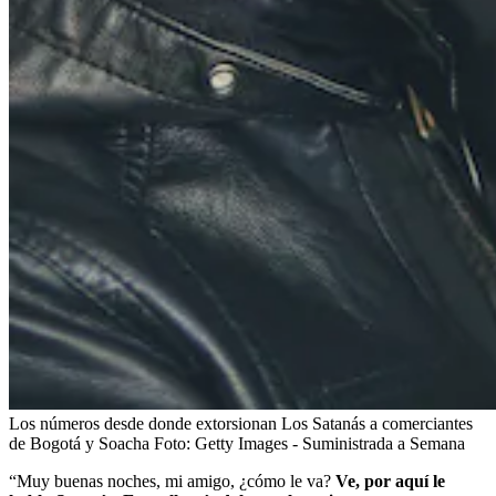
Los números desde donde extorsionan Los Satanás a comerciantes
de Bogotá y Soacha
Foto:
Getty Images - Suministrada a Semana
“Muy buenas noches, mi amigo, ¿cómo le va?
Ve, por aquí le