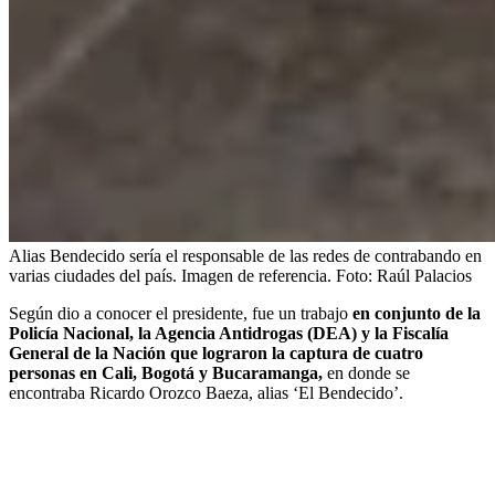
Alias Bendecido sería el responsable de las redes de contrabando en
varias ciudades del país. Imagen de referencia.
Foto:
Raúl Palacios
Según dio a conocer el presidente, fue un trabajo
en conjunto de la
Policía Nacional, la Agencia Antidrogas (DEA) y la Fiscalía
General de la Nación que lograron la captura de cuatro
personas en Cali, Bogotá y Bucaramanga,
en donde se
encontraba Ricardo Orozco Baeza, alias ‘El Bendecido’.