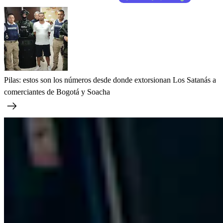
Pilas: estos son los números desde donde extorsionan Los Satanás a
comerciantes de Bogotá y Soacha