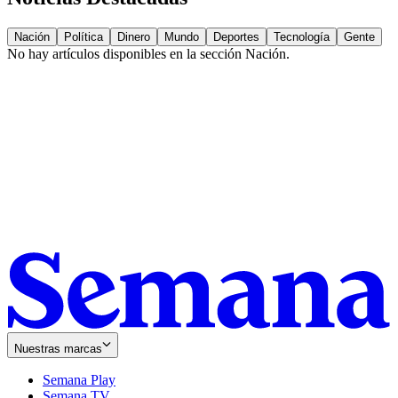
Nación
Política
Dinero
Mundo
Deportes
Tecnología
Gente
No hay artículos disponibles en la sección
Nación
.
Nuestras marcas
Semana Play
Semana TV