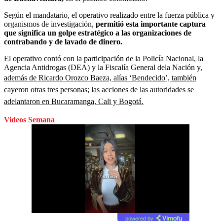
Según el mandatario, el operativo realizado entre la fuerza pública y
organismos de investigación,
permitió esta importante captura
que significa un golpe estratégico a las organizaciones de
contrabando y de lavado de dinero.
El operativo contó con la participación de la Policía Nacional, la
Agencia Antidrogas (DEA) y la Fiscalía General dela Nación y,
además de Ricardo Orozco Baeza, alías ‘Bendecido’, también
cayeron otras tres personas; las acciones de las autoridades se
adelantaron en Bucaramanga, Cali y Bogotá.
Videos Semana
powered by