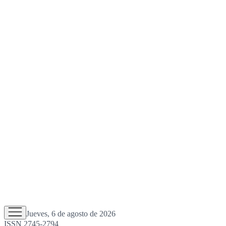
Jueves, 6 de agosto de 2026
ISSN 2745-2794