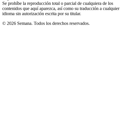
Se prohíbe la reproducción total o parcial de cualquiera de los
contenidos que aquí aparezca, así como su traducción a cualquier
idioma sin autorización escrita por su titular.
© 2026 Semana. Todos los derechos reservados.