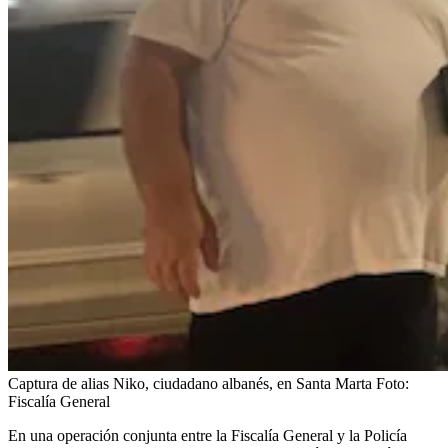
Captura de alias Niko, ciudadano albanés, en Santa Marta
Foto:
Fiscalía General
En una operación conjunta entre la Fiscalía General y la Policía