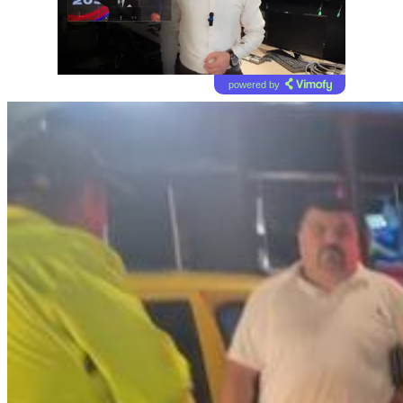
powered by