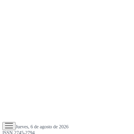
Jueves, 6 de agosto de 2026
ISSN 2745-2794