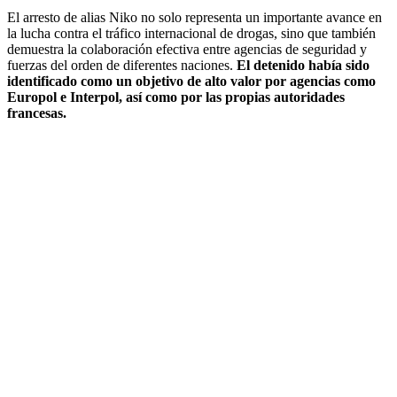
El arresto de alias Niko no solo representa un importante avance en
la lucha contra el tráfico internacional de drogas, sino que también
demuestra la colaboración efectiva entre agencias de seguridad y
fuerzas del orden de diferentes naciones.
El detenido había sido
identificado como un objetivo de alto valor por agencias como
Europol e Interpol, así como por las propias autoridades
francesas.