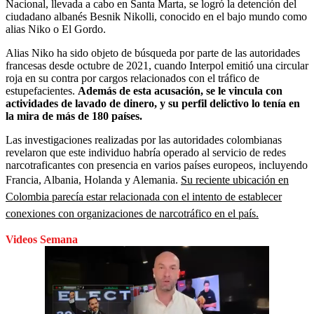
Nacional, llevada a cabo en Santa Marta, se logró la detención del
ciudadano albanés Besnik Nikolli, conocido en el bajo mundo como
alias Niko o El Gordo.
Alias Niko ha sido objeto de búsqueda por parte de las autoridades
francesas desde octubre de 2021, cuando Interpol emitió una circular
roja en su contra por cargos relacionados con el tráfico de
estupefacientes.
Además de esta acusación, se le vincula con
actividades de lavado de dinero, y su perfil delictivo lo tenía en
la mira de más de 180 países.
Las investigaciones realizadas por las autoridades colombianas
revelaron que este individuo habría operado al servicio de redes
narcotraficantes con presencia en varios países europeos, incluyendo
Francia, Albania, Holanda y Alemania.
Su reciente ubicación en
Colombia parecía estar relacionada con el intento de establecer
conexiones con organizaciones de narcotráfico en el país.
Videos Semana