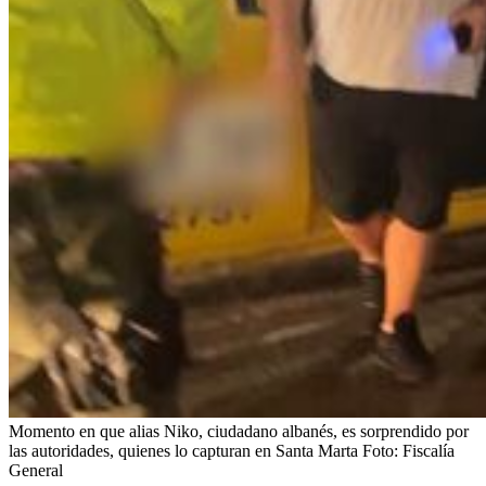
Momento en que alias Niko, ciudadano albanés, es sorprendido por
las autoridades, quienes lo capturan en Santa Marta
Foto:
Fiscalía
General