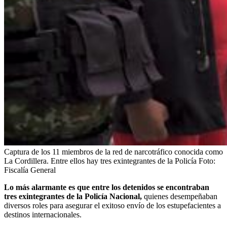
Captura de los 11 miembros de la red de narcotráfico conocida como
La Cordillera. Entre ellos hay tres exintegrantes de la Policía
Foto:
Fiscalía General
Lo más alarmante es que entre los detenidos se encontraban
tres exintegrantes de la Policía Nacional,
quienes desempeñaban
diversos roles para asegurar el exitoso envío de los estupefacientes a
destinos internacionales.