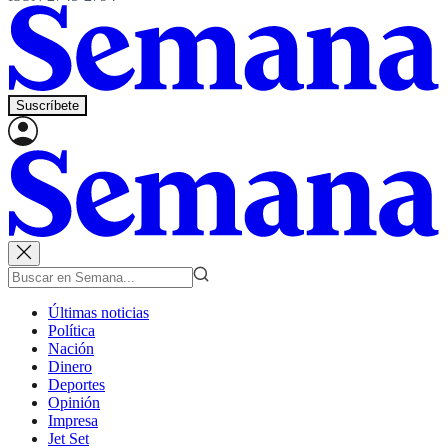
Suscríbete
Últimas noticias
Política
Nación
Dinero
Deportes
Opinión
Impresa
Jet Set