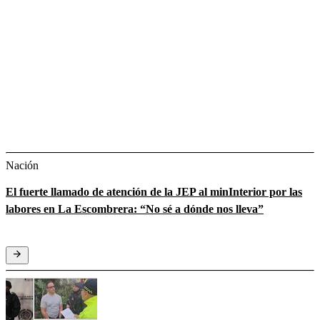
Nación
El fuerte llamado de atención de la JEP al minInterior por las
labores en La Escombrera: “No sé a dónde nos lleva”