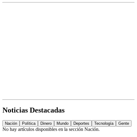
Noticias Destacadas
Nación
Política
Dinero
Mundo
Deportes
Tecnología
Gente
No hay artículos disponibles en la sección
Nación
.