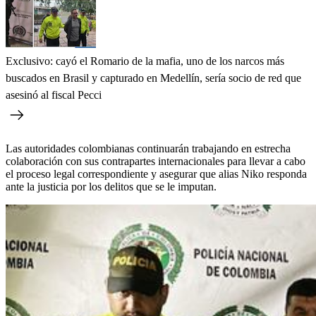
Exclusivo: cayó el Romario de la mafia, uno de los narcos más
buscados en Brasil y capturado en Medellín, sería socio de red que
asesinó al fiscal Pecci
Las autoridades colombianas continuarán trabajando en estrecha
colaboración con sus contrapartes internacionales para llevar a cabo
el proceso legal correspondiente y asegurar que alias Niko responda
ante la justicia por los delitos que se le imputan.