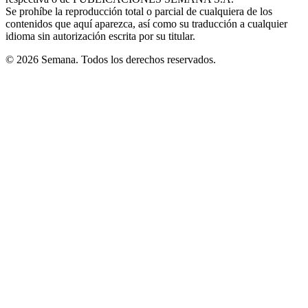
window
Se prohíbe la reproducción total o parcial de cualquiera de los
contenidos que aquí aparezca, así como su traducción a cualquier
idioma sin autorización escrita por su titular.
© 2026 Semana. Todos los derechos reservados.