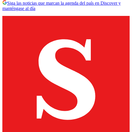
Siga las noticias que marcan la agenda del país en Discover y
manténgase al día