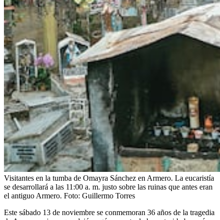
Visitantes en la tumba de Omayra Sánchez en Armero. La eucaristía
se desarrollará a las 11:00 a. m. justo sobre las ruinas que antes eran
el antiguo Armero.
Foto:
Guillermo Torres
Este sábado 13 de noviembre se conmemoran 36 años de la tragedia