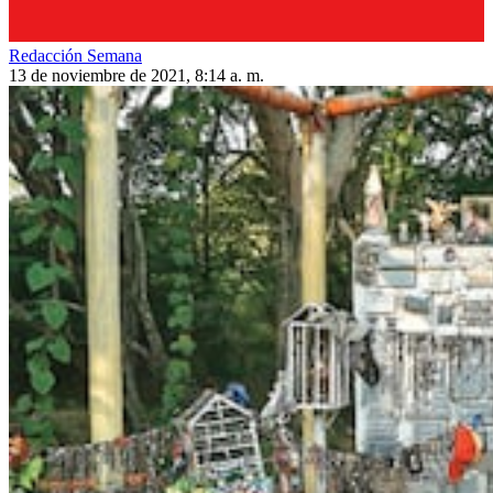
Redacción Semana
13 de noviembre de 2021, 8:14 a. m.