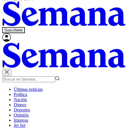
Suscríbete
Últimas noticias
Política
Nación
Dinero
Deportes
Opinión
Impresa
Jet Set