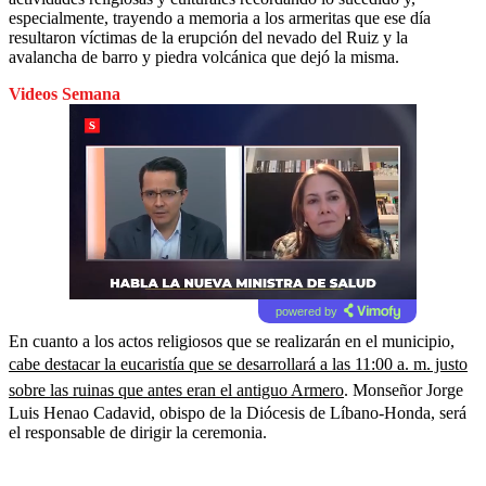
especialmente, trayendo a memoria a los armeritas que ese día
resultaron víctimas de la erupción del nevado del Ruiz y la
avalancha de barro y piedra volcánica que dejó la misma.
Videos Semana
powered by
En cuanto a los actos religiosos que se realizarán en el municipio,
cabe destacar la eucaristía que se desarrollará a las 11:00 a. m. justo
sobre las ruinas que antes eran el antiguo Armero
. Monseñor Jorge
Luis Henao Cadavid, obispo de la Diócesis de Líbano-Honda, será
el responsable de dirigir la ceremonia.