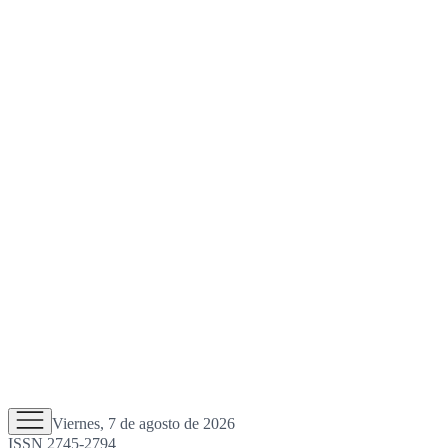
Viernes, 7 de agosto de 2026
ISSN 2745-2794