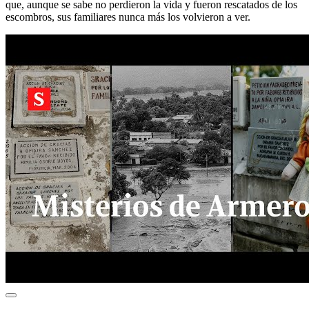
que, aunque se sabe no perdieron la vida y fueron rescatados de los
escombros, sus familiares nunca más los volvieron a ver.