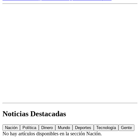
Noticias Destacadas
Nación
Política
Dinero
Mundo
Deportes
Tecnología
Gente
No hay artículos disponibles en la sección
Nación
.