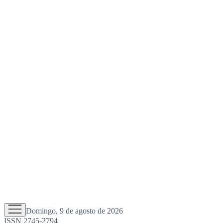
Domingo, 9 de agosto de 2026
ISSN 2745-2794