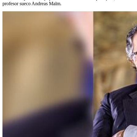
profesor sueco Andreas Malm.