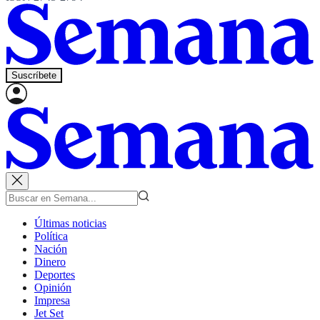
Suscríbete
Últimas noticias
Política
Nación
Dinero
Deportes
Opinión
Impresa
Jet Set