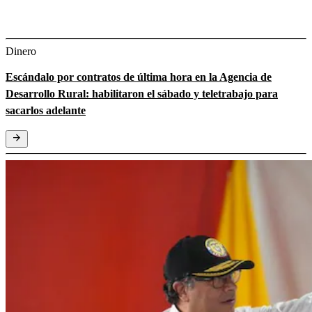
Dinero
Escándalo por contratos de última hora en la Agencia de
Desarrollo Rural: habilitaron el sábado y teletrabajo para
sacarlos adelante