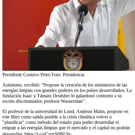
Presidente Gustavo Petro
Foto:
Presidencia
Asimismo, escribió: “Propone la creación de los ministerios de las
energías limpias con grandes poderes en los países desarrollados. La
fundación Isaac y Támara Deutsher lo galardonó contrario a su
escrito discriminador, profesor Wasserman”.
El profesor de la universidad de Lund, Andreas Malm, propone en
este libro como salida posible a la crisis climática volver a
"planificar" como método del estado para poder desarrollar el
empuje a las energías limpias que el mercado y el capital no podrán
desarrollar.
https://t.co/CspzS0BUbr