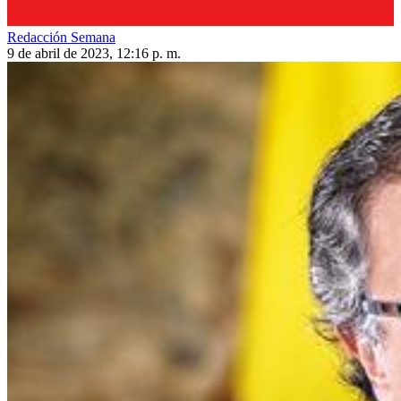
Redacción Semana
9 de abril de 2023, 12:16 p. m.