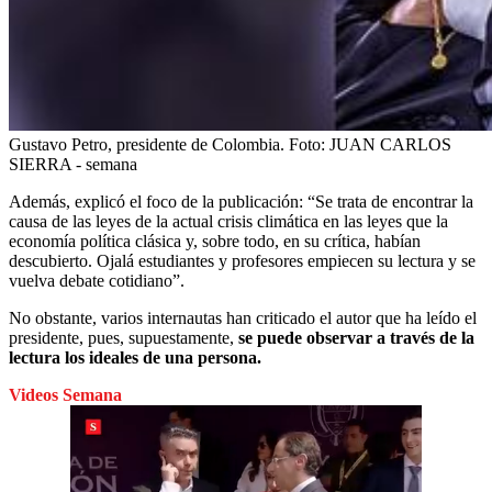
Gustavo Petro, presidente de Colombia.
Foto:
JUAN CARLOS
SIERRA - semana
Además, explicó el foco de la publicación: “Se trata de encontrar la
causa de las leyes de la actual crisis climática en las leyes que la
economía política clásica y, sobre todo, en su crítica, habían
descubierto. Ojalá estudiantes y profesores empiecen su lectura y se
vuelva debate cotidiano”.
No obstante, varios internautas han criticado el autor que ha leído el
presidente, pues, supuestamente,
se puede observar a través de la
lectura los ideales de una persona.
Videos Semana