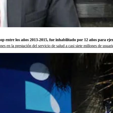
p entre los años 2013-2015, fue inhabilitado por 12 años para eje
es en la prestación del servicio de salud a casi siete millones de usuari