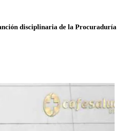
anción disciplinaria de la Procuraduría