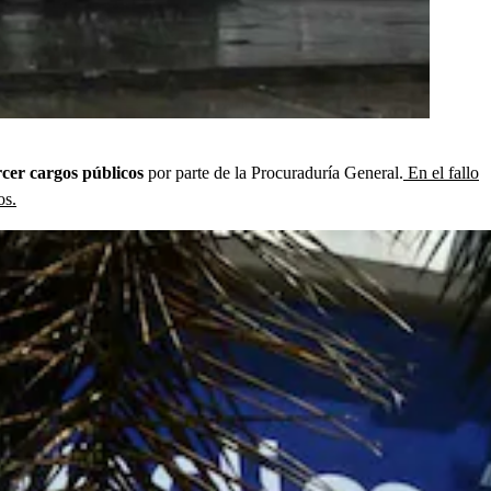
rcer cargos públicos
por parte de la Procuraduría General.
En el fallo
os.