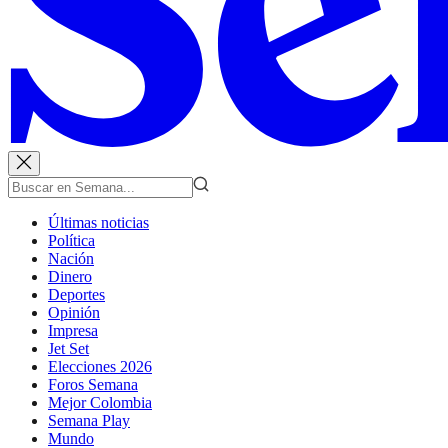
Últimas noticias
Política
Nación
Dinero
Deportes
Opinión
Impresa
Jet Set
Elecciones 2026
Foros Semana
Mejor Colombia
Semana Play
Mundo