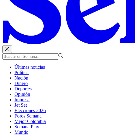
Últimas noticias
Política
Nación
Dinero
Deportes
Opinión
Impresa
Jet Set
Elecciones 2026
Foros Semana
Mejor Colombia
Semana Play
Mundo