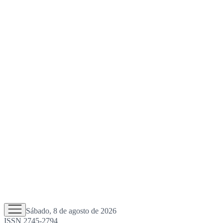
Sábado, 8 de agosto de 2026
ISSN 2745-2794