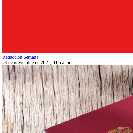
Redacción Semana
29 de noviembre de 2021, 9:06 a. m.