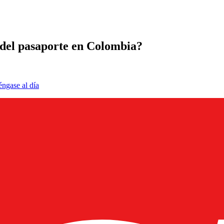
del pasaporte en Colombia?
éngase al día