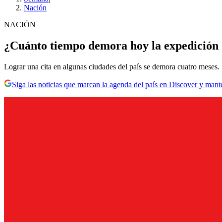
Nación
NACIÓN
¿Cuánto tiempo demora hoy la expedición 
Lograr una cita en algunas ciudades del país se demora cuatro meses.
Siga las noticias que marcan la agenda del país en Discover y mant