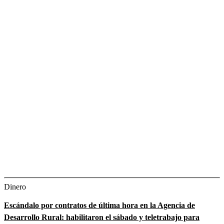
Dinero
Escándalo por contratos de última hora en la Agencia de
Desarrollo Rural: habilitaron el sábado y teletrabajo para