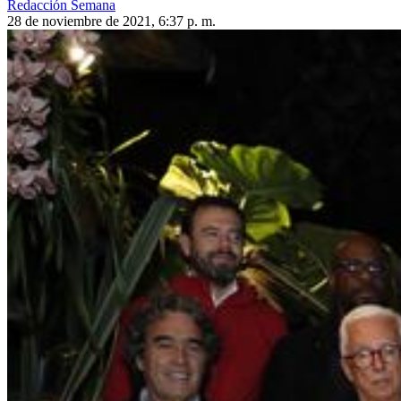
Redacción Semana
28 de noviembre de 2021, 6:37 p. m.