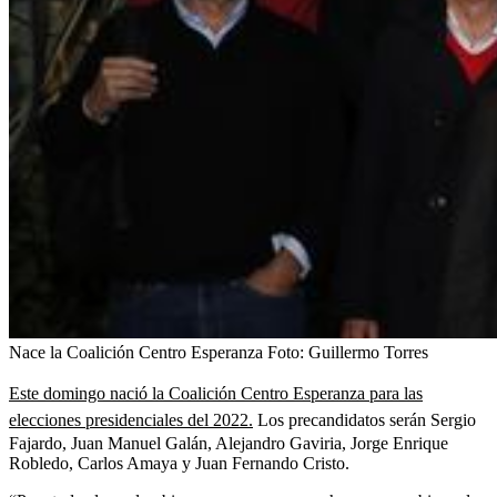
Nace la Coalición Centro Esperanza
Foto:
Guillermo Torres
Este domingo nació la Coalición Centro Esperanza para las
elecciones presidenciales del 2022.
Los precandidatos serán Sergio
Fajardo, Juan Manuel Galán, Alejandro Gaviria, Jorge Enrique
Robledo, Carlos Amaya y Juan Fernando Cristo.