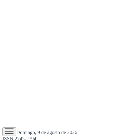
Domingo, 9 de agosto de 2026
ISSN 2745-2794