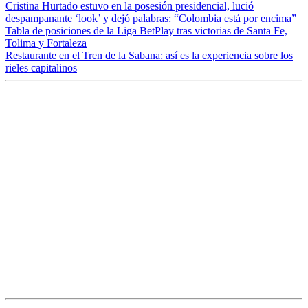
Cristina Hurtado estuvo en la posesión presidencial, lució
despampanante ‘look’ y dejó palabras: “Colombia está por encima”
Tabla de posiciones de la Liga BetPlay tras victorias de Santa Fe,
Tolima y Fortaleza
Restaurante en el Tren de la Sabana: así es la experiencia sobre los
rieles capitalinos