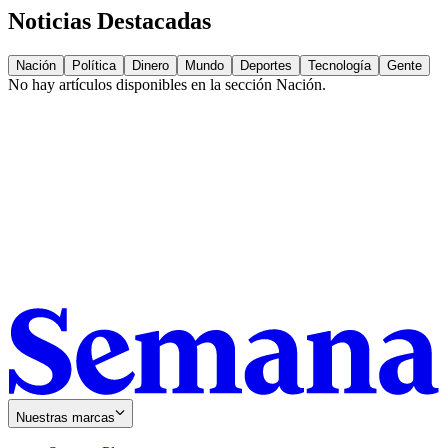
Noticias Destacadas
Nación
Política
Dinero
Mundo
Deportes
Tecnología
Gente
No hay artículos disponibles en la sección
Nación
.
Nuestras marcas