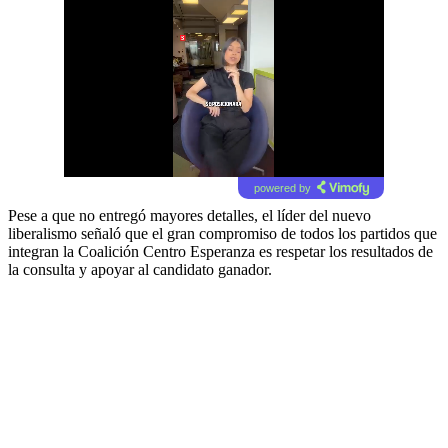
powered by
Pese a que no entregó mayores detalles, el líder del nuevo
liberalismo señaló que el gran compromiso de todos los partidos que
integran la Coalición Centro Esperanza es respetar los resultados de
la consulta y apoyar al candidato ganador.