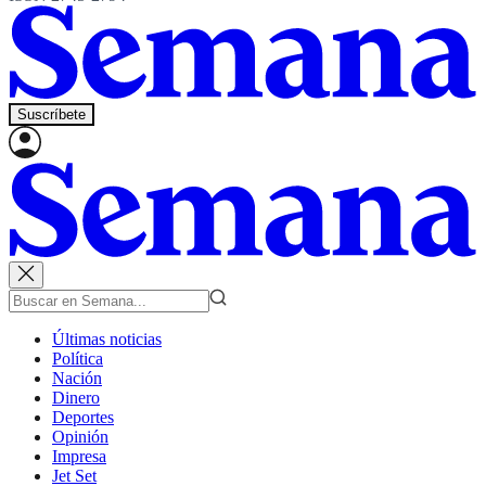
Suscríbete
Últimas noticias
Política
Nación
Dinero
Deportes
Opinión
Impresa
Jet Set