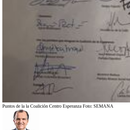
Puntos de la la Coalición Centro Esperanza
Foto:
SEMANA