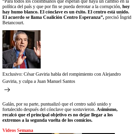
“Para todos los colombianos que esperan que haya un cambio en la
política del país y que por fin se pueda derrotar a la corrupción,
hoy
hay humo blanco. El cónclave es un éxito. El centro está unido.
El acuerdo se llama Coalición Centro Esperanza”,
precisó Íngrid
Betancourt.
Exclusivo: César Gaviria habla del rompimiento con Alejandro
Gaviria, y culpa a Juan Manuel Santos
Galán, por su parte, puntualizó que el centro salió unido y
fortalecido después del cónclave que sostuvieron.
Asimismo,
recalcó que el principal objetivo es no dejar llegar a los
extremos a la segunda vuelta de los comicios.
Videos Semana