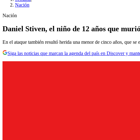
Nación
Nación
Daniel Stiven, el niño de 12 años que muri
En el ataque también resultó herida una menor de cinco años, que se e
Siga las noticias que marcan la agenda del país en Discover y mant