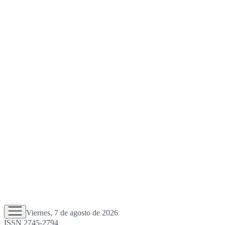
Viernes, 7 de agosto de 2026
ISSN 2745-2794