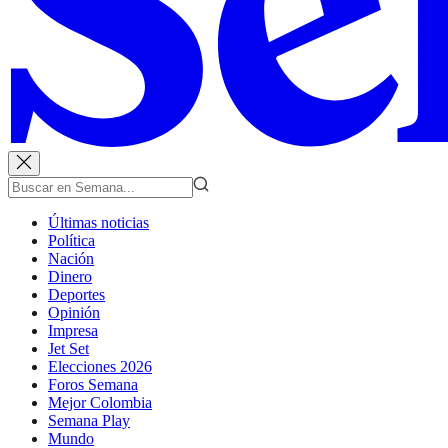
Últimas noticias
Política
Nación
Dinero
Deportes
Opinión
Impresa
Jet Set
Elecciones 2026
Foros Semana
Mejor Colombia
Semana Play
Mundo