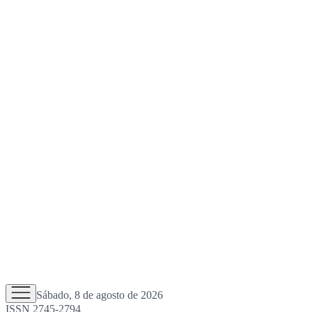
Sábado, 8 de agosto de 2026
ISSN 2745-2794