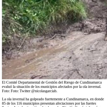
El Comité Departamental de Gestión del Riesgo de Cundinamarca
evaluó la situación de los municipios afectados por la ola invernal.
Foto:
Foto: Twitter @nicolasgarciab.
La ola invernal ha golpeado fuertemente a Cundinamarca, en donde
85 de los 116 municipios presentan afectaciones por las fuertes