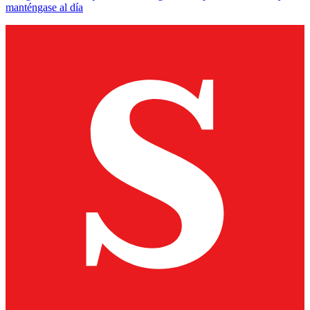
manténgase al día