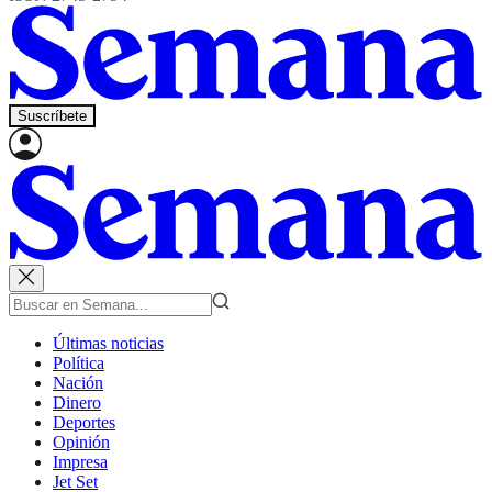
Suscríbete
Últimas noticias
Política
Nación
Dinero
Deportes
Opinión
Impresa
Jet Set