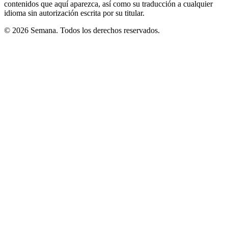
contenidos que aquí aparezca, así como su traducción a cualquier
idioma sin autorización escrita por su titular.
© 2026 Semana. Todos los derechos reservados.