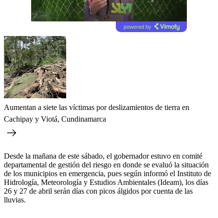
powered by
Aumentan a siete las víctimas por deslizamientos de tierra en
Cachipay y Viotá, Cundinamarca
Desde la mañana de este sábado, el gobernador estuvo en comité
departamental de gestión del riesgo en donde se evaluó la situación
de los municipios en emergencia, pues según informó el Instituto de
Hidrología, Meteorología y Estudios Ambientales (Ideam), los días
26 y 27 de abril serán días con picos álgidos por cuenta de las
lluvias.