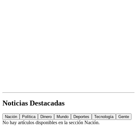
Noticias Destacadas
Nación
Política
Dinero
Mundo
Deportes
Tecnología
Gente
No hay artículos disponibles en la sección
Nación
.