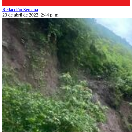
Redacción Semana
23 de abril de 2022, 2:44 p. m.