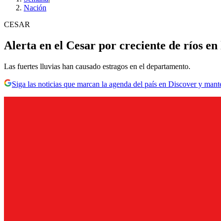
Nación
CESAR
Alerta en el Cesar por creciente de ríos en 
Las fuertes lluvias han causado estragos en el departamento.
Siga las noticias que marcan la agenda del país en Discover y mant