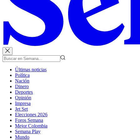
Últimas noticias
Política
Nación
Dinero
Deportes
Opinión
Impresa
Jet Set
Elecciones 2026
Foros Semana
Mejor Colombia
Semana Play
Mundo