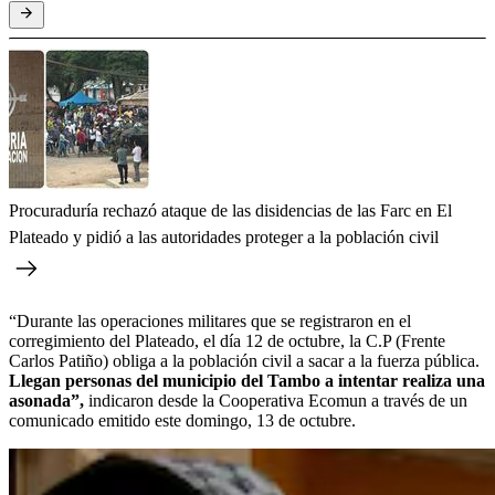
Procuraduría rechazó ataque de las disidencias de las Farc en El
Plateado y pidió a las autoridades proteger a la población civil
“Durante las operaciones militares que se registraron en el
corregimiento del Plateado, el día 12 de octubre, la C.P (Frente
Carlos Patiño) obliga a la población civil a sacar a la fuerza pública.
Llegan personas del municipio del Tambo a intentar realiza una
asonada”,
indicaron desde la Cooperativa Ecomun a través de un
comunicado emitido este domingo, 13 de octubre.