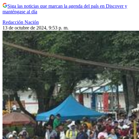
Siga las noticias que marcan la agenda del país en Discover y
manténgase al día
Redacción Nación
13 de octubre de 2024, 9:53 p. m.