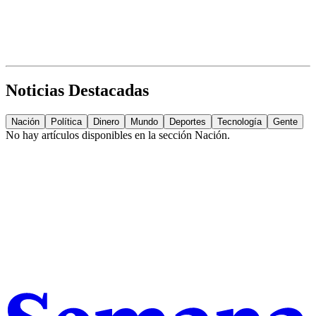
Noticias Destacadas
Nación
Política
Dinero
Mundo
Deportes
Tecnología
Gente
No hay artículos disponibles en la sección
Nación
.