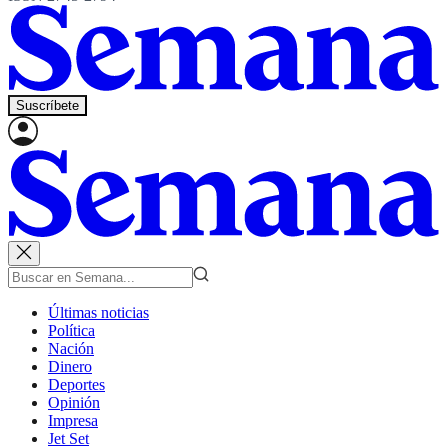
Suscríbete
Últimas noticias
Política
Nación
Dinero
Deportes
Opinión
Impresa
Jet Set