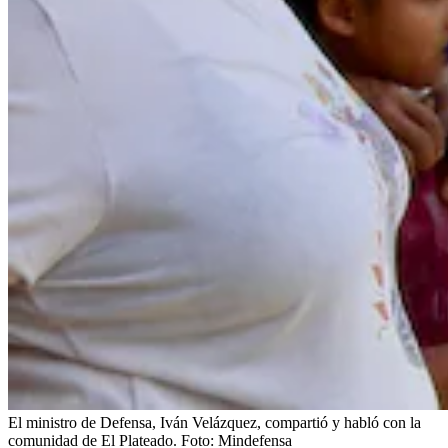
El ministro de Defensa, Iván Velázquez, compartió y habló con la
comunidad de El Plateado.
Foto:
Mindefensa