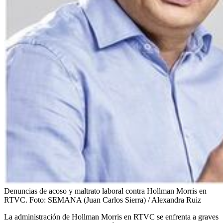
Denuncias de acoso y maltrato laboral contra Hollman Morris en
RTVC.
Foto:
SEMANA (Juan Carlos Sierra) / Alexandra Ruiz
La administración de Hollman Morris en RTVC se enfrenta a graves