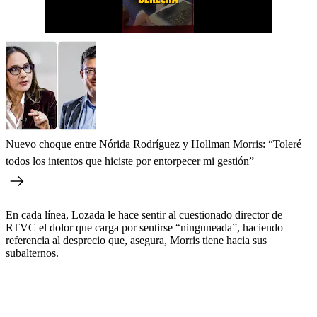
Nuevo choque entre Nórida Rodríguez y Hollman Morris: “Toleré
todos los intentos que hiciste por entorpecer mi gestión”
En cada línea, Lozada le hace sentir al cuestionado director de
RTVC el dolor que carga por sentirse “ninguneada”, haciendo
referencia al desprecio que, asegura, Morris tiene hacia sus
subalternos.