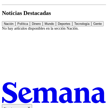
Noticias Destacadas
Nación
Política
Dinero
Mundo
Deportes
Tecnología
Gente
No hay artículos disponibles en la sección
Nación
.