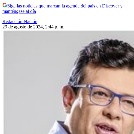
Siga las noticias que marcan la agenda del país en Discover y
manténgase al día
Redacción Nación
29 de agosto de 2024, 2:44 p. m.