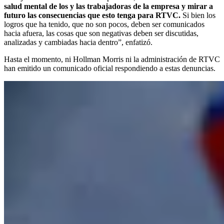
salud mental de los y las trabajadoras de la empresa y mirar a
futuro las consecuencias que esto tenga para RTVC.
Si bien los
logros que ha tenido, que no son pocos, deben ser comunicados
hacia afuera, las cosas que son negativas deben ser discutidas,
analizadas y cambiadas hacia dentro”, enfatizó.
Hasta el momento, ni Hollman Morris ni la administración de RTVC
han emitido un comunicado oficial respondiendo a estas denuncias.