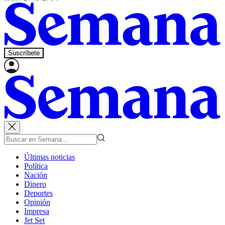
Suscríbete
Últimas noticias
Política
Nación
Dinero
Deportes
Opinión
Impresa
Jet Set