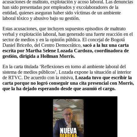
acusaciones de maltrato, explotación y acoso laboral. Las denuncias
han sido presentadas por empleados y excolaboradores de la
entidad, quienes aseguran haber sido víctimas de un ambiente
laboral tóxico y abusivo bajo su gestión.
Estas acusaciones, que incluyen supuestos episodios de maltrato
verbal y explotación laboral, han generado una fuerte reacción en el
sector de medios y en la opinión pública. El concejal de Bogotá
Daniel Briceño, del Centro Democrático,
sacó a la luz una carta
escrita por Martha Selene Lozada Cardozo, coordinadora de
gestión, dirigida a Hollman Morris.
En la carta titulada ‘Reflexiones en torno al ambiente laboral del
sistema de medios públicos’, Lozada expone la situación al interior
de RTVC. De acuerdo con la misiva,
Lozada tuvo que escribir la
carta porque no logró conseguir una cita presencial con Morris,
que la ha dejado esperando desde que asumió el cargo.