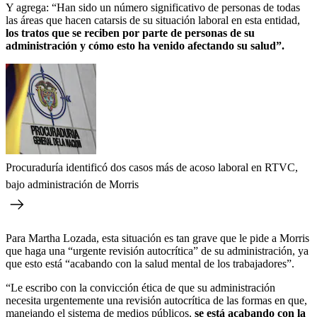
Y agrega: “Han sido un número significativo de personas de todas
las áreas que hacen catarsis de su situación laboral en esta entidad,
los tratos que se reciben por parte de personas de su
administración y cómo esto ha venido afectando su salud”.
Procuraduría identificó dos casos más de acoso laboral en RTVC,
bajo administración de Morris
Para Martha Lozada, esta situación es tan grave que le pide a Morris
que haga una “urgente revisión autocrítica” de su administración, ya
que esto está “acabando con la salud mental de los trabajadores”.
“Le escribo con la convicción ética de que su administración
necesita urgentemente una revisión autocrítica de las formas en que,
manejando el sistema de medios públicos,
se está acabando con la