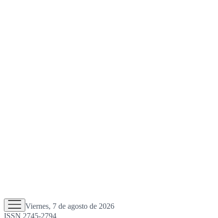
Viernes, 7 de agosto de 2026
ISSN 2745-2794