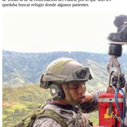
quedaba buscar refugio donde algunos parientes.