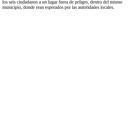
los seis ciudadanos a un lugar fuera de peligro, dentro del mismo
municipio, donde eran esperados por las autoridades locales.