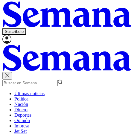
Suscríbete
Últimas noticias
Política
Nación
Dinero
Deportes
Opinión
Impresa
Jet Set