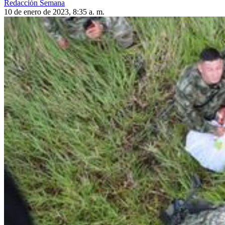
Redacción Semana
10 de enero de 2023, 8:35 a. m.