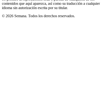
contenidos que aquí aparezca, así como su traducción a cualquier
idioma sin autorización escrita por su titular.
© 2026 Semana. Todos los derechos reservados.