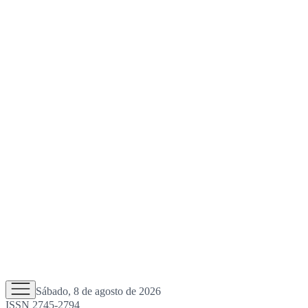
Sábado, 8 de agosto de 2026
ISSN 2745-2794