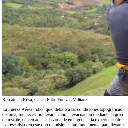
Rescate en Rosa, Cauca
Foto:
Fuerzas Militares
La Fuerza Aérea indicó que, debido a las condiciones topográficas
del área, fue necesario llevar a cabo la evacuación mediante la grúa
de rescate, en cercanías a la zona de emergencia; la experiencia de
los rescatistas en este tipo de misiones fue fundamental para llevar a