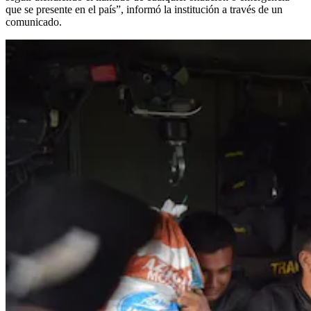
que se presente en el país”, informó la institución a través de un
comunicado.