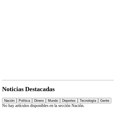
Noticias Destacadas
Nación
Política
Dinero
Mundo
Deportes
Tecnología
Gente
No hay artículos disponibles en la sección
Nación
.