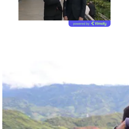
powered by