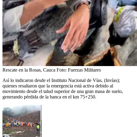
Rescate en la Rosas, Cauca
Foto:
Fuerzas Militares
Así lo indicaron desde el Instituto Nacional de Vías, (Invías);
quienes resaltaron que la emergencia está activa debido al
movimiento desde el talud superior de una gran masa de suelo,
generando pérdida de la banca en el km 75+250.