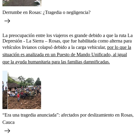
Derrumbe en Rosas: ¿Tragedia o negligencia?
La preocupación entre los viajeros es grande debido a que la ruta La
Depresión - La Sierra – Rosas, que fue habilitada como alterna para
vehículos livianos colapsó debido a la carga vehicular,
por lo que la
situación es analizada en un Puesto de Mando Unificado, al igual
que la ayuda humanitaria para las familias damnificadas.
“Era una tragedia anunciada”: afectados por deslizamiento en Rosas,
Cauca