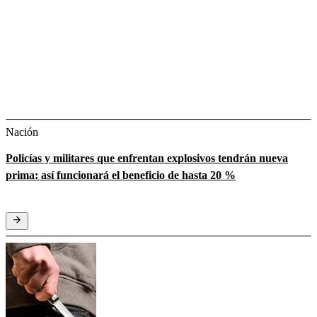
Nación
Policías y militares que enfrentan explosivos tendrán nueva
prima: así funcionará el beneficio de hasta 20 %