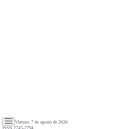
Viernes, 7 de agosto de 2026
ISSN 2745-2794