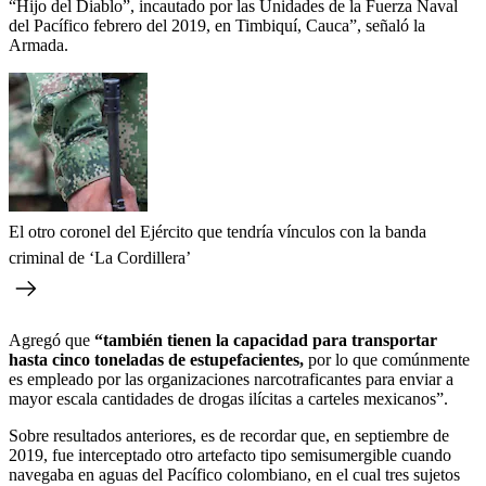
“Hijo del Diablo”, incautado por las Unidades de la Fuerza Naval
del Pacífico febrero del 2019, en Timbiquí, Cauca”, señaló la
Armada.
El otro coronel del Ejército que tendría vínculos con la banda
criminal de ‘La Cordillera’
Agregó que
“también tienen la capacidad para transportar
hasta cinco toneladas de estupefacientes,
por lo que comúnmente
es empleado por las organizaciones narcotraficantes para enviar a
mayor escala cantidades de drogas ilícitas a carteles mexicanos”.
Sobre resultados anteriores, es de recordar que, en septiembre de
2019, fue interceptado otro artefacto tipo semisumergible cuando
navegaba en aguas del Pacífico colombiano, en el cual tres sujetos