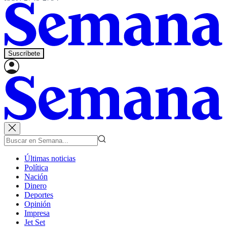
Suscríbete
Últimas noticias
Política
Nación
Dinero
Deportes
Opinión
Impresa
Jet Set