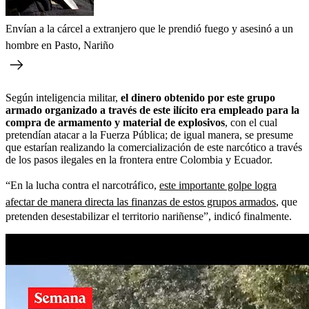
Envían a la cárcel a extranjero que le prendió fuego y asesinó a un
hombre en Pasto, Nariño
Según inteligencia militar,
el dinero obtenido por este grupo
armado organizado a través de este ilícito era empleado para la
compra de armamento y material de explosivos
, con el cual
pretendían atacar a la Fuerza Pública; de igual manera, se presume
que estarían realizando la comercialización de este narcótico a través
de los pasos ilegales en la frontera entre Colombia y Ecuador.
“En la lucha contra el narcotráfico,
este importante golpe logra
afectar de manera directa las finanzas de estos grupos armados
, que
pretenden desestabilizar el territorio nariñense”, indicó finalmente.