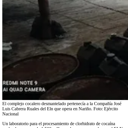
El complejo cocalero desmantelado pertenecía a la Compañía José
Luis Cabrera Ruales del Eln que opera en Nariño.
Foto:
Ejército
Nacional
Un laboratorio para el procesamiento de clorhidrato de cocaína