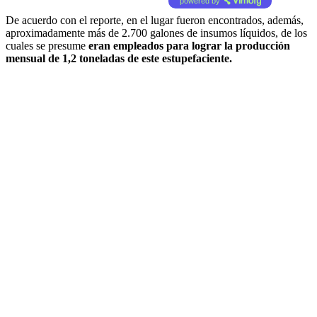
powered by
De acuerdo con el reporte, en el lugar fueron encontrados, además,
aproximadamente más de 2.700 galones de insumos líquidos, de los
cuales se presume
eran empleados para lograr la producción
mensual de 1,2 toneladas de este estupefaciente.