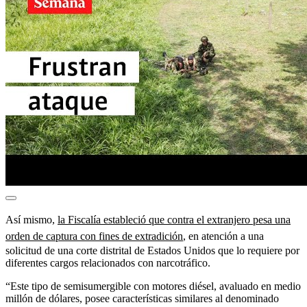
Así mismo,
la Fiscalía estableció que contra el extranjero pesa una
orden de captura con fines de extradición
, en atención a una
solicitud de una corte distrital de Estados Unidos que lo requiere por
diferentes cargos relacionados con narcotráfico.
“Este tipo de semisumergible con motores diésel, avaluado en medio
millón de dólares, posee características similares al denominado