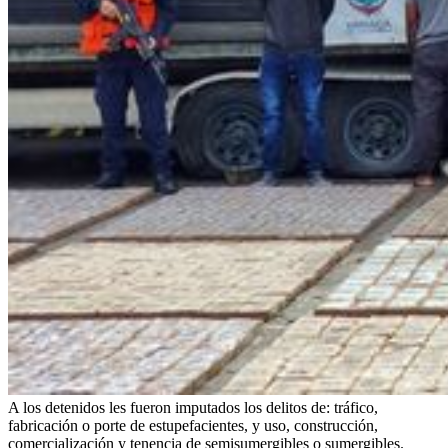
A los detenidos les fueron imputados los delitos de: tráfico,
fabricación o porte de estupefacientes, y uso, construcción,
comercialización y tenencia de semisumergibles o sumergibles.