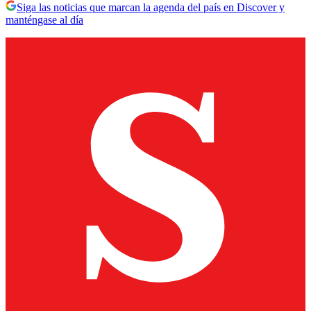
Siga las noticias que marcan la agenda del país en Discover y
manténgase al día