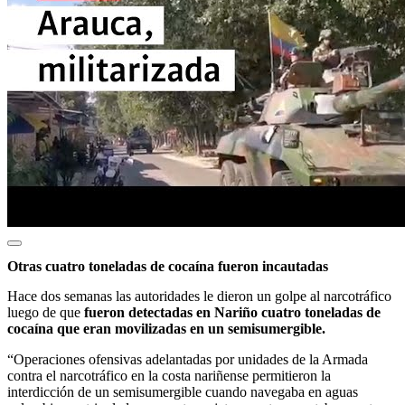
Otras cuatro toneladas de cocaína fueron incautadas
Hace dos semanas las autoridades le dieron un golpe al narcotráfico
luego de que
fueron detectadas en Nariño cuatro toneladas de
cocaína que eran movilizadas en un semisumergible.
“Operaciones ofensivas adelantadas por unidades de la Armada
contra el narcotráfico en la costa nariñense permitieron la
interdicción de un semisumergible cuando navegaba en aguas