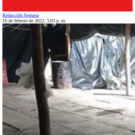
Redacción Semana
16 de febrero de 2022, 5:03 p. m.