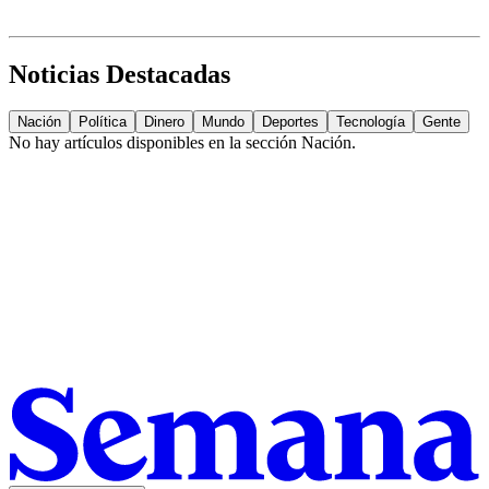
Noticias Destacadas
Nación
Política
Dinero
Mundo
Deportes
Tecnología
Gente
No hay artículos disponibles en la sección
Nación
.