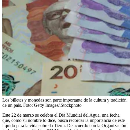
Los billetes y monedas son parte importante de la cultura y tradición
de un país.
Foto:
Getty Images/iStockphoto
Este 22 de marzo se celebra el Día Mundial del Agua, una fecha
que, como su nombre lo dice, busca recordar la importancia de este
líquido para la vida sobre la Tierra. De acuerdo con la Organización