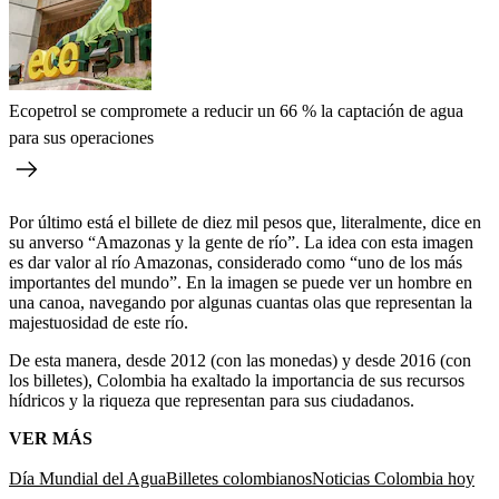
Ecopetrol se compromete a reducir un 66 % la captación de agua
para sus operaciones
Por último está el billete de diez mil pesos que, literalmente, dice en
su anverso “Amazonas y la gente de río”. La idea con esta imagen
es dar valor al río Amazonas, considerado como “uno de los más
importantes del mundo”. En la imagen se puede ver un hombre en
una canoa, navegando por algunas cuantas olas que representan la
majestuosidad de este río.
De esta manera, desde 2012 (con las monedas) y desde 2016 (con
los billetes), Colombia ha exaltado la importancia de sus recursos
hídricos y la riqueza que representan para sus ciudadanos.
VER MÁS
Día Mundial del Agua
Billetes colombianos
Noticias Colombia hoy