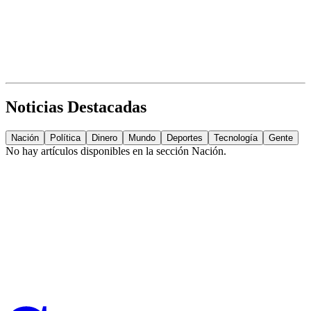
Noticias Destacadas
Nación
Política
Dinero
Mundo
Deportes
Tecnología
Gente
No hay artículos disponibles en la sección
Nación
.