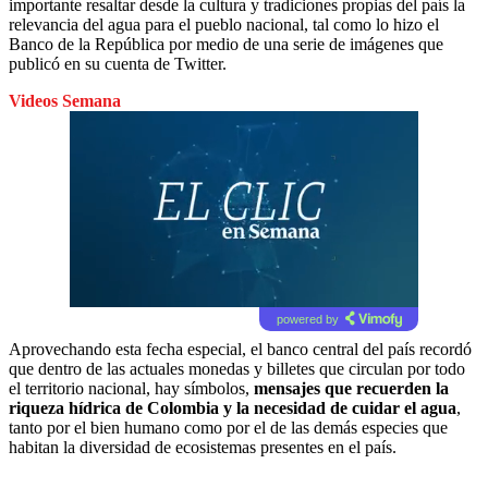
importante resaltar desde la cultura y tradiciones propias del país la
relevancia del agua para el pueblo nacional, tal como lo hizo el
Banco de la República por medio de una serie de imágenes que
publicó en su cuenta de Twitter.
Videos Semana
powered by
Aprovechando esta fecha especial, el banco central del país recordó
que dentro de las actuales monedas y billetes que circulan por todo
el territorio nacional, hay símbolos,
mensajes que recuerden la
riqueza hídrica de Colombia y la necesidad de cuidar el agua
,
tanto por el bien humano como por el de las demás especies que
habitan la diversidad de ecosistemas presentes en el país.