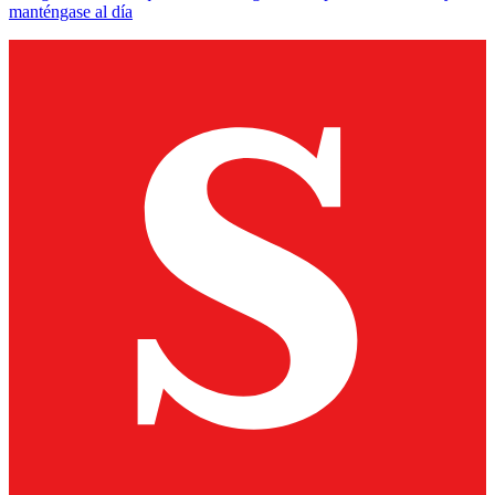
manténgase al día