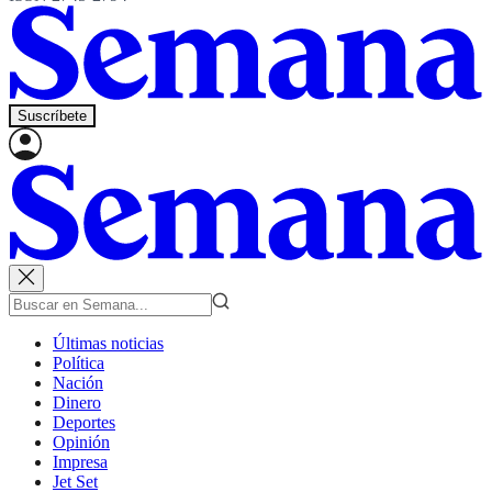
Suscríbete
Últimas noticias
Política
Nación
Dinero
Deportes
Opinión
Impresa
Jet Set