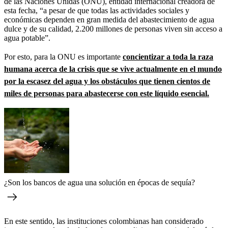
de las Naciones Unidas (ONU), entidad internacional creadora de
esta fecha, “a pesar de que todas las actividades sociales y
económicas dependen en gran medida del abastecimiento de agua
dulce y de su calidad, 2.200 millones de personas viven sin acceso a
agua potable”.
Por esto, para la ONU es importante
concientizar a toda la raza
humana acerca de la crisis que se vive actualmente en el mundo
por la escasez del agua y los obstáculos que tienen cientos de
miles de personas para abastecerse con este líquido esencial.
¿Son los bancos de agua una solución en épocas de sequía?
En este sentido, las instituciones colombianas han considerado