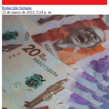
Redacción Semana
22 de marzo de 2022, 5:24 p. m.