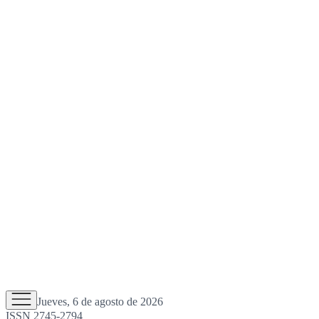
Jueves, 6 de agosto de 2026
ISSN 2745-2794