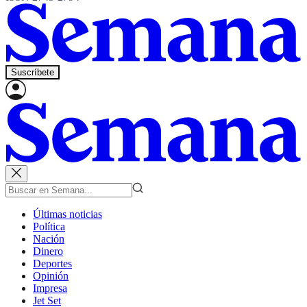
Suscríbete
Últimas noticias
Política
Nación
Dinero
Deportes
Opinión
Impresa
Jet Set