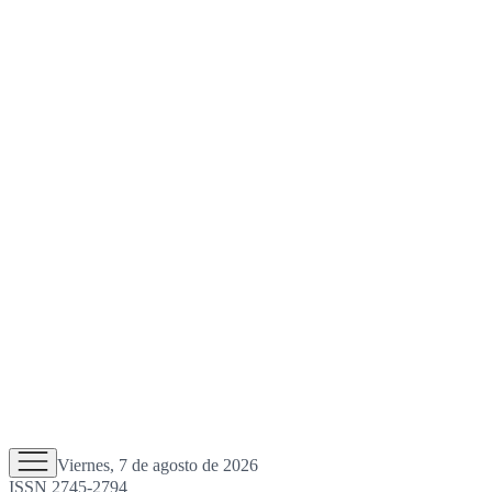
Viernes, 7 de agosto de 2026
ISSN 2745-2794