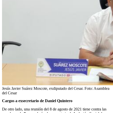
Jesús Javier Suárez Moscote, exdiputado del Cesar.
Foto:
Asamblea
del Cesar
Cargos a exsecretario de Daniel Quintero
De otro lado, una reunión del 8 de agosto de 2021 tiene contra las