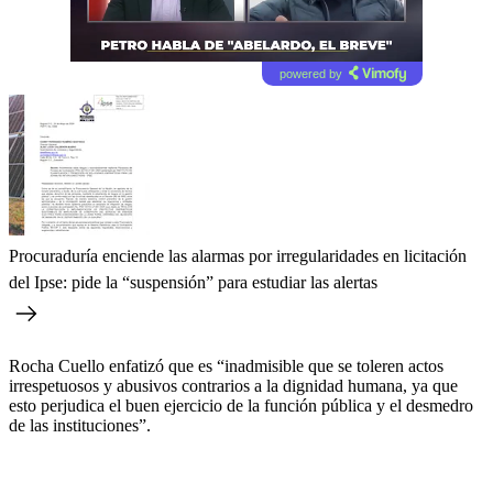
powered by
Procuraduría enciende las alarmas por irregularidades en licitación
del Ipse: pide la “suspensión” para estudiar las alertas
Rocha Cuello enfatizó que es “inadmisible que se toleren actos
irrespetuosos y abusivos contrarios a la dignidad humana, ya que
esto perjudica el buen ejercicio de la función pública y el desmedro
de las instituciones”.