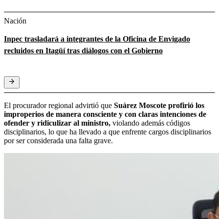
Nación
Inpec trasladará a integrantes de la Oficina de Envigado
recluidos en Itagüí tras diálogos con el Gobierno
El procurador regional advirtió que
Suárez Moscote profirió los
improperios de manera consciente y con claras intenciones de
ofender y ridiculizar al ministro,
violando además códigos
disciplinarios, lo que ha llevado a que enfrente cargos disciplinarios
por ser considerada una falta grave.