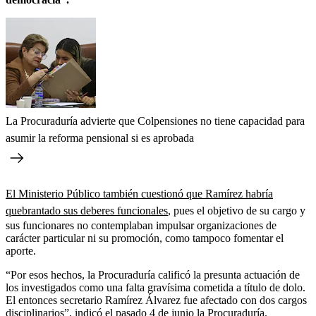
La Procuraduría advierte que Colpensiones no tiene capacidad para
asumir la reforma pensional si es aprobada
El Ministerio Público también cuestionó que Ramírez habría
quebrantado sus deberes funcionales
, pues el objetivo de su cargo y
sus funcionares no contemplaban impulsar organizaciones de
carácter particular ni su promoción, como tampoco fomentar el
aporte.
“Por esos hechos, la Procuraduría calificó la presunta actuación de
los investigados como una falta gravísima cometida a título de dolo.
El entonces secretario Ramírez Álvarez fue afectado con dos cargos
disciplinarios”, indicó el pasado 4 de junio la Procuraduría.