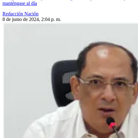
manténgase al día
Redacción Nación
8 de junio de 2024, 2:04 p. m.