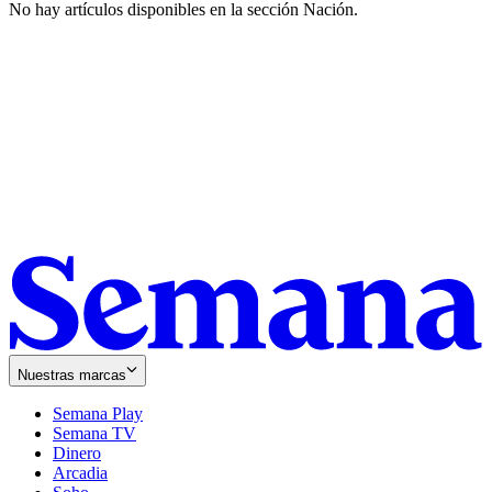
No hay artículos disponibles en la sección
Nación
.
Nuestras marcas
Semana Play
Semana TV
Dinero
Arcadia