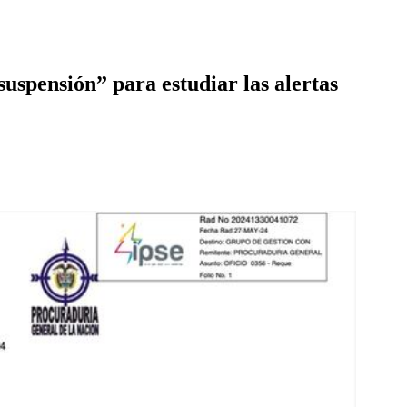
suspensión” para estudiar las alertas