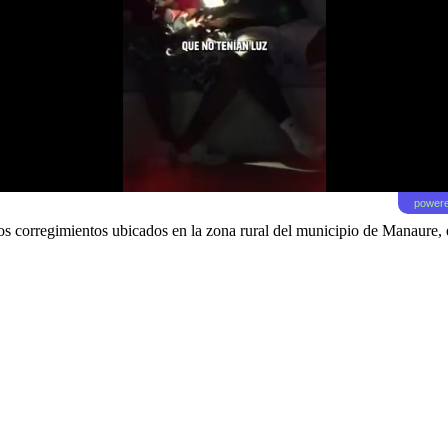
powere
los corregimientos ubicados en la zona rural del municipio de Manaure, 