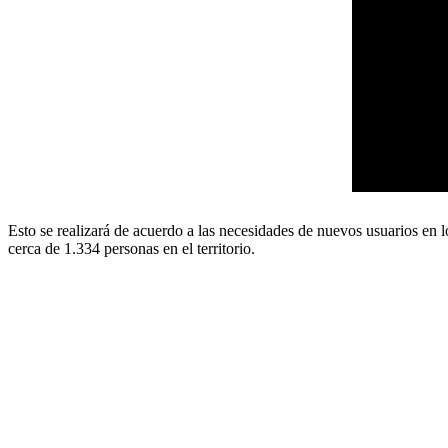
Esto se realizará de acuerdo a las necesidades de nuevos usuarios en 
cerca de 1.334 personas en el territorio.