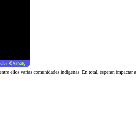
d by
entre ellos varias comunidades indígenas. En total, esperan impactar a