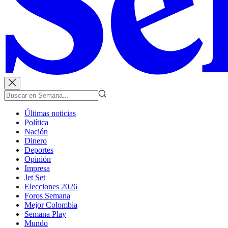
Últimas noticias
Política
Nación
Dinero
Deportes
Opinión
Impresa
Jet Set
Elecciones 2026
Foros Semana
Mejor Colombia
Semana Play
Mundo