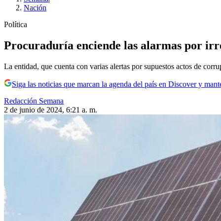
Nación
Política
Procuraduría enciende las alarmas por irreg
La entidad, que cuenta con varias alertas por supuestos actos de corru
Siga las noticias que marcan la agenda del país en Discover y mant
Redacción Semana
2 de junio de 2024, 6:21 a. m.