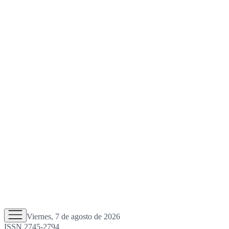
Viernes, 7 de agosto de 2026
ISSN 2745-2794