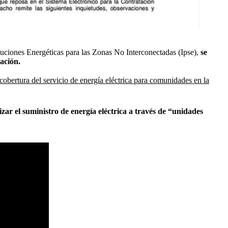
luciones Energéticas para las Zonas No Interconectadas (Ipse),
se
ación.
cobertura del servicio de energía eléctrica para comunidades en la
zar el suministro de energía eléctrica a través de “unidades