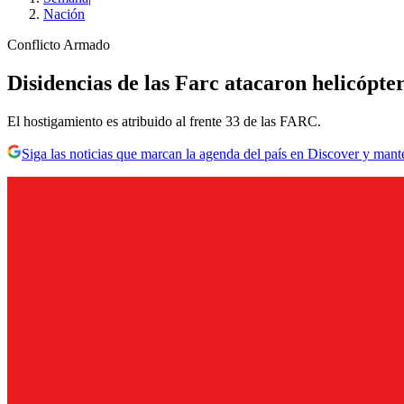
Nación
Conflicto Armado
Disidencias de las Farc atacaron helicópte
El hostigamiento es atribuido al frente 33 de las FARC.
Siga las noticias que marcan la agenda del país en Discover y mant