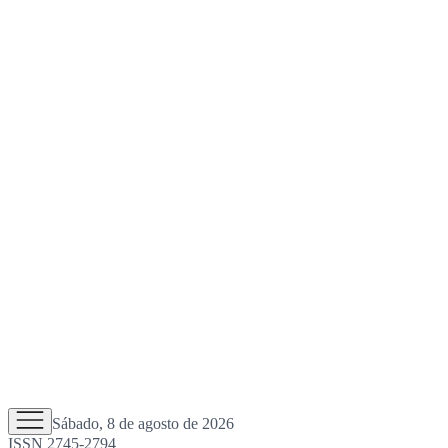
Sábado, 8 de agosto de 2026
ISSN 2745-2794