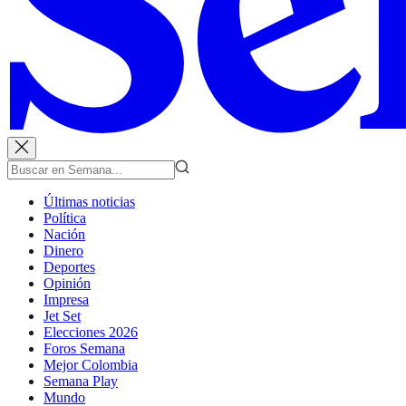
Últimas noticias
Política
Nación
Dinero
Deportes
Opinión
Impresa
Jet Set
Elecciones 2026
Foros Semana
Mejor Colombia
Semana Play
Mundo