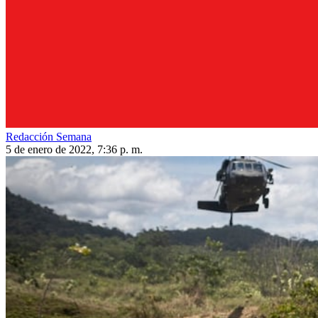
Redacción Semana
5 de enero de 2022, 7:36 p. m.