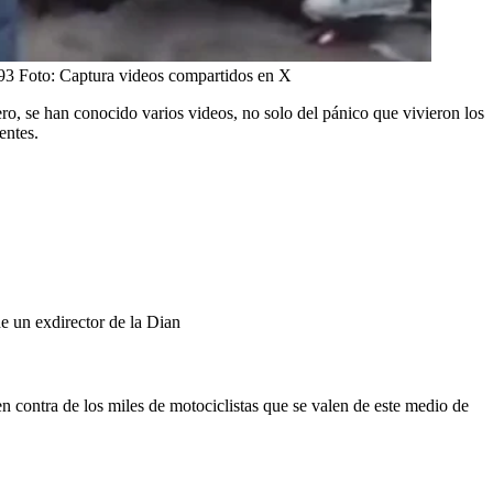
 93
Foto:
Captura videos compartidos en X
ro, se han conocido varios videos, no solo del pánico que vivieron los
entes.
e un exdirector de la Dian
en contra de los miles de motociclistas que se valen de este medio de