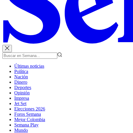
Últimas noticias
Política
Nación
Dinero
Deportes
Opinión
Impresa
Jet Set
Elecciones 2026
Foros Semana
Mejor Colombia
Semana Play
Mundo