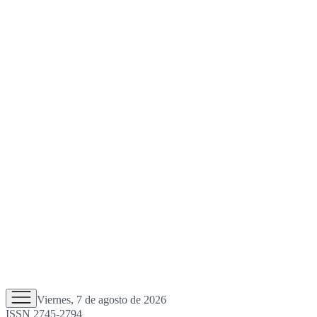
Viernes, 7 de agosto de 2026
ISSN 2745-2794