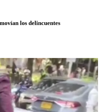
 movían los delincuentes