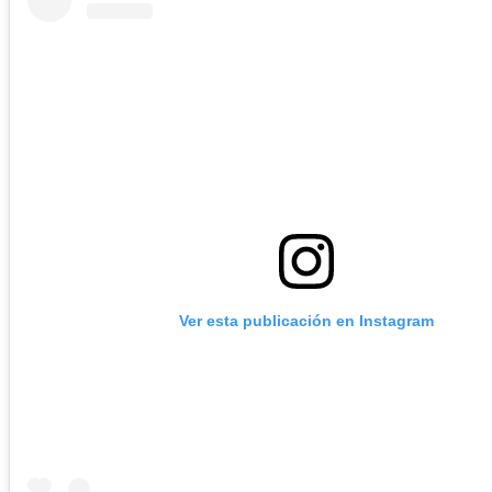
Ver esta publicación en Instagram