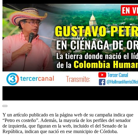
Y un artículo publicado en la página web de su campaña indica que
“Petro es costeño”. Además, la mayoría de los perfiles del senador
de izquierda, que figuran en la web, incluido el del Senado de la
República, indican que nació en ese municipio de Córdoba.