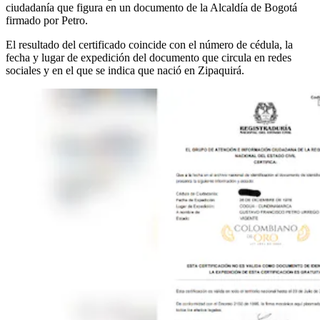
ciudadanía que figura en un documento de la Alcaldía de Bogotá
firmado por Petro.
El resultado del certificado coincide con el número de cédula, la
fecha y lugar de expedición del documento que circula en redes
sociales y en el que se indica que nació en Zipaquirá.