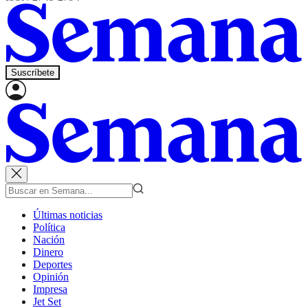
Suscríbete
Últimas noticias
Política
Nación
Dinero
Deportes
Opinión
Impresa
Jet Set