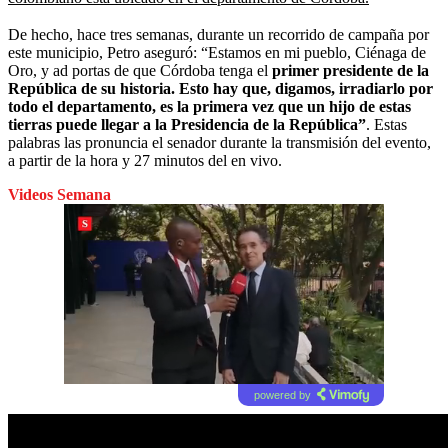
De hecho, hace tres semanas, durante un recorrido de campaña por
este municipio, Petro aseguró: “Estamos en mi pueblo, Ciénaga de
Oro, y ad portas de que Córdoba tenga el
primer presidente de la
República de su historia. Esto hay que, digamos, irradiarlo por
todo el departamento, es la primera vez que un hijo de estas
tierras puede llegar a la Presidencia de la República”
. Estas
palabras las pronuncia el senador durante la transmisión del evento,
a partir de la hora y 27 minutos del en vivo.
Videos Semana
powered by