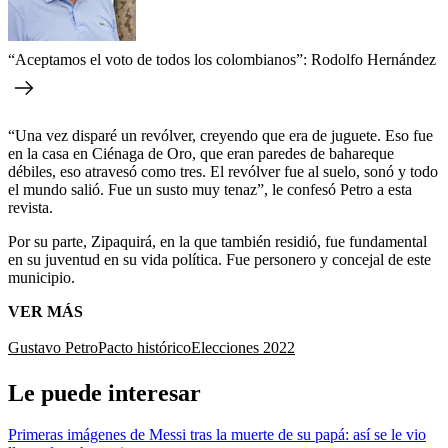
“Aceptamos el voto de todos los colombianos”: Rodolfo Hernández
“Una vez disparé un revólver, creyendo que era de juguete. Eso fue
en la casa en Ciénaga de Oro, que eran paredes de bahareque
débiles, eso atravesó como tres. El revólver fue al suelo, sonó y todo
el mundo salió. Fue un susto muy tenaz”, le confesó Petro a esta
revista.
Por su parte, Zipaquirá, en la que también residió, fue fundamental
en su juventud en su vida política. Fue personero y concejal de este
municipio.
VER MÁS
Gustavo Petro
Pacto histórico
Elecciones 2022
Le puede interesar
Primeras imágenes de Messi tras la muerte de su papá: así se le vio