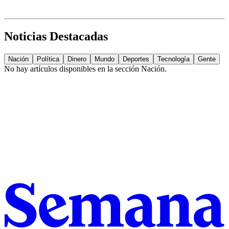
Noticias Destacadas
Nación
Política
Dinero
Mundo
Deportes
Tecnología
Gente
No hay artículos disponibles en la sección
Nación
.