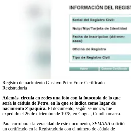
Registro de nacimiento Gustavo Petro
Foto:
Certificado
Registraduría
Además, circula en redes una foto con la fotocopia de lo que
sería la cédula de Petro, en la que se indica como lugar de
nacimiento Zipaquirá.
El documento, según se indica, fue
expedido el 26 de diciembre de 1978, en Cogua, Cundinamarca.
Para corroborar la veracidad de este documento,
SEMANA
solicitó
un certificado en la Registraduría con el número de cédula de