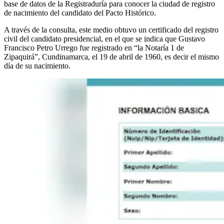
base de datos de la Registraduría para conocer la ciudad de registro
de nacimiento del candidato del Pacto Histórico.
A través de la consulta, este medio obtuvo un certificado del registro
civil del candidato presidencial, en el que se indica que Gustavo
Francisco Petro Urrego fue registrado en “la Notaría 1 de
Zipaquirá”, Cundinamarca, el 19 de abril de 1960, es decir el mismo
día de su nacimiento.