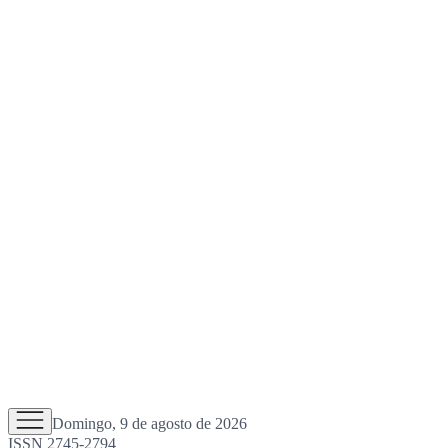
Domingo, 9 de agosto de 2026
ISSN 2745-2794