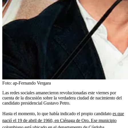
Foto:
ap-Fernando Vergara
Las redes sociales amanecieron revolucionadas este viernes por
cuenta de la discusión sobre la verdadera ciudad de nacimiento del
candidato presidencial Gustavo Petro.
Hasta el momento, lo que había indicado el propio candidato
es que
nació el 19 de abril de 1960, en Ciénaga de Oro. Ese municipio
colombiano está ubicado en el departamento de Córdoba.