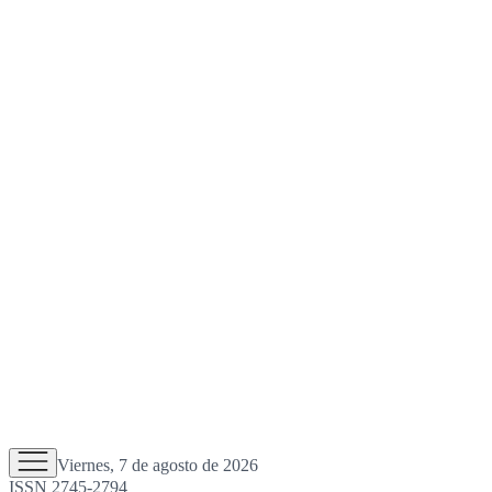
Viernes, 7 de agosto de 2026
ISSN 2745-2794