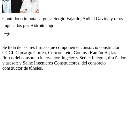
Contraloría imputa cargos a Sergio Fajardo, Aníbal Gaviria y otros
implicados por Hidroituango
Se trata de las tres firmas que componen el consorcio constructor
CCCI: Camargo Correa, Conconcreto, Coninsa Ramón H.; las
firmas del consorcio interventor, Ingetec y Sedic; Integral, diseñador
y asesor; y Sainc Ingenieros Constructores, del consorcio
constructor de túneles.