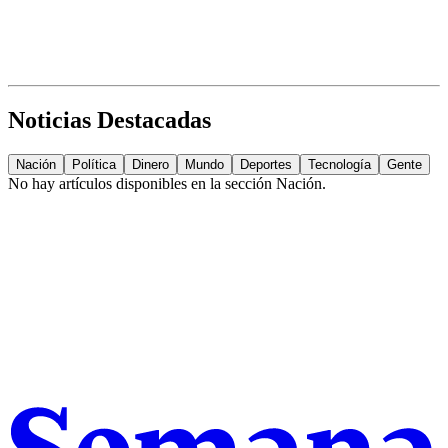
Noticias Destacadas
Nación
Política
Dinero
Mundo
Deportes
Tecnología
Gente
No hay artículos disponibles en la sección
Nación
.