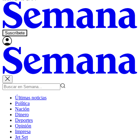
Suscríbete
Últimas noticias
Política
Nación
Dinero
Deportes
Opinión
Impresa
Jet Set