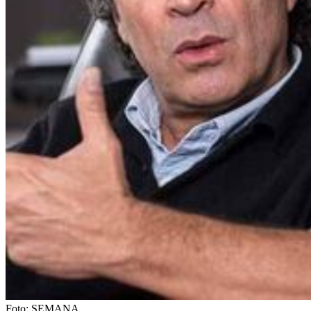
Foto:
SEMANA