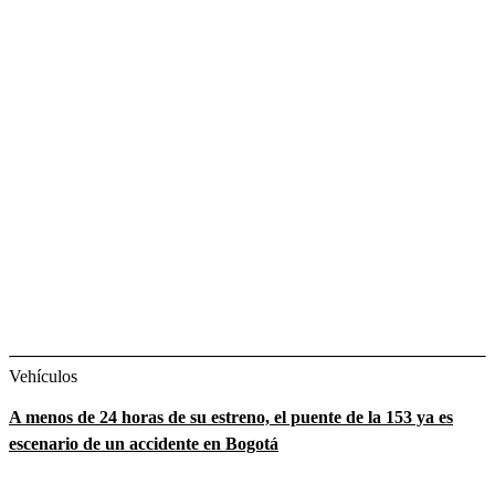
Vehículos
A menos de 24 horas de su estreno, el puente de la 153 ya es
escenario de un accidente en Bogotá