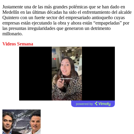
Justamente una de las más grandes polémicas que se han dado en
Medellín en las últimas décadas ha sido el enfrentamiento del alcalde
Quintero con un fuerte sector del empresariado antioqueño cuyas
empresas están ejecutando la obra y ahora están “empapeladas” por
las presuntas irregularidades que generaron un detrimento
millonario.
Videos Semana
powered by