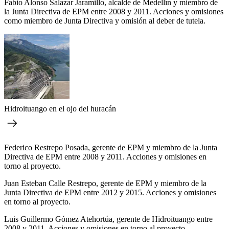
Fabio Alonso Salazar Jaramillo, alcalde de Medellín y miembro de
la Junta Directiva de EPM entre 2008 y 2011. Acciones y omisiones
como miembro de Junta Directiva y omisión al deber de tutela.
Hidroituango en el ojo del huracán
Federico Restrepo Posada, gerente de EPM y miembro de la Junta
Directiva de EPM entre 2008 y 2011. Acciones y omisiones en
torno al proyecto.
Juan Esteban Calle Restrepo, gerente de EPM y miembro de la
Junta Directiva de EPM entre 2012 y 2015. Acciones y omisiones
en torno al proyecto.
Luis Guillermo Gómez Atehortúa, gerente de Hidroituango entre
2008 y 2011. Acciones y omisiones en torno al proyecto.