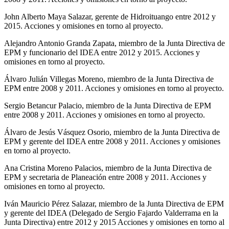
John Alberto Maya Salazar, gerente de Hidroituango entre 2012 y
2015. Acciones y omisiones en torno al proyecto.
Alejandro Antonio Granda Zapata, miembro de la Junta Directiva de
EPM y funcionario del IDEA entre 2012 y 2015. Acciones y
omisiones en torno al proyecto.
Álvaro Julián Villegas Moreno, miembro de la Junta Directiva de
EPM entre 2008 y 2011. Acciones y omisiones en torno al proyecto.
Sergio Betancur Palacio, miembro de la Junta Directiva de EPM
entre 2008 y 2011. Acciones y omisiones en torno al proyecto.
Álvaro de Jesús Vásquez Osorio, miembro de la Junta Directiva de
EPM y gerente del IDEA entre 2008 y 2011. Acciones y omisiones
en torno al proyecto.
Ana Cristina Moreno Palacios, miembro de la Junta Directiva de
EPM y secretaria de Planeación entre 2008 y 2011. Acciones y
omisiones en torno al proyecto.
Iván Mauricio Pérez Salazar, miembro de la Junta Directiva de EPM
y gerente del IDEA (Delegado de Sergio Fajardo Valderrama en la
Junta Directiva) entre 2012 y 2015 Acciones y omisiones en torno al