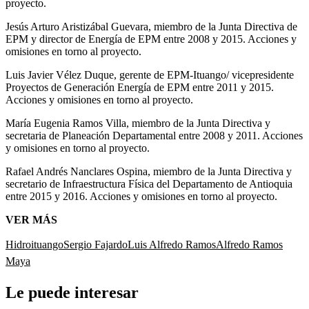
proyecto.
Jesús Arturo Aristizábal Guevara, miembro de la Junta Directiva de
EPM y director de Energía de EPM entre 2008 y 2015. Acciones y
omisiones en torno al proyecto.
Luis Javier Vélez Duque, gerente de EPM-Ituango/ vicepresidente
Proyectos de Generación Energía de EPM entre 2011 y 2015.
Acciones y omisiones en torno al proyecto.
María Eugenia Ramos Villa, miembro de la Junta Directiva y
secretaria de Planeación Departamental entre 2008 y 2011. Acciones
y omisiones en torno al proyecto.
Rafael Andrés Nanclares Ospina, miembro de la Junta Directiva y
secretario de Infraestructura Física del Departamento de Antioquia
entre 2015 y 2016. Acciones y omisiones en torno al proyecto.
VER MÁS
Hidroituango
Sergio Fajardo
Luis Alfredo Ramos
Alfredo Ramos
Maya
Le puede interesar