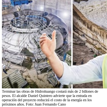
Terminar las obras de Hidroituango costará más de 2 billones de
pesos. El alcalde Daniel Quintero advierte que la entrada en
operación del proyecto reducirá el costo de la energía en los
próximos años.
Foto:
Juan Fernando Cano