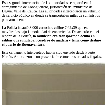
Esta segunda intervención de las autoridades se reportó en el
corregimiento de Loboguerrero, jurisdicción del municipio de
Dagua, Valle del Cauca. Las autoridades interceptaron un vehículo
de servicio público en donde se transportaban miles de suministros
para armamento.
La Policía incautó 3.000 cartuchos calibre 7.62x39 que eran
movilizados bajo la modalidad de encomienda. De acuerdo con el
reporte de la Policía,
la munición era transportada oculta en
estibas que simulaban cuadros de madera y tenía como destino
el puerto de Buenaventura.
Este cargamento interceptado habría sido enviado desde Puerto
Nariño, Arauca, zona con presencia de estructuras armadas ilegales.