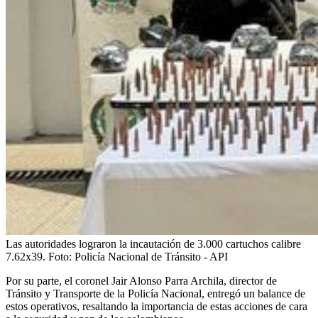
Las autoridades lograron la incautación de 3.000 cartuchos calibre
7.62x39.
Foto:
Policía Nacional de Tránsito - API
Por su parte, el coronel Jair Alonso Parra Archila, director de
Tránsito y Transporte de la Policía Nacional, entregó un balance de
estos operativos, resaltando la importancia de estas acciones de cara