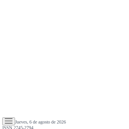
Jueves, 6 de agosto de 2026
ISSN 2745-2794