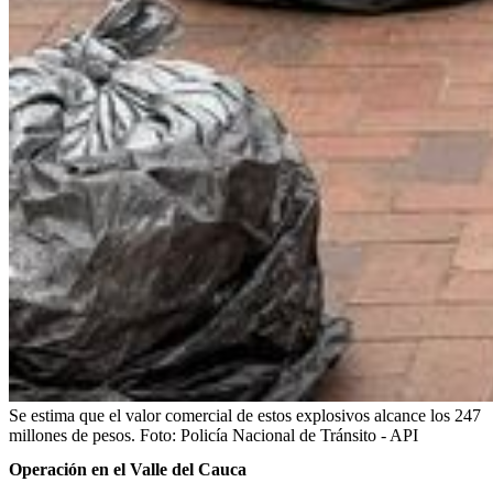
Se estima que el valor comercial de estos explosivos alcance los 247
millones de pesos.
Foto:
Policía Nacional de Tránsito - API
Operación en el Valle del Cauca