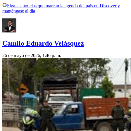
Siga las noticias que marcan la agenda del país en Discover y
manténgase al día
Camilo Eduardo Velásquez
26 de mayo de 2026, 1:46 p. m.