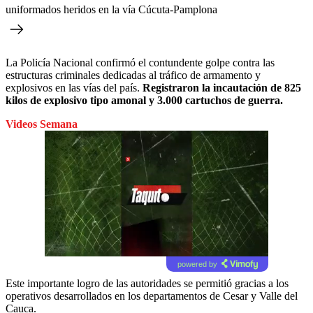
uniformados heridos en la vía Cúcuta-Pamplona
La Policía Nacional confirmó el contundente golpe contra las
estructuras criminales dedicadas al tráfico de armamento y
explosivos en las vías del país.
Registraron la incautación de 825
kilos de explosivo tipo amonal y 3.000 cartuchos de guerra.
Videos Semana
powered by
Este importante logro de las autoridades se permitió gracias a los
operativos desarrollados en los departamentos de Cesar y Valle del
Cauca.