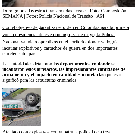
Duro golpe a las estructuras armadas ilegales.
Foto:
Composición
SEMANA | Fotos: Policía Nacional de Tránsito - API
Con el objetivo de garantizar el orden en Colombia para la primera
vuelta presidencial de este domingo, 31 de mayo, la Policía
Nacional ya inició operativos en el territorio,
donde ya logró
incautar explosivos y cartuchos de guerra en dos importantes
carreteras del país.
Las autoridades detallaron
los departamentos en donde se
incautaron estos artefactos, las impresionantes cantidades de
armamento y el impacto en cantidades monetarias
que esto
significó para las estructuras criminales.
Atentado con explosivos contra patrulla policial deja tres