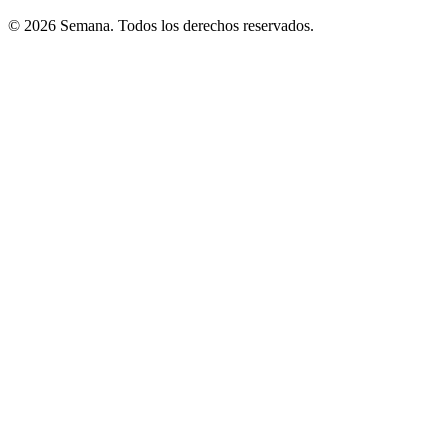
© 2026 Semana. Todos los derechos reservados.