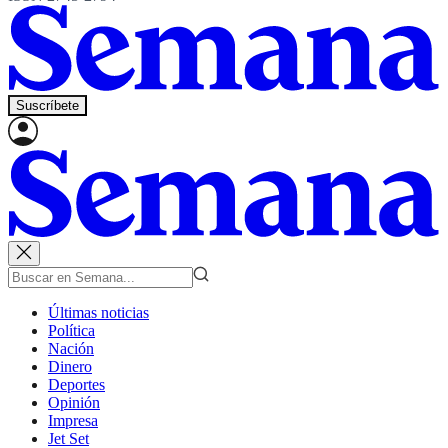
Suscríbete
Últimas noticias
Política
Nación
Dinero
Deportes
Opinión
Impresa
Jet Set