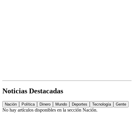
Noticias Destacadas
Nación
Política
Dinero
Mundo
Deportes
Tecnología
Gente
No hay artículos disponibles en la sección
Nación
.