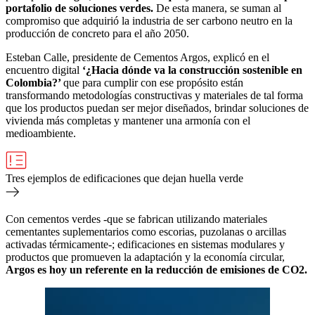
portafolio de soluciones verdes.
De esta manera, se suman al
compromiso que adquirió la industria de ser carbono neutro en la
producción de concreto para el año 2050.
Esteban Calle, presidente de Cementos Argos, explicó en el
encuentro digital
‘¿Hacia dónde va la construcción sostenible en
Colombia?’
que para cumplir con ese propósito están
transformando metodologías constructivas y materiales de tal forma
que los productos puedan ser mejor diseñados, brindar soluciones de
vivienda más completas y mantener una armonía con el
medioambiente.
Tres ejemplos de edificaciones que dejan huella verde
Con cementos verdes -que se fabrican utilizando materiales
cementantes suplementarios como escorias, puzolanas o arcillas
activadas térmicamente-; edificaciones en sistemas modulares y
productos que promueven la adaptación y la economía circular,
Argos es hoy un referente en la reducción de emisiones de CO2.