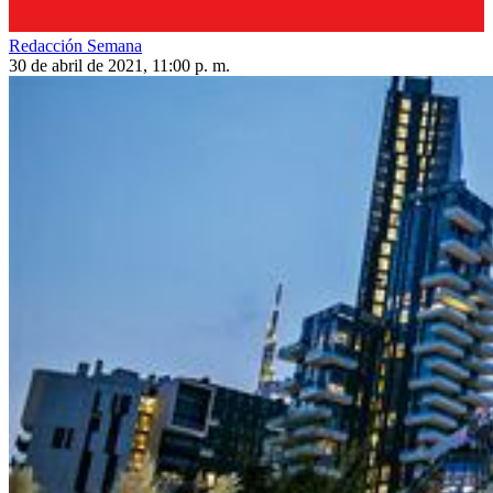
Redacción Semana
30 de abril de 2021, 11:00 p. m.