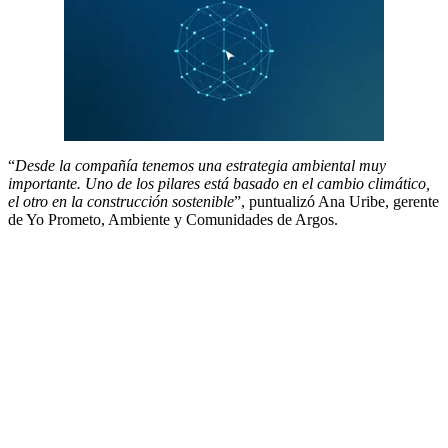
“
Desde la compañía tenemos una estrategia ambiental muy
importante. Uno de los pilares está basado en el cambio climático,
el otro en la construcción sostenible
”, puntualizó Ana Uribe, gerente
de Yo Prometo, Ambiente y Comunidades de Argos.