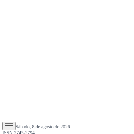
Sábado, 8 de agosto de 2026
ISSN 2745-2794