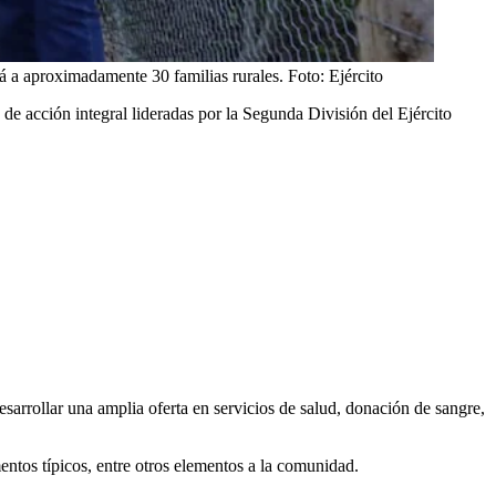
rá a aproximadamente 30 familias rurales.
Foto:
Ejército
 de acción integral lideradas por la Segunda División del Ejército
esarrollar una amplia oferta en servicios de salud, donación de sangre,
mentos típicos, entre otros elementos a la comunidad.