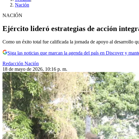
Nación
NACIÓN
Ejército lideró estrategias de acción integ
Como un éxito total fue calificada la jornada de apoyo al desarrollo q
Siga las noticias que marcan la agenda del país en Discover y mant
Redacción Nación
18 de mayo de 2026, 10:16 p. m.