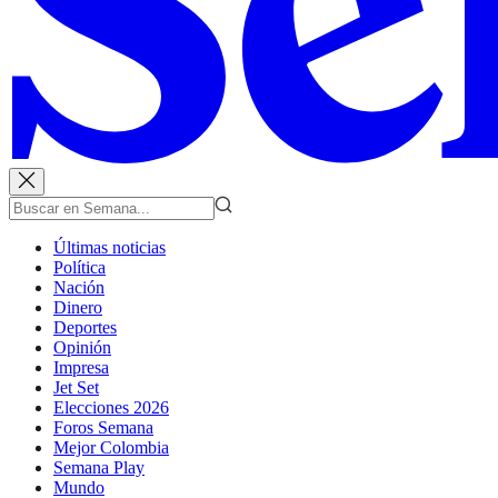
Últimas noticias
Política
Nación
Dinero
Deportes
Opinión
Impresa
Jet Set
Elecciones 2026
Foros Semana
Mejor Colombia
Semana Play
Mundo