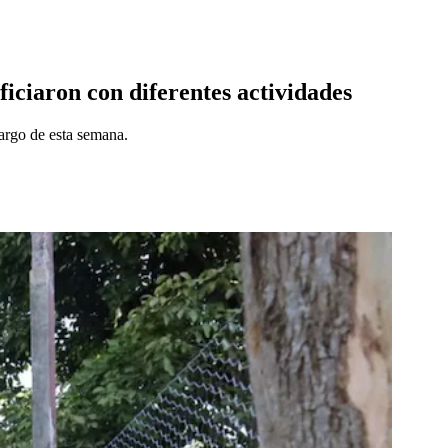
ficiaron con diferentes actividades
largo de esta semana.