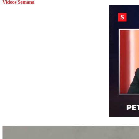
Videos Semana