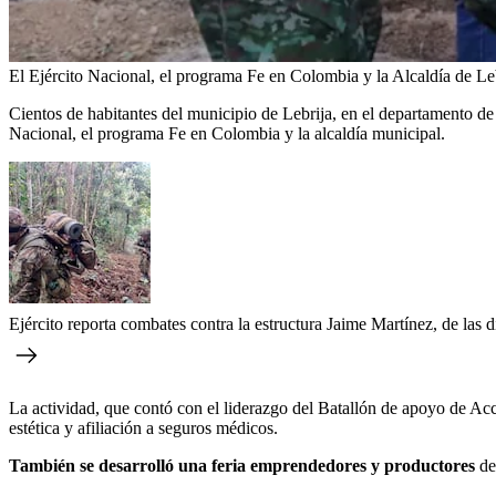
El Ejército Nacional, el programa Fe en Colombia y la Alcaldía de Le
Cientos de habitantes del municipio de Lebrija, en el departamento de 
Nacional, el programa Fe en Colombia y la alcaldía municipal.
Ejército reporta combates contra la estructura Jaime Martínez, de las 
La actividad, que contó con el liderazgo del Batallón de apoyo de Acci
estética y afiliación a seguros médicos.
También se desarrolló una feria emprendedores y productores
de