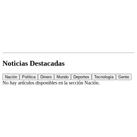
Noticias Destacadas
Nación
Política
Dinero
Mundo
Deportes
Tecnología
Gente
No hay artículos disponibles en la sección
Nación
.