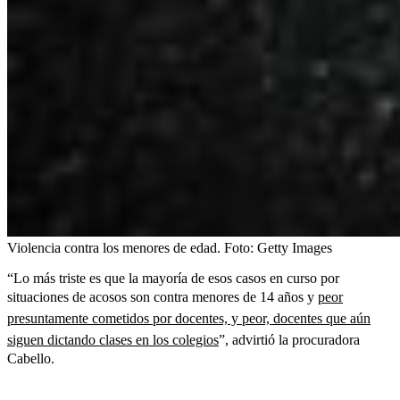
Violencia contra los menores de edad.
Foto:
Getty Images
“Lo más triste es que la mayoría de esos casos en curso por
situaciones de acosos son contra menores de 14 años y
peor
presuntamente cometidos por docentes, y peor, docentes que aún
siguen dictando clases en los colegios
”, advirtió la procuradora
Cabello.