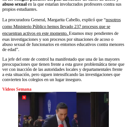
abuso sexual
en la que estarían involucrados profesores contra sus
propios estudiantes.
La procuradora General, Margarita Cabello, explicó que “
nosotros
como Ministerio Público hemos llevado 237 procesos que se
encuentran activos en este momento.
Estamos muy pendientes de
esas investigaciones y son procesos por situaciones de acoso o
abuso sexual de funcionarios en entornos educativos contra menores
de edad”.
La jefe del ente de control ha manifestado que una de las mayores
preocupaciones que tienen frente a esta grave problemática tiene que
ver con inacción de las autoridades locales y departamentales frente
a esta situación, pero siguen intensificando las investigaciones que
convierten los colegios en un lugar inseguro.
Videos Semana