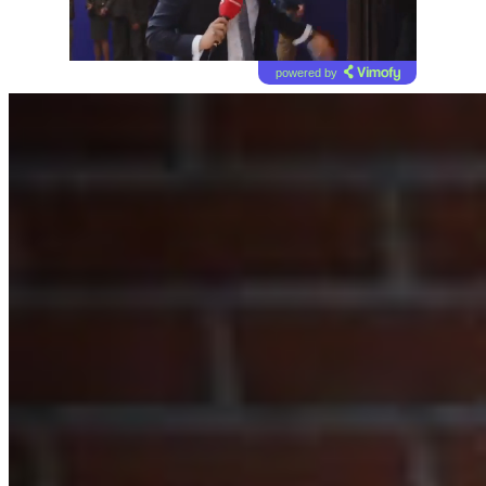
powered by