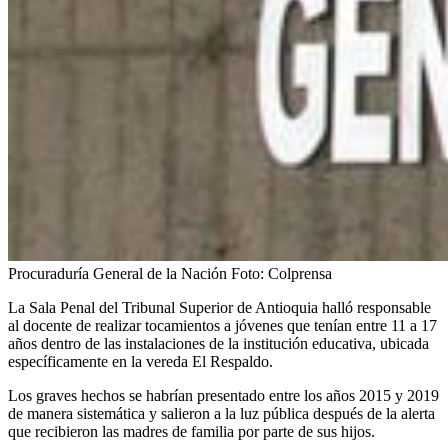
Procuraduría General de la Nación
Foto:
Colprensa
La Sala Penal del Tribunal Superior de Antioquia halló responsable
al docente de realizar tocamientos a jóvenes que tenían entre 11 a 17
años dentro de las instalaciones de la institución educativa, ubicada
específicamente en la vereda El Respaldo.
Los graves hechos se habrían presentado entre los años 2015 y 2019
de manera sistemática y salieron a la luz pública después de la alerta
que recibieron las madres de familia por parte de sus hijos.