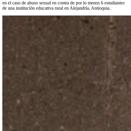
en el caso de abuso sexual en contra de por lo menos 6 estudiantes
de una institución educativa rural en Alejandría, Antioquia.