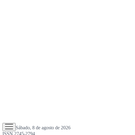
Sábado, 8 de agosto de 2026
ISSN 2745-2794