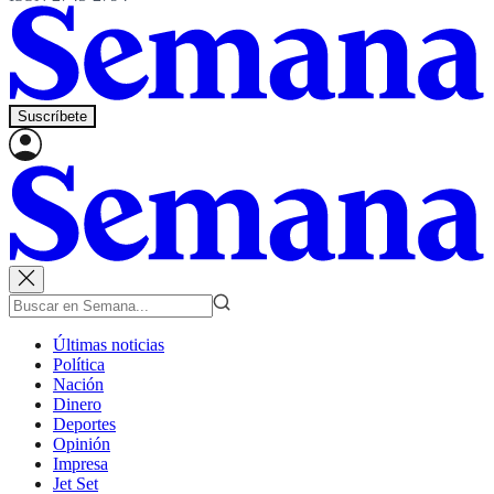
Suscríbete
Últimas noticias
Política
Nación
Dinero
Deportes
Opinión
Impresa
Jet Set