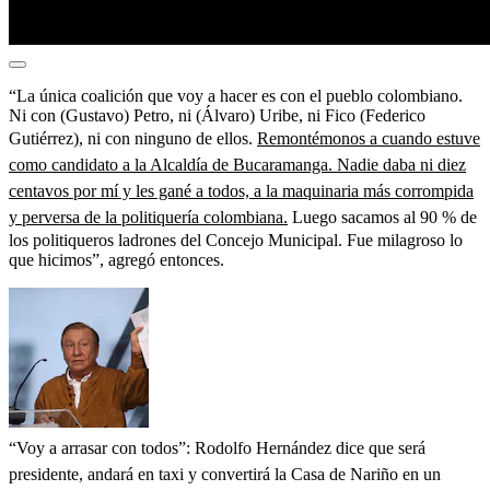
“La única coalición que voy a hacer es con el pueblo colombiano.
Ni con (Gustavo) Petro, ni (Álvaro) Uribe, ni Fico (Federico
Gutiérrez), ni con ninguno de ellos.
Remontémonos a cuando estuve
como candidato a la Alcaldía de Bucaramanga. Nadie daba ni diez
centavos por mí y les gané a todos, a la maquinaria más corrompida
y perversa de la politiquería colombiana.
Luego sacamos al 90 % de
los politiqueros ladrones del Concejo Municipal. Fue milagroso lo
que hicimos”, agregó entonces.
“Voy a arrasar con todos”: Rodolfo Hernández dice que será
presidente, andará en taxi y convertirá la Casa de Nariño en un