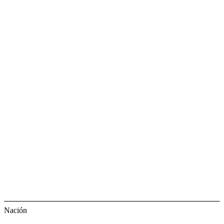
Nación