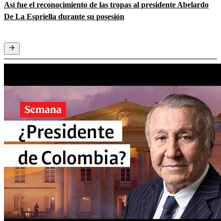
Así fue el reconocimiento de las tropas al presidente Abelardo
De La Espriella durante su posesión