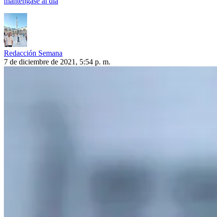
manténgase al día
Redacción Semana
7 de diciembre de 2021, 5:54 p. m.