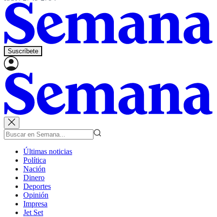
Suscríbete
Últimas noticias
Política
Nación
Dinero
Deportes
Opinión
Impresa
Jet Set