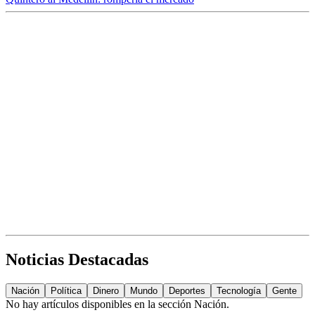
Noticias Destacadas
Nación
Política
Dinero
Mundo
Deportes
Tecnología
Gente
No hay artículos disponibles en la sección
Nación
.