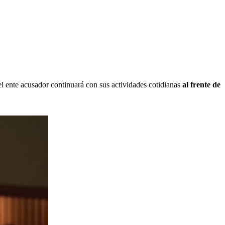
del ente acusador continuará con sus actividades cotidianas
al frente de