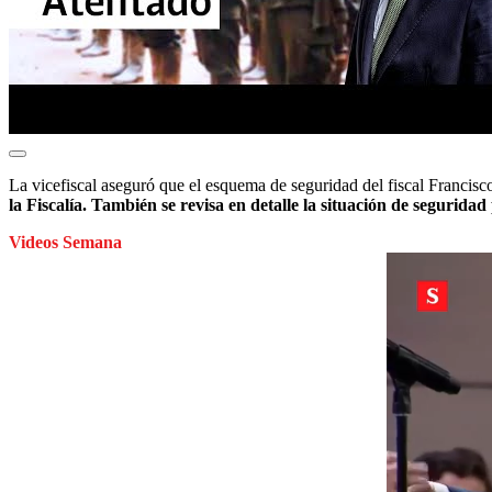
La vicefiscal aseguró que el esquema de seguridad del fiscal Francisco
la Fiscalía. También se revisa en detalle la situación de seguridad p
Videos Semana