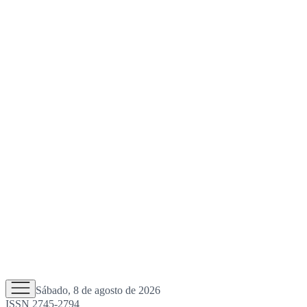
Sábado, 8 de agosto de 2026
ISSN 2745-2794