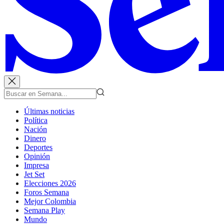
Últimas noticias
Política
Nación
Dinero
Deportes
Opinión
Impresa
Jet Set
Elecciones 2026
Foros Semana
Mejor Colombia
Semana Play
Mundo