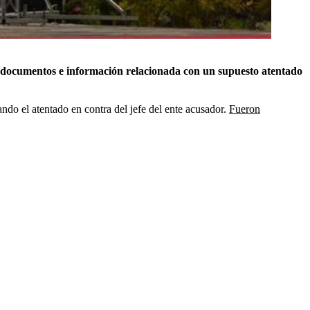
documentos e información relacionada con un supuesto atentado
ando el atentado en contra del jefe del ente acusador.
Fueron