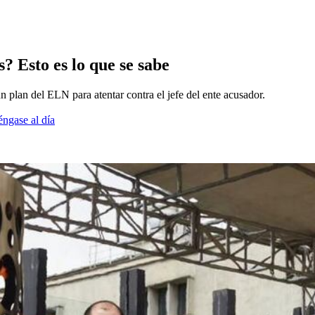
s? Esto es lo que se sabe
n plan del ELN para atentar contra el jefe del ente acusador.
éngase al día