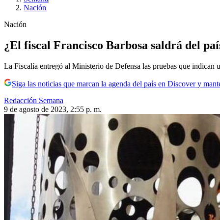
Nación
Nación
¿El fiscal Francisco Barbosa saldrá del paí
La Fiscalía entregó al Ministerio de Defensa las pruebas que indican u
Siga las noticias que marcan la agenda del país en Discover y mant
Redacción Semana
9 de agosto de 2023, 2:55 p. m.