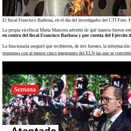
El fiscal Francisco Barbosa, en el día del investigador del CTI
Foto:
F
La propia vicefiscal Marta Mancera advirtió de qué manera fueron ent
en contra del fiscal Francisco Barbosa y por cuenta del Ejército
La funcionaria aseguró que recibieron, de tres fuentes, la información 
reuniones con al menos cinco integrantes del ELN las que se convirtier