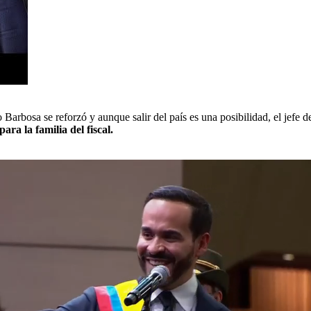
 Barbosa se reforzó y aunque salir del país es una posibilidad, el jefe 
ara la familia del fiscal.