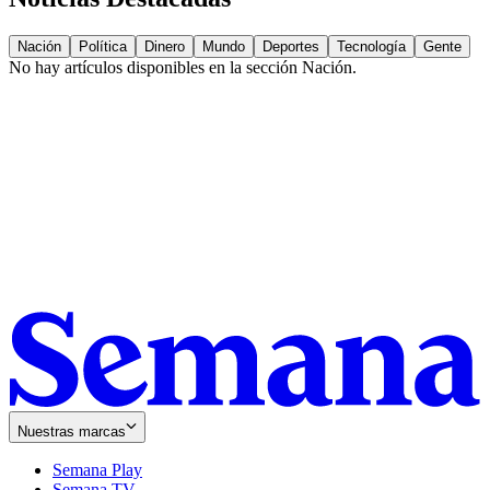
Nación
Política
Dinero
Mundo
Deportes
Tecnología
Gente
No hay artículos disponibles en la sección
Nación
.
Nuestras marcas
Semana Play
Semana TV