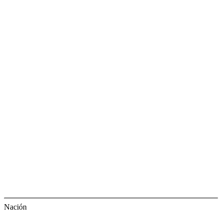
Nación