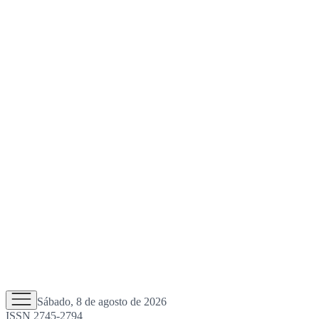
Sábado, 8 de agosto de 2026
ISSN 2745-2794