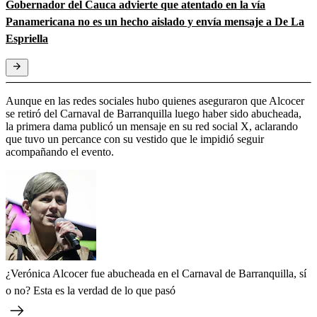
Gobernador del Cauca advierte que atentado en la vía
Panamericana no es un hecho aislado y envía mensaje a De La
Espriella
Aunque en las redes sociales hubo quienes aseguraron que Alcocer
se retiró del Carnaval de Barranquilla luego haber sido abucheada,
la primera dama publicó un mensaje en su red social X, aclarando
que tuvo un percance con su vestido que le impidió seguir
acompañando el evento.
¿Verónica Alcocer fue abucheada en el Carnaval de Barranquilla, sí
o no? Esta es la verdad de lo que pasó