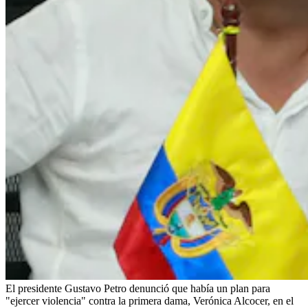
El presidente Gustavo Petro denunció que había un plan para
"ejercer violencia" contra la primera dama, Verónica Alcocer, en el