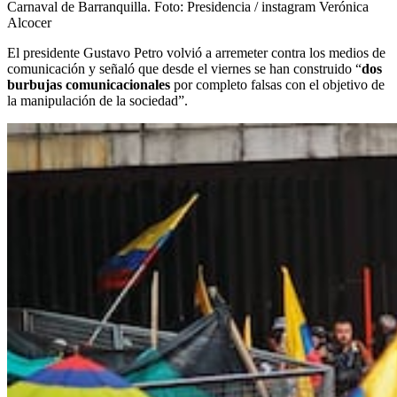
Carnaval de Barranquilla.
Foto:
Presidencia / instagram Verónica
Alcocer
El presidente Gustavo Petro volvió a arremeter contra los medios de
comunicación y señaló que desde el viernes se han construido “
dos
burbujas comunicacionales
por completo falsas con el objetivo de
la manipulación de la sociedad”.