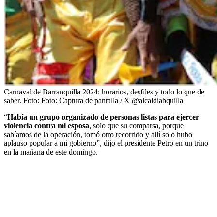
Carnaval de Barranquilla 2024: horarios, desfiles y todo lo que de
saber.
Foto:
Foto: Captura de pantalla / X @alcaldiabquilla
“
Había un grupo organizado de personas listas para ejercer
violencia contra mi esposa
, solo que su comparsa, porque
sabíamos de la operación, tomó otro recorrido y allí solo hubo
aplauso popular a mi gobierno”, dijo el presidente Petro en un trino
en la mañana de este domingo.