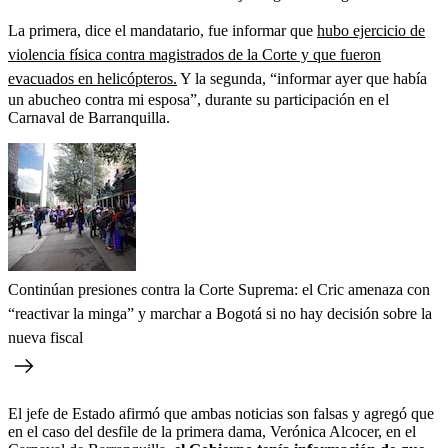
La primera, dice el mandatario, fue informar que
hubo ejercicio de
violencia física contra magistrados de la Corte y que fueron
evacuados en helicópteros.
Y la segunda, “informar ayer que había
un abucheo contra mi esposa”, durante su participación en el
Carnaval de Barranquilla.
Continúan presiones contra la Corte Suprema: el Cric amenaza con
“reactivar la minga” y marchar a Bogotá si no hay decisión sobre la
nueva fiscal
El jefe de Estado afirmó que ambas noticias son falsas y agregó que
en el caso del desfile de la primera dama, Verónica Alcocer, en el