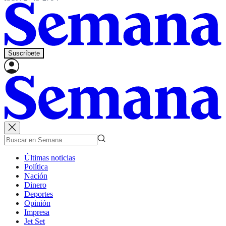
Suscríbete
Últimas noticias
Política
Nación
Dinero
Deportes
Opinión
Impresa
Jet Set