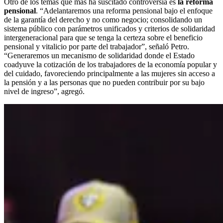
Otro de los temas que más ha suscitado controversia es
la reforma
pensional
. “Adelantaremos una reforma pensional bajo el enfoque
de la garantía del derecho y no como negocio; consolidando un
sistema público con parámetros unificados y criterios de solidaridad
intergeneracional para que se tenga la certeza sobre el beneficio
pensional y vitalicio por parte del trabajador”, señaló Petro.
“Generaremos un mecanismo de solidaridad donde el Estado
coadyuve la cotización de los trabajadores de la economía popular y
del cuidado, favoreciendo principalmente a las mujeres sin acceso a
la pensión y a las personas que no pueden contribuir por su bajo
nivel de ingreso”, agregó.