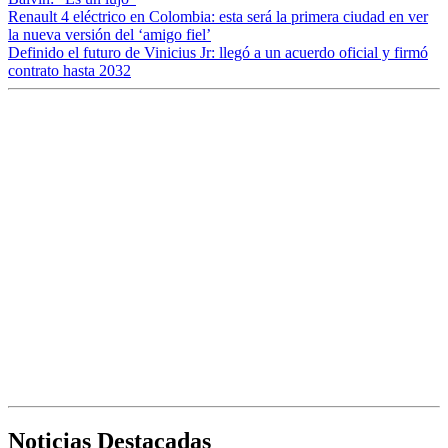
Renault 4 eléctrico en Colombia: esta será la primera ciudad en ver
la nueva versión del ‘amigo fiel’
Definido el futuro de Vinicius Jr: llegó a un acuerdo oficial y firmó
contrato hasta 2032
Noticias Destacadas