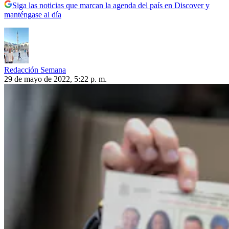
Siga las noticias que marcan la agenda del país en Discover y
manténgase al día
Redacción Semana
29 de mayo de 2022, 5:22 p. m.