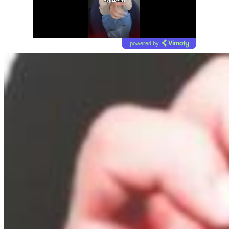
powered by