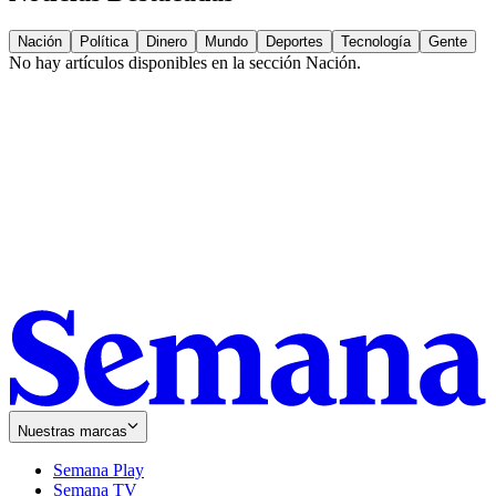
Nación
Política
Dinero
Mundo
Deportes
Tecnología
Gente
No hay artículos disponibles en la sección
Nación
.
Nuestras marcas
Semana Play
Semana TV