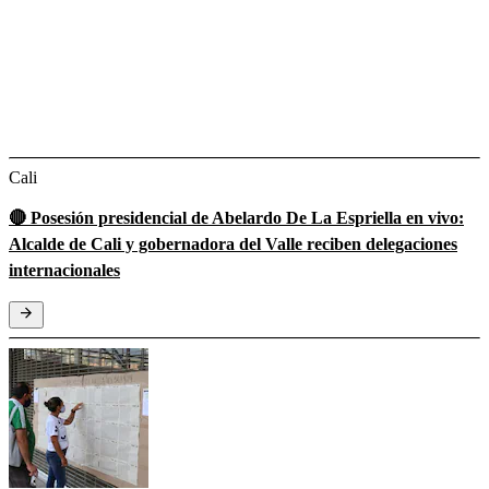
Cali
🔴 Posesión presidencial de Abelardo De La Espriella en vivo:
Alcalde de Cali y gobernadora del Valle reciben delegaciones
internacionales