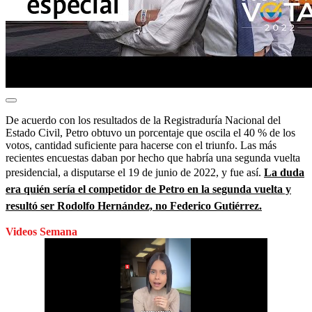
De acuerdo con los resultados de la Registraduría Nacional del
Estado Civil, Petro obtuvo un porcentaje que oscila el 40 % de los
votos, cantidad suficiente para hacerse con el triunfo. Las más
recientes encuestas daban por hecho que habría una segunda vuelta
presidencial, a disputarse el 19 de junio de 2022, y fue así.
La duda
era quién sería el competidor de Petro en la segunda vuelta y
resultó ser Rodolfo Hernández, no Federico Gutiérrez.
Videos Semana