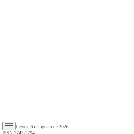
Jueves, 6 de agosto de 2026
ISSN 2745-2794