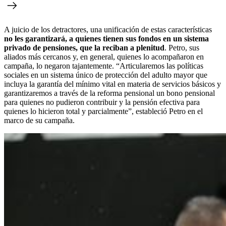
A juicio de los detractores, una unificación de estas características
no les garantizará, a quienes tienen sus fondos en un sistema
privado de pensiones, que la reciban a plenitud
. Petro, sus
aliados más cercanos y, en general, quienes lo acompañaron en
campaña, lo negaron tajantemente. “Articularemos las políticas
sociales en un sistema único de protección del adulto mayor que
incluya la garantía del mínimo vital en materia de servicios básicos y
garantizaremos a través de la reforma pensional un bono pensional
para quienes no pudieron contribuir y la pensión efectiva para
quienes lo hicieron total y parcialmente”, estableció Petro en el
marco de su campaña.