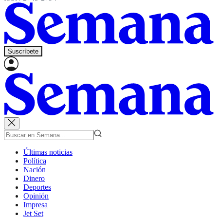
Suscríbete
Últimas noticias
Política
Nación
Dinero
Deportes
Opinión
Impresa
Jet Set