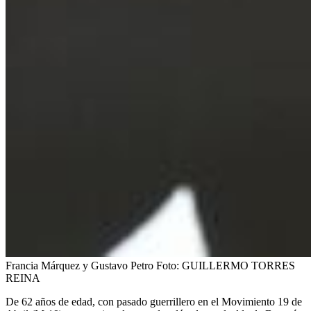
Francia Márquez y Gustavo Petro
Foto:
GUILLERMO TORRES
REINA
De 62 años de edad, con pasado guerrillero en el Movimiento 19 de