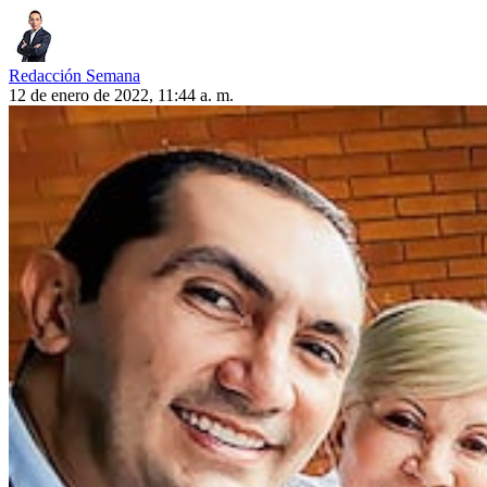
Redacción Semana
12 de enero de 2022, 11:44 a. m.