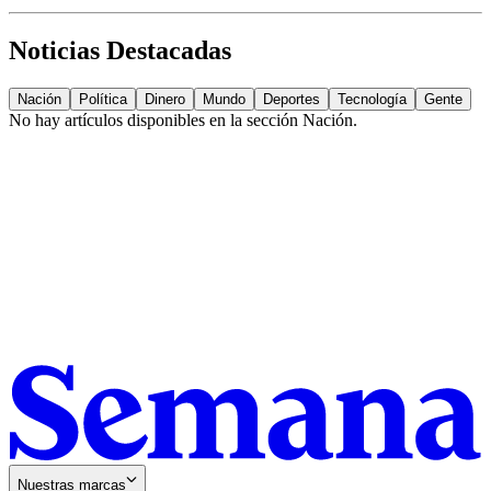
Noticias Destacadas
Nación
Política
Dinero
Mundo
Deportes
Tecnología
Gente
No hay artículos disponibles en la sección
Nación
.
Nuestras marcas