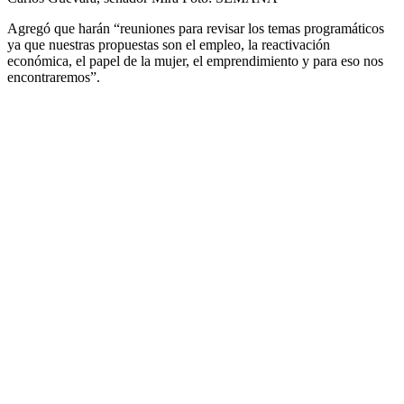
Agregó que harán “reuniones para revisar los temas programáticos
ya que nuestras propuestas son el empleo, la reactivación
económica, el papel de la mujer, el emprendimiento y para eso nos
encontraremos”.