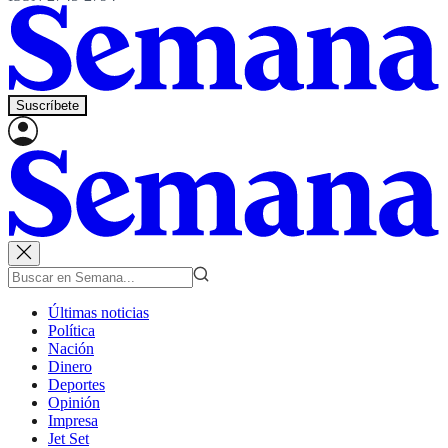
Suscríbete
Últimas noticias
Política
Nación
Dinero
Deportes
Opinión
Impresa
Jet Set