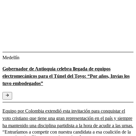
Medellín
Gobernador de Antioquia celebra llegada de equipos
electromecánicos para el Túnel del Toyo: “Por años, Invías los
tuvo embodegados”
Equipo por Colombia extendió esta invitación para conquistar el
voto cristiano que tiene una gran representación en el país y siempre
ha mantenido una disciplina partidista a la hora de acudir a las urnas.
“Entraríamos a competir con nuestra candidata a esa coalición de la