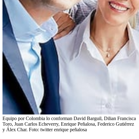
Equipo por Colombia lo conforman David Barguil, Dilian Francisca
Toro, Juan Carlos Echeverry, Enrique Peñalosa, Federico Gutiérrez
y Álex Char.
Foto:
twitter enrique peñalosa