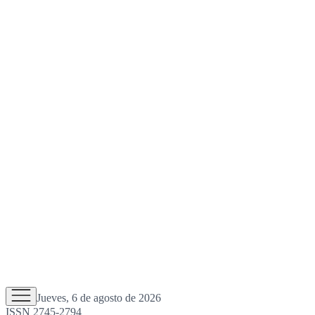
Jueves, 6 de agosto de 2026
ISSN 2745-2794