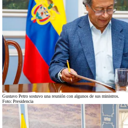
Gustavo Petro sostuvo una reunión con algunos de sus ministros.
Foto:
Presidencia