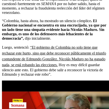
cuestionó fuertemente en
SEMANA
por no haber salido, hasta el
momento, a rechazar la fraudulenta reelección del líder del régimen
venezolano.
“Colombia, hasta ahora, ha mostrado un silencio cómplice
. El
Gobierno nacional se encuentra en una encrucijada, ya que por
un lado tiene una simpatía evidente hacía Nicolás Maduro. Sin
embargo, es uno de los defensores más fehacientes de la
democracia”,
dijo inicialmente.
Luego, sentenció:
“El gobierno de Colombia no solo tiene que
rechazar este hurto, sino que debe reconocer públicamente el triunfo
contundente de Edmundo González. Nicolás Maduro no ha ganado
nada, se está robando las elecciones.
Hoy es muy difícil guardar
silencio ante esto. El gobierno debe salir a reconocer la victoria de
Edmundo y rechazar este robo”.