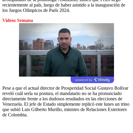
recientemente al país, luego de haber asistido a la inauguración de
los Juegos Olímpicos de París 2024.
Videos Semana
powered by
Pese a que el actual director de Prosperidad Social Gustavo Bolívar
reveló cuál sería su postura, el mandatario no se ha pronunciado
directamente frente a los dudosos resultados en las elecciones de
Venezuela. El jefe de Estado simplemente replicó este lunes un trino
que subió Luis Gilberto Murillo, ministro de Relaciones Exteriores
de Colombia.