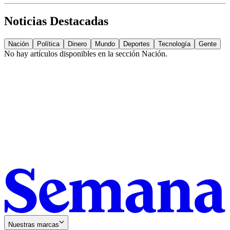
Noticias Destacadas
Nación
Política
Dinero
Mundo
Deportes
Tecnología
Gente
No hay artículos disponibles en la sección
Nación
.
Nuestras marcas