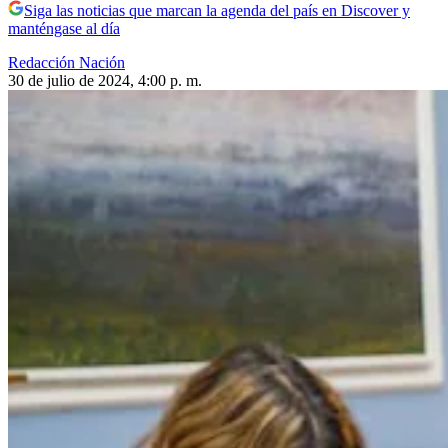
Siga las noticias que marcan la agenda del país en Discover y
manténgase al día
Redacción Nación
30 de julio de 2024, 4:00 p. m.