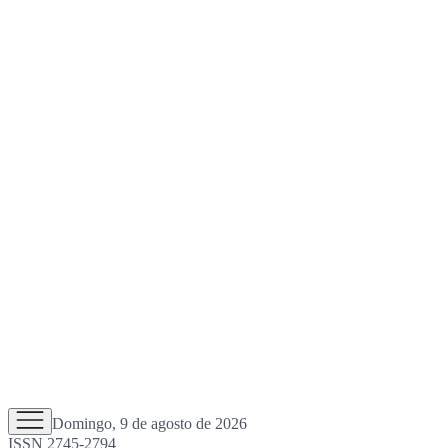
Domingo, 9 de agosto de 2026
ISSN 2745-2794