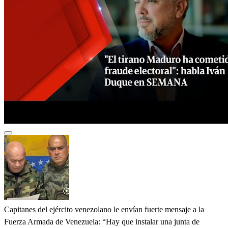
Capitanes del ejército venezolano le envían fuerte mensaje a la
Fuerza Armada de Venezuela: “Hay que instalar una junta de