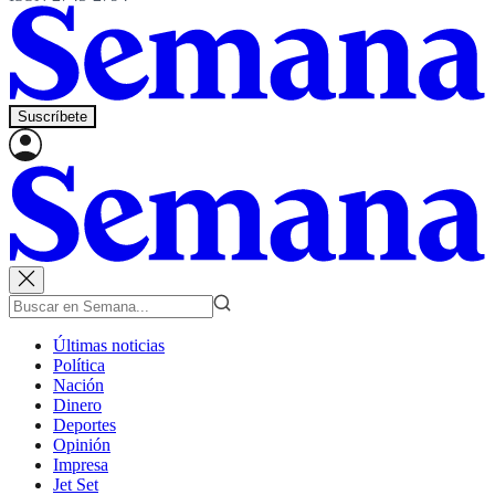
Suscríbete
Últimas noticias
Política
Nación
Dinero
Deportes
Opinión
Impresa
Jet Set