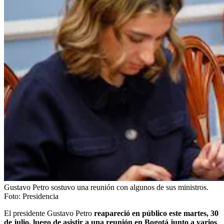
Gustavo Petro sostuvo una reunión con algunos de sus ministros.
Foto:
Presidencia
El presidente Gustavo Petro
reapareció en público este martes, 30
de julio, luego de asistir a una reunión en Bogotá junto a varios