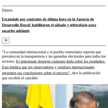
Dinero
Escándalo por contratos de última hora en la Agencia de
Desarrollo Rural: habilitaron el sábado y teletrabajo para
sacarlos adelante
“La comunidad internacional y el pueblo venezolano esperan que
prevalezcan la transparencia y las garantías electorales para todos los
sectores.
Es importante despejar cualquier duda sobre los resultados.
Esto implica que los observadores y veedores internacionales
presenten sus conclusiones sobre el proceso”,
dice la publicación
que escribió el canciller.