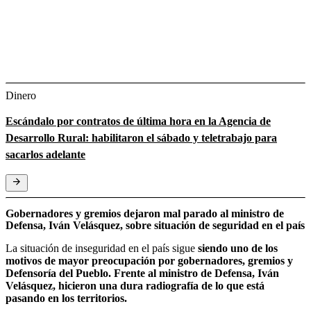
Dinero
Escándalo por contratos de última hora en la Agencia de
Desarrollo Rural: habilitaron el sábado y teletrabajo para
sacarlos adelante
Gobernadores y gremios dejaron mal parado al ministro de
Defensa, Iván Velásquez, sobre situación de seguridad en el país
La situación de inseguridad en el país sigue
siendo uno de los
motivos de mayor preocupación por gobernadores, gremios y
Defensoría del Pueblo. Frente al ministro de Defensa, Iván
Velásquez, hicieron una dura radiografía de lo que está
pasando en los territorios.