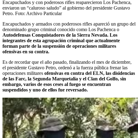
Encapuchados y con poderosos rifles reaparecieron Los Pachenca,
enviaron un “caluroso saludo” al gobierno del presidente Gustavo
Petro.
Foto:
Archivo Particular
Encapuchados y armados con poderosos rifles apareció un grupo del
denominado grupo criminal conocido como Los Pachenca o
Autodefensas Conquistadores de la Sierra Nevada. Los
integrantes de esta agrupación criminal que actualmente
forman parte de la suspensión de operaciones militares
ofensivas en su contra.
Es de recordar que el año pasado, finalizando el mes de diciembre,
el presidente Gustavo Petro, ordenó a la fuerza pública frenar las
operaciones militares
ofensivas en contra del ELN, las disidencias
de las Farc, la Segunda Marquetalia y el Clan del Golfo, sin
embargo, varios de esos ceses al fuego se encuentran
suspendidos y uno de ellos fue reversado.