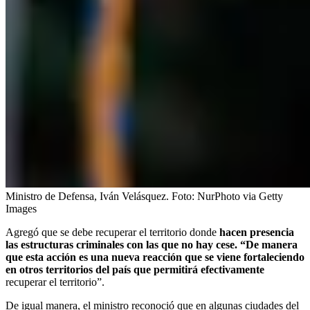
Ministro de Defensa, Iván Velásquez.
Foto:
NurPhoto via Getty
Images
Agregó que se debe recuperar el territorio donde
hacen presencia
las estructuras criminales con las que no hay cese. “De manera
que esta acción es una nueva reacción que se viene fortaleciendo
en otros territorios del país que permitirá efectivamente
recuperar el territorio”.
De igual manera, el ministro reconoció que en algunas ciudades del