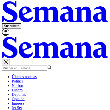
Suscríbete
Últimas noticias
Política
Nación
Dinero
Deportes
Opinión
Impresa
Jet Set