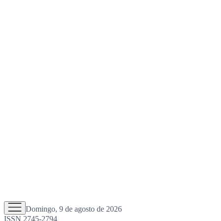
Domingo, 9 de agosto de 2026
ISSN 2745-2794