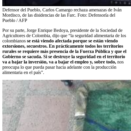
Defensor del Pueblo, Carlos Camargo rechaza amenazas de Iván
Mordisco, de las disidencias de las Farc.
Foto:
Defensoría del
Pueblo / AFP
Por su parte, Jorge Enrique Bedoya, presidente de la Sociedad de
Agricultores de Colombia, dijo que “la seguridad alimentaria de los
colombianos
se está viendo afectada porque se están viendo
extorsiones, secuestros. En prácticamente todos los territorios
rurales se requiere más presencia de la Fuerza Pública y que el
Gobierno se sacuda. Si se destruye la seguridad en el territorio
va a bajar la inversión, va a bajar el empleo y, sobre todo,
nos
preocupa lo que pueda pasar hacia adelante con la producción
alimentaria en el país”.