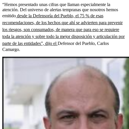
“Hemos presentado unas cifras que llaman especialmente la
atención. Del universo de alertas tempranas que nosotros hemos
emitido
desde la Defensoría del Pueblo, el 75 % de esas
recomendaciones, de los hechos que ahí se advierten para prevenir
los riesgos, son consumados, de manera que para eso se requiere
toda la atención y sobre todo la mejor disposición y articulación por
parte de las entidades”, dijo el
Defensor del Pueblo, Carlos
Camargo.