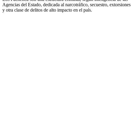
Agencias del Estado, dedicada al narcotráfico, secuestro, extorsiones
y otra clase de delitos de alto impacto en el país.