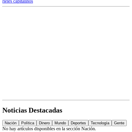
rieles capitalinos
Noticias Destacadas
Nación
Política
Dinero
Mundo
Deportes
Tecnología
Gente
No hay artículos disponibles en la sección
Nación
.