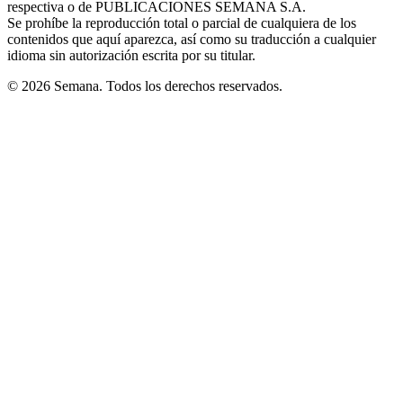
respectiva o de PUBLICACIONES SEMANA S.A.
window
Se prohíbe la reproducción total o parcial de cualquiera de los
contenidos que aquí aparezca, así como su traducción a cualquier
idioma sin autorización escrita por su titular.
© 2026 Semana. Todos los derechos reservados.