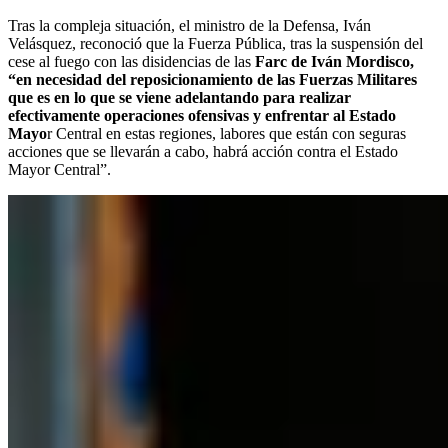
Tras la compleja situación, el ministro de la Defensa, Iván
Velásquez, reconoció que la Fuerza Pública, tras la suspensión del
cese al fuego con las disidencias de las
Farc de Iván Mordisco,
“en necesidad del reposicionamiento de las Fuerzas Militares
que es en lo que se viene adelantando para realizar
efectivamente operaciones ofensivas y enfrentar al Estado
Mayo
r Central en estas regiones, labores que están con seguras
acciones que se llevarán a cabo, habrá acción contra el Estado
Mayor Central”.