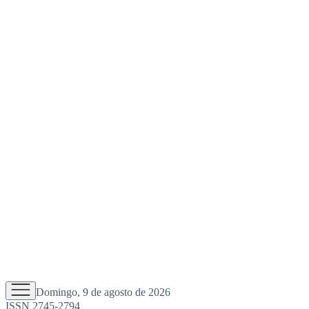
Domingo, 9 de agosto de 2026
ISSN 2745-2794