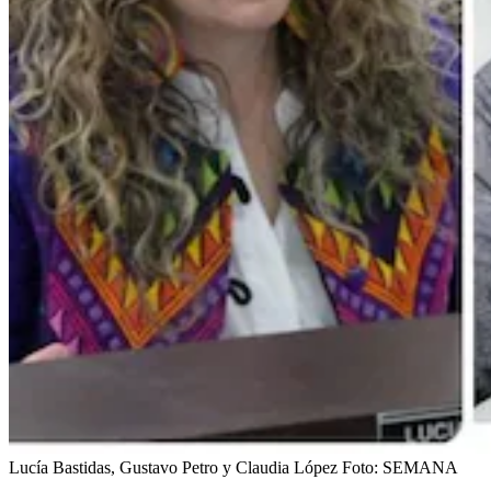
Lucía Bastidas, Gustavo Petro y Claudia López
Foto:
SEMANA