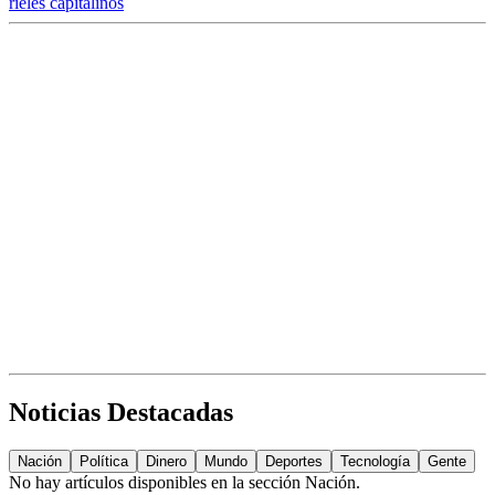
rieles capitalinos
Noticias Destacadas
Nación
Política
Dinero
Mundo
Deportes
Tecnología
Gente
No hay artículos disponibles en la sección
Nación
.