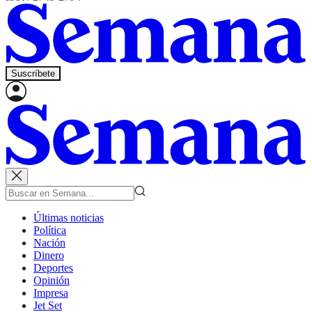
Suscríbete
Últimas noticias
Política
Nación
Dinero
Deportes
Opinión
Impresa
Jet Set