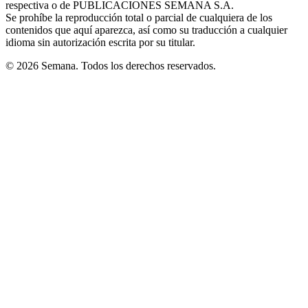
respectiva o de PUBLICACIONES SEMANA S.A.
window
Se prohíbe la reproducción total o parcial de cualquiera de los
contenidos que aquí aparezca, así como su traducción a cualquier
idioma sin autorización escrita por su titular.
© 2026 Semana. Todos los derechos reservados.