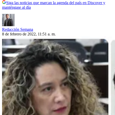
Siga las noticias que marcan la agenda del país en Discover y
manténgase al día
Redacción Semana
8 de febrero de 2022, 11:51 a. m.