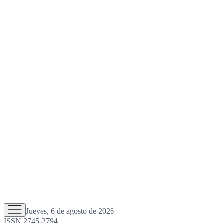
Jueves, 6 de agosto de 2026
ISSN 2745-2794