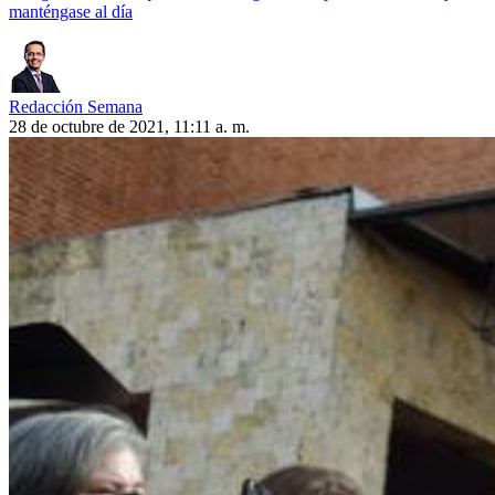
manténgase al día
Redacción Semana
28 de octubre de 2021, 11:11 a. m.