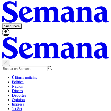
Suscríbete
Últimas noticias
Política
Nación
Dinero
Deportes
Opinión
Impresa
Jet Set