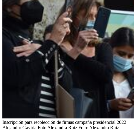
Inscripción para recolección de firmas campaña presidencial 2022
Alejandro Gaviria Foto Alexandra Ruiz
Foto:
Alexandra Ruiz