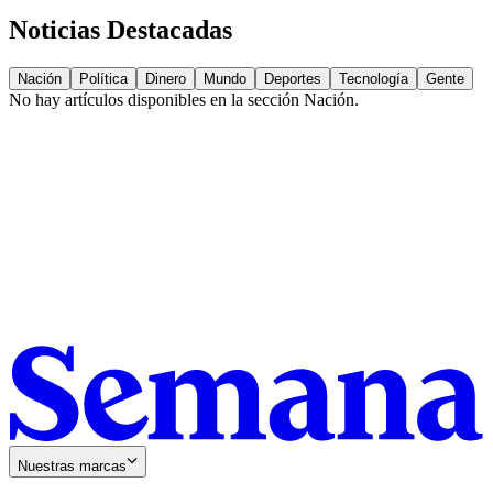
Noticias Destacadas
Nación
Política
Dinero
Mundo
Deportes
Tecnología
Gente
No hay artículos disponibles en la sección
Nación
.
Nuestras marcas