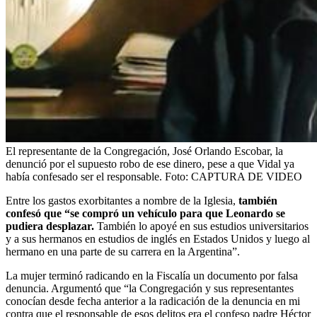
El representante de la Congregación, José Orlando Escobar, la
denunció por el supuesto robo de ese dinero, pese a que Vidal ya
había confesado ser el responsable.
Foto:
CAPTURA DE VIDEO
Entre los gastos exorbitantes a nombre de la Iglesia,
también
confesó que “se compró un vehículo para que Leonardo se
pudiera desplazar.
También lo apoyé en sus estudios universitarios
y a sus hermanos en estudios de inglés en Estados Unidos y luego al
hermano en una parte de su carrera en la Argentina”.
La mujer terminó radicando en la Fiscalía un documento por falsa
denuncia. Argumentó que “la Congregación y sus representantes
conocían desde fecha anterior a la radicación de la denuncia en mi
contra que el responsable de esos delitos era el confeso padre Héctor