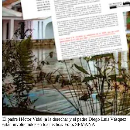
El padre Héctor Vidal (a la derecha) y el padre Diego Luis Vásquez
están involucrados en los hechos.
Foto:
SEMANA