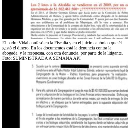
El padre Vidal confesó en la Fiscalía y en el juicio canónico que él
gastó el dinero. En los documentos está la denuncia contra la
abogada, y la respuesta, con otra denuncia, por parte de la litigante.
Foto:
SUMINISTRADA A SEMANA API