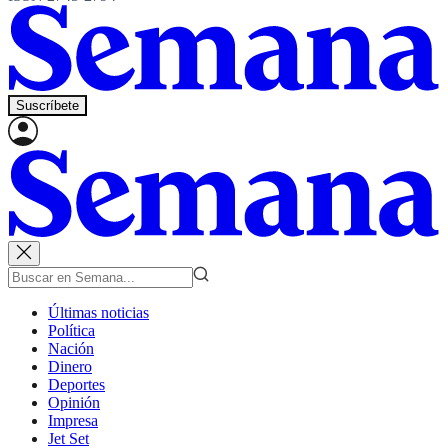
Suscríbete
Últimas noticias
Política
Nación
Dinero
Deportes
Opinión
Impresa
Jet Set