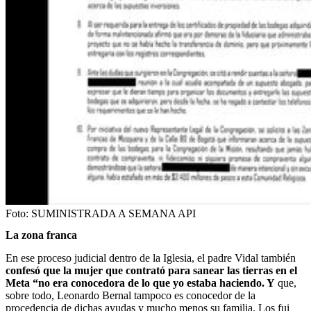
Foto:
SUMINISTRADA A SEMANA API
La zona franca
En ese proceso judicial dentro de la Iglesia, el padre Vidal también
confesó que la mujer que contrató para sanear las tierras en el
Meta “no era conocedora de lo que yo estaba haciendo. Y
que,
sobre todo, Leonardo Bernal tampoco es conocedor de la
procedencia de dichas ayudas y mucho menos su familia. Los fui