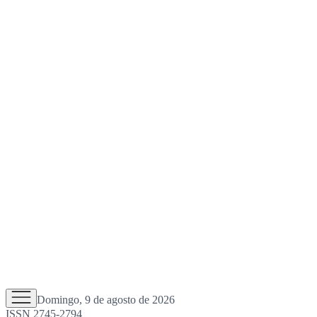
Domingo, 9 de agosto de 2026
ISSN 2745-2794