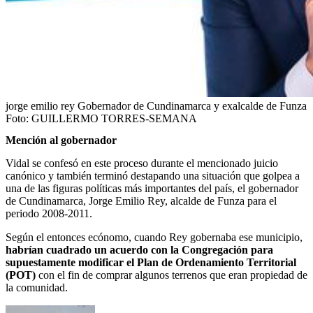
jorge emilio rey Gobernador de Cundinamarca y exalcalde de Funza
Foto:
GUILLERMO TORRES-SEMANA
Mención al gobernador
Vidal se confesó en este proceso durante el mencionado juicio
canónico y también terminó destapando una situación que golpea a
una de las figuras políticas más importantes del país, el gobernador
de Cundinamarca, Jorge Emilio Rey, alcalde de Funza para el
periodo 2008-2011.
Según el entonces ecónomo, cuando Rey gobernaba ese municipio,
habrían cuadrado un acuerdo con la Congregación para
supuestamente modificar el Plan de Ordenamiento Territorial
(POT)
con el fin de comprar algunos terrenos que eran propiedad de
la comunidad.