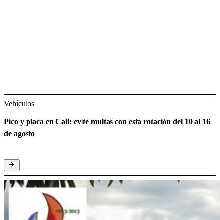
Vehículos
Pico y placa en Cali: evite multas con esta rotación del 10 al 16
de agosto