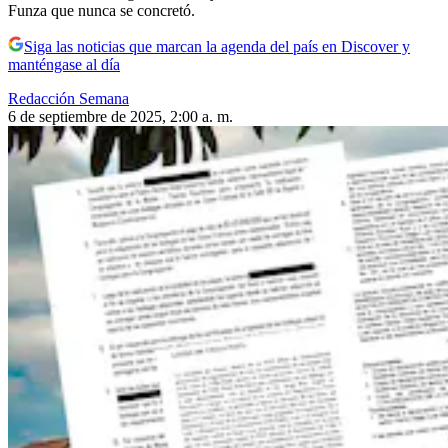
Funza que nunca se concretó.
Siga las noticias que marcan la agenda del país en Discover y
manténgase al día
Redacción Semana
6 de septiembre de 2025, 2:00 a. m.