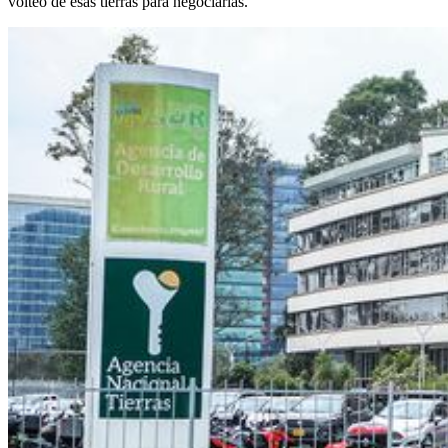
volteo de esas tierras para negociarlas.