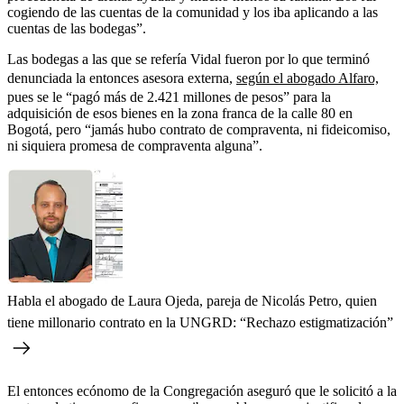
cogiendo de las cuentas de la comunidad y los iba aplicando a las
cuentas de las bodegas”.
Las bodegas a las que se refería Vidal fueron por lo que terminó
denunciada la entonces asesora externa,
según el abogado Alfaro,
pues se le “pagó más de 2.421 millones de pesos” para la
adquisición de esos bienes en la zona franca de la calle 80 en
Bogotá, pero “jamás hubo contrato de compraventa, ni fideicomiso,
ni siquiera promesa de compraventa alguna”.
Habla el abogado de Laura Ojeda, pareja de Nicolás Petro, quien
tiene millonario contrato en la UNGRD: “Rechazo estigmatización”
El entonces ecónomo de la Congregación aseguró que le solicitó a la