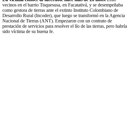
vecinos en el barrio Tisquesusa, en Facatativá, y se desempeñaba
como gestora de tierras ante el extinto Instituto Colombiano de
Desarrollo Rural (Incoder), que luego se transformó en la Agencia
Nacional de Tierras (ANT). Empezaron con un contrato de
prestación de servicios para resolver el lío de las tierras, pero habría
sido víctima de su buena fe.