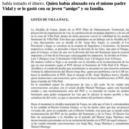
había tomado el dinero.
Quien había abusado era el mismo padre
Vidal y se lo gastó con su joven “amigo” y su familia.