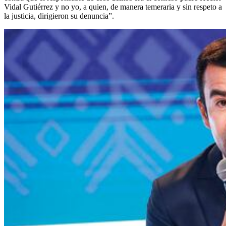
Vidal Gutiérrez y no yo, a quien, de manera temeraria y sin respeto a
la justicia, dirigieron su denuncia”.