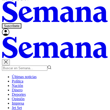
Suscríbete
Últimas noticias
Política
Nación
Dinero
Deportes
Opinión
Impresa
Jet Set