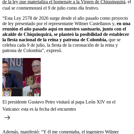
de la ley que materializa el homenaje a la Virgen de Chiquinquirá
, el
cual se conmemorará el 9 de julio como día festivo.
“Esta Ley 2578 de 2026 surge desde el año pasado como proyecto
de ley presentado por el representante Wilmer Castellanos y,
en una
reunión el año pasado aquí en nuestro santuario, junto con el
alcalde de Chiquinquirá, se planteó la posibilidad de establecer
la fiesta nacional de la reina y patrona de Colombia,
que se
celebra cada 9 de julio, la fiesta de la coronación de la reina y
patrona de Colombia”, expresó.
El presidente Gustavo Petro visitará al papa León XIV en el
Vaticano: esta es la fecha del encuentro
Además, manifestó: “Y él me comentaba, el ingeniero Wilmer