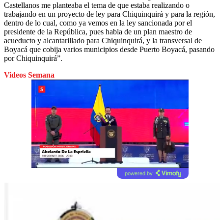
Castellanos me planteaba el tema de que estaba realizando o
trabajando en un proyecto de ley para Chiquinquirá y para la región,
dentro de lo cual, como ya vemos en la ley sancionada por el
presidente de la República, pues habla de un plan maestro de
acueducto y alcantarillado para Chiquinquirá, y la transversal de
Boyacá que cobija varios municipios desde Puerto Boyacá, pasando
por Chiquinquirá”.
Videos Semana
powered by