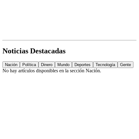
Noticias Destacadas
Nación
Política
Dinero
Mundo
Deportes
Tecnología
Gente
No hay artículos disponibles en la sección
Nación
.