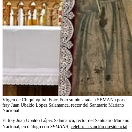
Virgen de Chiquinquirá.
Foto:
Foto suministrada a SEMANa por el
fray Juan Ubaldo López Salamanca, rector del Santuario Mariano
Nacional
El fray Juan Ubaldo López Salamanca, rector del Santuario Mariano
Nacional, en diálogo con
SEMANA
,
celebró la sanción presidencial