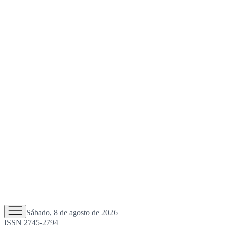
Sábado, 8 de agosto de 2026
ISSN 2745-2794