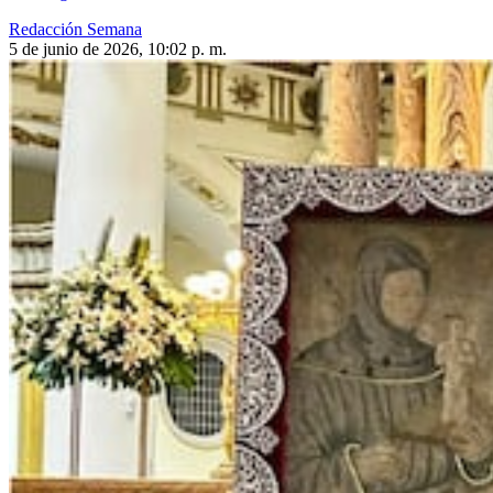
Redacción Semana
5 de junio de 2026, 10:02 p. m.