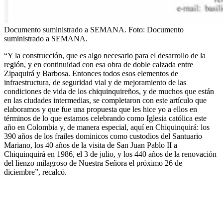
Documento suministrado a SEMANA.
Foto:
Documento
suministrado a SEMANA.
“Y la construcción, que es algo necesario para el desarrollo de la
región, y en continuidad con esa obra de doble calzada entre
Zipaquirá y Barbosa. Entonces todos esos elementos de
infraestructura, de seguridad vial y de mejoramiento de las
condiciones de vida de los chiquinquireños, y de muchos que están
en las ciudades intermedias, se completaron con este artículo que
elaboramos y que fue una propuesta que les hice yo a ellos en
términos de lo que estamos celebrando como Iglesia católica este
año en Colombia y, de manera especial, aquí en Chiquinquirá: los
390 años de los frailes dominicos como custodios del Santuario
Mariano, los 40 años de la visita de San Juan Pablo II a
Chiquinquirá en 1986, el 3 de julio, y los 440 años de la renovación
del lienzo milagroso de Nuestra Señora el próximo 26 de
diciembre”, recalcó.