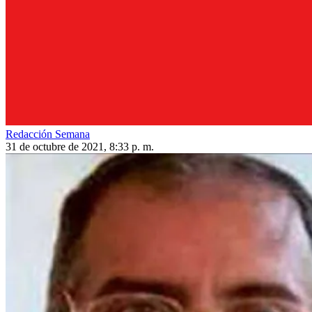
Redacción Semana
31 de octubre de 2021, 8:33 p. m.