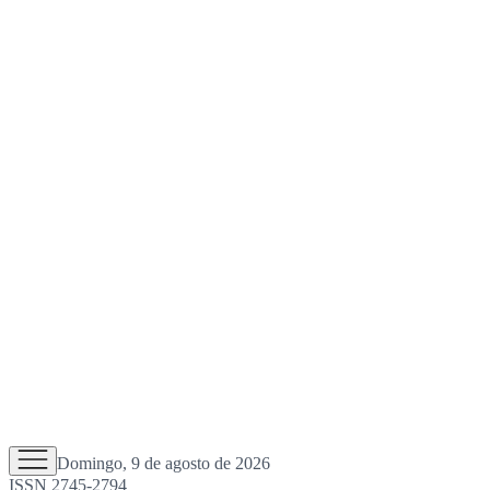
Domingo, 9 de agosto de 2026
ISSN 2745-2794