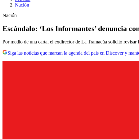
Nación
Nación
Escándalo: ‘Los Informantes’ denuncia con
Por medio de una carta, el exdirector de La Tramacúa solicitó revisar 
Siga las noticias que marcan la agenda del país en Discover y mant