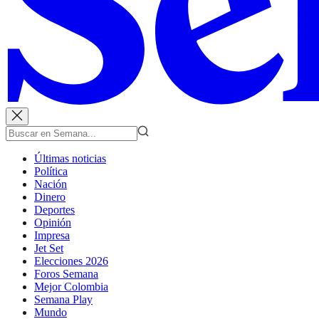
Últimas noticias
Política
Nación
Dinero
Deportes
Opinión
Impresa
Jet Set
Elecciones 2026
Foros Semana
Mejor Colombia
Semana Play
Mundo