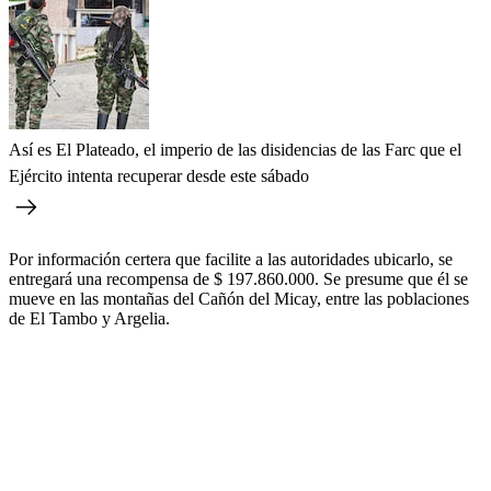
Así es El Plateado, el imperio de las disidencias de las Farc que el
Ejército intenta recuperar desde este sábado
Por información certera que facilite a las autoridades ubicarlo, se
entregará una recompensa de $ 197.860.000. Se presume que él se
mueve en las montañas del Cañón del Micay, entre las poblaciones
de El Tambo y Argelia.