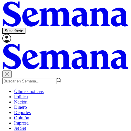
Suscríbete
Últimas noticias
Política
Nación
Dinero
Deportes
Opinión
Impresa
Jet Set