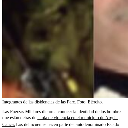
Integrantes de las disidencias de las Farc.
Foto:
Ejército.
Las Fuerzas Militares dieron a conocer la identidad de los hombres
que están detrás de
la ola de violencia en el municipio de Argelia,
Cauca.
Los delincuentes hacen parte del autodenominado Estado