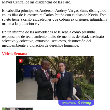
Mayor Central de las disidencias de las Farc.
El cabecilla principal es Anderson Andrey Vargas Suns, distinguido
en las filas de la estructura Carlos Patiño con el alias de Kevin. Este
sujeto tiene a cargo escuadrones que cobran extorsiones, intimidan y
matan a la población civil.
En un informe de las autoridades se le señala como presunto
responsable de reclutamiento ilícito de menores de edad, asesinato
selectivo y colectivo, extorsión, secuestro, destrucción del
medioambiente y violación de derechos humanos.
Videos Semana
powered by