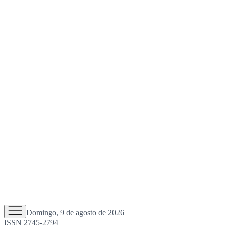
Domingo, 9 de agosto de 2026
ISSN 2745-2794