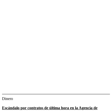
Dinero
Escándalo por contratos de última hora en la Agencia de