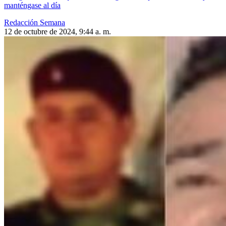
manténgase al día
Redacción Semana
12 de octubre de 2024, 9:44 a. m.