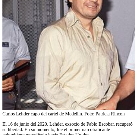
Carlos Lehder capo del cartel de Medellín.
Foto:
Patricia Rincon
El 16 de junio del 2020, Lehder, exsocio de Pablo Escobar, recuperó
su libertad. En su momento, fue el primer narcotraficante
colombiano extraditado hacia Estados Unidos.