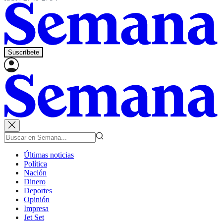
Suscríbete
Últimas noticias
Política
Nación
Dinero
Deportes
Opinión
Impresa
Jet Set