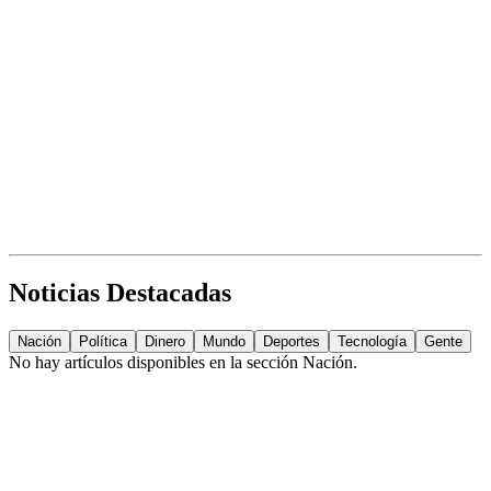
Noticias Destacadas
Nación
Política
Dinero
Mundo
Deportes
Tecnología
Gente
No hay artículos disponibles en la sección
Nación
.