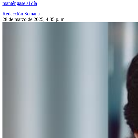
manténgase al día
Redacción Semana
28 de marzo de 2025, 4:35 p. m.