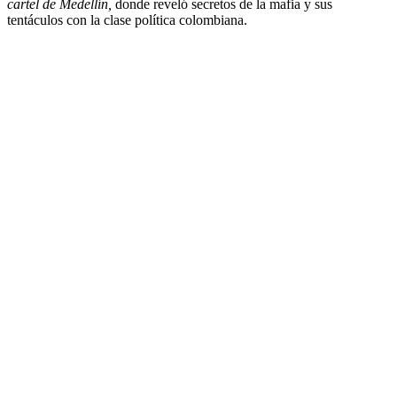
cartel de Medellín,
donde reveló secretos de la mafia y sus
tentáculos con la clase política colombiana.