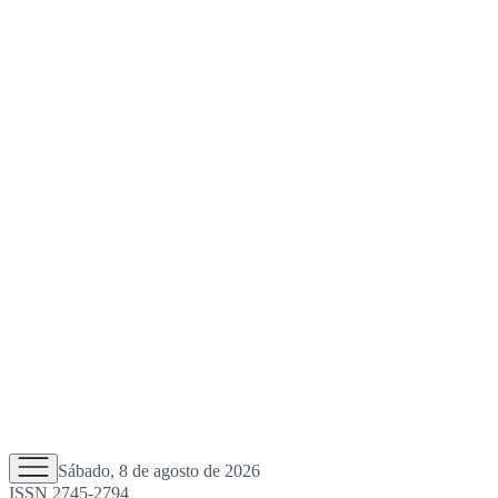
Sábado, 8 de agosto de 2026
ISSN 2745-2794