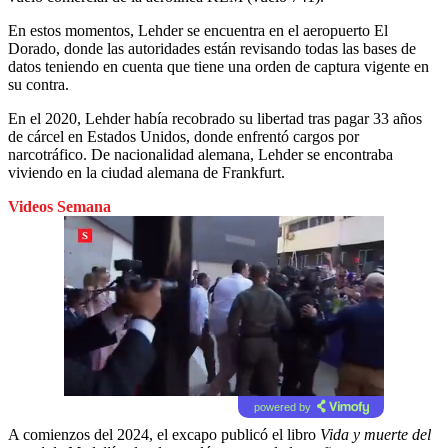
En estos momentos, Lehder se encuentra en el aeropuerto El
Dorado, donde las autoridades están revisando todas las bases de
datos teniendo en cuenta que tiene una orden de captura vigente en
su contra.
En el 2020, Lehder había recobrado su libertad tras pagar 33 años
de cárcel en Estados Unidos, donde enfrentó cargos por
narcotráfico. De nacionalidad alemana, Lehder se encontraba
viviendo en la ciudad alemana de Frankfurt.
Videos Semana
powered by
A comienzos del 2024, el excapo publicó el libro
Vida y muerte del