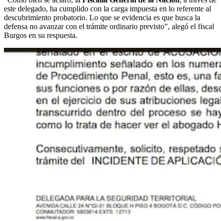
este delegado, ha cumplido con la carga impuesta en lo referente al
descubrimiento probatorio. Lo que se evidencia es que busca la
defensa no avanzar con el trámite ordinario previsto”, alegó el fiscal
Burgos en su respuesta.