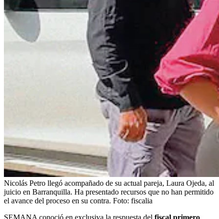
Nicolás Petro llegó acompañado de su actual pareja, Laura Ojeda, al
juicio en Barranquilla. Ha presentado recursos que no han permitido
el avance del proceso en su contra.
Foto:
fiscalia
SEMANA conoció en exclusiva la respuesta del
fiscal primero