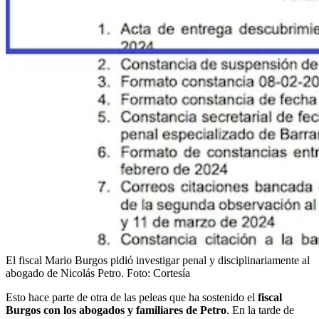
El fiscal Mario Burgos pidió investigar penal y disciplinariamente al
abogado de Nicolás Petro.
Foto:
Cortesía
Esto hace parte de otra de las peleas que ha sostenido el
fiscal
Burgos con los abogados y familiares de Petro
. En la tarde de