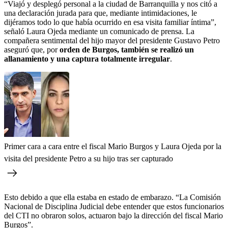
“Viajó y desplegó personal a la ciudad de Barranquilla y nos citó a
una declaración jurada para que, mediante intimidaciones, le
dijéramos todo lo que había ocurrido en esa visita familiar íntima”,
señaló Laura Ojeda mediante un comunicado de prensa. La
compañera sentimental del hijo mayor del presidente Gustavo Petro
aseguró que, por
orden de Burgos, también se realizó un
allanamiento y una captura totalmente irregular
.
Primer cara a cara entre el fiscal Mario Burgos y Laura Ojeda por la
visita del presidente Petro a su hijo tras ser capturado
Esto debido a que ella estaba en estado de embarazo. “La Comisión
Nacional de Disciplina Judicial debe entender que estos funcionarios
del CTI no obraron solos, actuaron bajo la dirección del fiscal Mario
Burgos”.