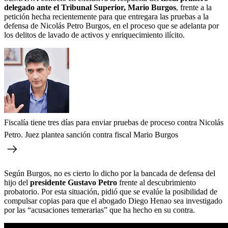
delegado ante el Tribunal Superior, Mario Burgos
, frente a la
petición hecha recientemente para que entregara las pruebas a la
defensa de Nicolás Petro Burgos, en el proceso que se adelanta por
los delitos de lavado de activos y enriquecimiento ilícito.
Fiscalía tiene tres días para enviar pruebas de proceso contra Nicolás
Petro. Juez plantea sanción contra fiscal Mario Burgos
Según Burgos, no es cierto lo dicho por la bancada de defensa del
hijo del
presidente Gustavo Petro
frente al descubrimiento
probatorio. Por esta situación, pidió que se evalúe la posibilidad de
compulsar copias para que el abogado Diego Henao sea investigado
por las “acusaciones temerarias” que ha hecho en su contra.