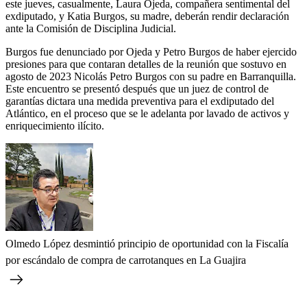
este jueves, casualmente, Laura Ojeda, compañera sentimental del
exdiputado, y Katia Burgos, su madre, deberán rendir declaración
ante la Comisión de Disciplina Judicial.
Burgos fue denunciado por Ojeda y Petro Burgos de haber ejercido
presiones para que contaran detalles de la reunión que sostuvo en
agosto de 2023 Nicolás Petro Burgos con su padre en Barranquilla.
Este encuentro se presentó después que un juez de control de
garantías dictara una medida preventiva para el exdiputado del
Atlántico, en el proceso que se le adelanta por lavado de activos y
enriquecimiento ilícito.
Olmedo López desmintió principio de oportunidad con la Fiscalía
por escándalo de compra de carrotanques en La Guajira