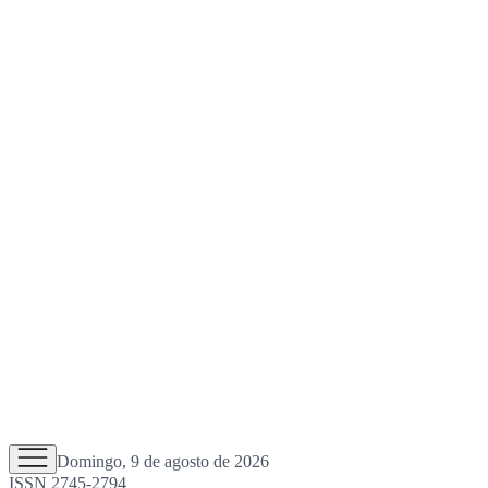
Domingo, 9 de agosto de 2026
ISSN 2745-2794