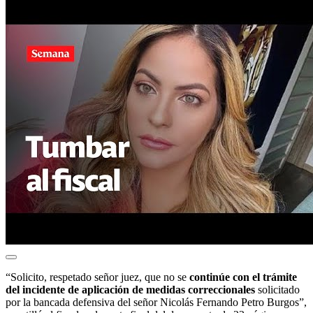
“Solicito, respetado señor juez, que no se
continúe con el trámite
del incidente de aplicación de medidas correccionales
solicitado
por la bancada defensiva del señor Nicolás Fernando Petro Burgos”,