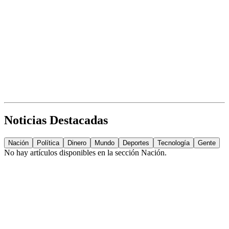
Noticias Destacadas
Nación
Política
Dinero
Mundo
Deportes
Tecnología
Gente
No hay artículos disponibles en la sección
Nación
.