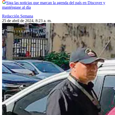
Siga las noticias que marcan la agenda del país en Discover y
manténgase al día
Redacción Semana
25 de abril de 2024, 8:23 a. m.