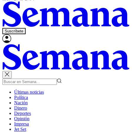
Suscríbete
Últimas noticias
Política
Nación
Dinero
Deportes
Opinión
Impresa
Jet Set