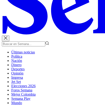
Últimas noticias
Política
Nación
Dinero
Deportes
Opinión
Impresa
Jet Set
Elecciones 2026
Foros Semana
Mejor Colombia
Semana Play
Mundo