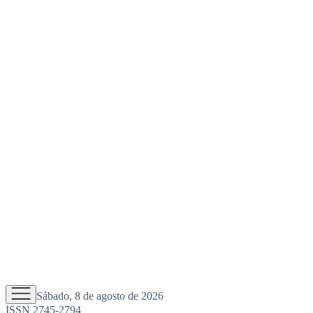
Sábado, 8 de agosto de 2026
ISSN 2745-2794