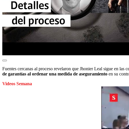
Fuentes cercanas al proceso revelaron que Jhonier Leal sigue en las ce
de garantías al ordenar una medida de aseguramiento
en su contr
Videos Semana