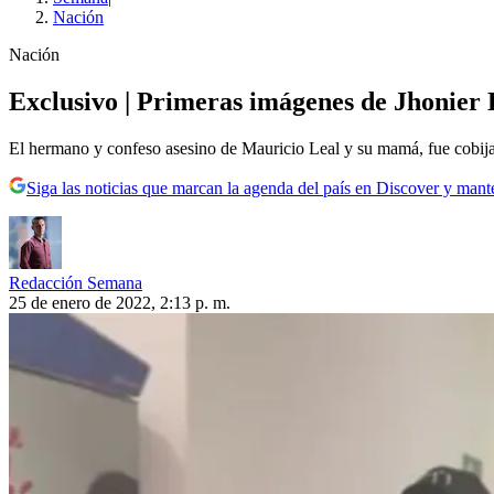
Nación
Nación
Exclusivo | Primeras imágenes de Jhonier Le
El hermano y confeso asesino de Mauricio Leal y su mamá, fue cobij
Siga las noticias que marcan la agenda del país en Discover y mant
Redacción Semana
25 de enero de 2022, 2:13 p. m.