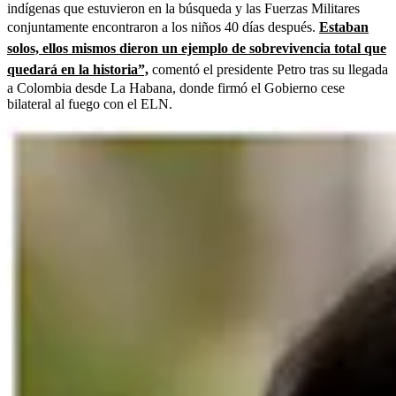
indígenas que estuvieron en la búsqueda y las Fuerzas Militares
conjuntamente encontraron a los niños 40 días después.
Estaban
solos, ellos mismos dieron un ejemplo de sobrevivencia total que
quedará en la historia”,
comentó el presidente Petro tras su llegada
a Colombia desde La Habana, donde firmó el Gobierno cese
bilateral al fuego con el ELN.