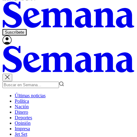
Suscríbete
Últimas noticias
Política
Nación
Dinero
Deportes
Opinión
Impresa
Jet Set