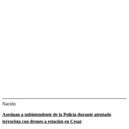
Nación
Asesinan a subintendente de la Policía durante atentado
terrorista con drones a estación en Cesar