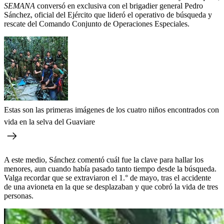
SEMANA
conversó en exclusiva con el brigadier general Pedro
Sánchez, oficial del Ejército que lideró el operativo de búsqueda y
rescate del Comando Conjunto de Operaciones Especiales.
Estas son las primeras imágenes de los cuatro niños encontrados con
vida en la selva del Guaviare
A este medio, Sánchez comentó cuál fue la clave para hallar los
menores, aun cuando había pasado tanto tiempo desde la búsqueda.
Valga recordar que se extraviaron el 1.° de mayo, tras el accidente
de una avioneta en la que se desplazaban y que cobró la vida de tres
personas.