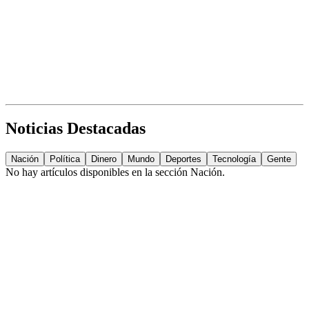
Noticias Destacadas
Nación
Política
Dinero
Mundo
Deportes
Tecnología
Gente
No hay artículos disponibles en la sección
Nación
.