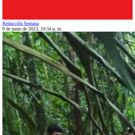
Redacción Semana
9 de junio de 2023, 10:34 p. m.