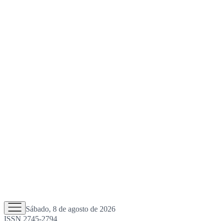
Sábado, 8 de agosto de 2026
ISSN 2745-2794