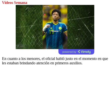
Videos Semana
powered by
En cuanto a los menores, el oficial habló justo en el momento en que
les estaban brindando atención en primeros auxilios.