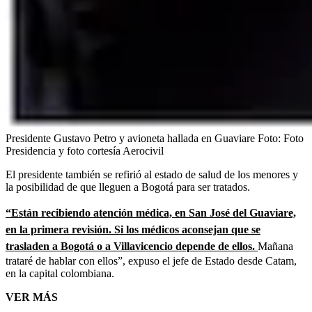
Presidente Gustavo Petro y avioneta hallada en Guaviare
Foto:
Foto
Presidencia y foto cortesía Aerocivil
El presidente también se refirió al estado de salud de los menores y
la posibilidad de que lleguen a Bogotá para ser tratados.
“Están recibiendo atención médica, en San José del Guaviare,
en la primera revisión. Si los médicos aconsejan que se
trasladen a Bogotá o a Villavicencio depende de ellos.
Mañana
trataré de hablar con ellos”, expuso el jefe de Estado desde Catam,
en la capital colombiana.
VER MÁS