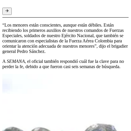
“Los menores están conscientes, aunque están débiles. Están
recibiendo los primeros auxilios de nuestros comandos de Fuerzas
Especiales, soldados de nuestro Ejército Nacional, que también se
comunicaron con especialistas de la Fuerza Aérea Colombia para
orientar la atención adecuada de nuestros menores”, dijo el brigadier
general Pedro Sánchez.
A
SEMANA
, el oficial también respondió cuál fue la clave para no
perder la fe, debido a que fueron casi seis semanas de búsqueda.