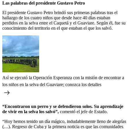
Las palabras del presidente Gustavo Petro
El presidente Gustavo Petro brindó sus primeras palabras tras el
hallazgo de los cuatro niños que desde hace 40 días estaban
perdidos en la selva entre el Caquetá y el Guaviare. Según él, fue su
conocimiento del territorio en el que estaban el que los salvó.
Así se ejecutó la Operación Esperanza con la misión de encontrar a
los niños en la selva del Guaviare; conozca los detalles
“Encontraron un perro y se defendieron solos. Su aprendizaje
de vivir en la selva los salvó”,
comentó el jefe de Estado.
“Hoy hemos tenido un día mágico, indudablemente lleno de alegrías
(…). Regreso de Cuba y la primera noticia es que las comunidades